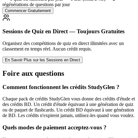
régénérations de questions par jour
Commencer Gratuitement
Sessions de Quiz en Direct — Toujours Gratuites
Organisez des compétitions de quiz en direct illimitées avec un
classement en temps réel. Aucun crédit requis.
En Savoir Plus sur les Sessions en Direct
Foire aux questions
Comment fonctionnent les crédits StudyGlen ?
Chaque pack de crédits StudyGlen vous donne des crédits d'étude et
des crédits BD. Un crédit d'étude équivaut à une génération de quiz
ou de paquet de flashcards. Un crédit BD équivaut à une génération
de BD. Les crédits n'expirent jamais, utilisez-les quand vous voulez.
Quels modes de paiement acceptez-vous ?