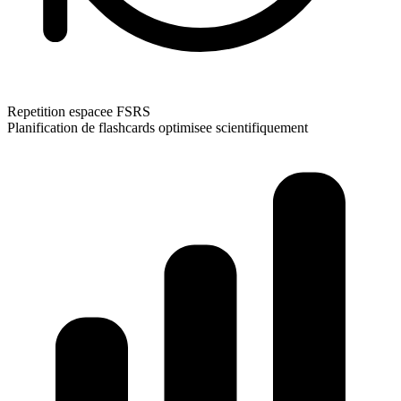
Repetition espacee FSRS
Planification de flashcards optimisee scientifiquement