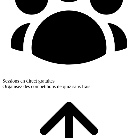
Sessions en direct gratuites
Organisez des competitions de quiz sans frais