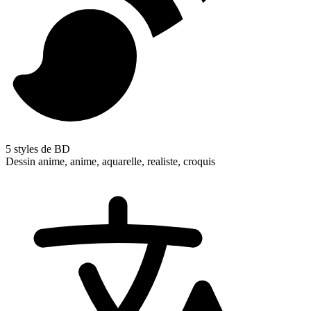
5 styles de BD
Dessin anime, anime, aquarelle, realiste, croquis