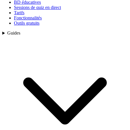
BD éducatives
Sessions de quiz en direct
Tarifs
Fonctionnalités
Outils gratuits
Guides