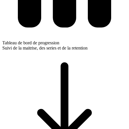
Tableau de bord de progression
Suivi de la maitrise, des series et de la retention