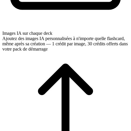
Images IA sur chaque deck
Ajoutez des images IA personnalisées à n'importe quelle flashcard,
même après sa création — 1 crédit par image, 30 crédits offerts dans
votre pack de démarrage