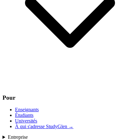
Pour
Enseignants
Étudiants
Universités
À qui s'adresse StudyGlen
→
Entreprise