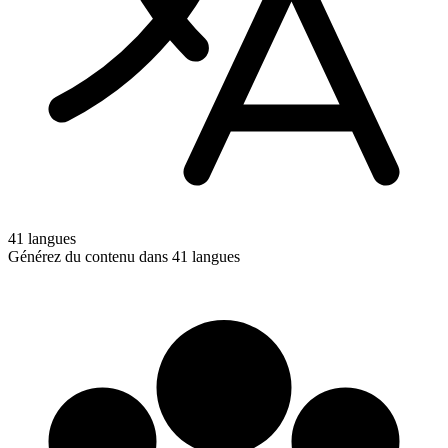
41 langues
Générez du contenu dans 41 langues