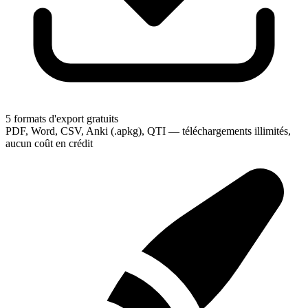
5 formats d'export gratuits
PDF, Word, CSV, Anki (.apkg), QTI — téléchargements illimités,
aucun coût en crédit