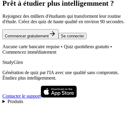
Prêt à étudier plus intelligemment ?
Rejoignez des milliers d'étudiants qui transforment leur routine
d'étude. Créez des quiz de haute qualité en environ 90 secondes.
Commencer gratuitement
Se connecter
Aucune carte bancaire requise • Quiz quotidiens gratuits •
Commencez immédiatement
StudyGlen
Génération de quiz par l'IA avec une qualité sans compromis.
Étudiez plus intelligemment.
Contacter le support
Produits