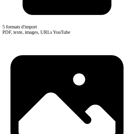
5 formats d'import
PDF, texte, images, URLs YouTube