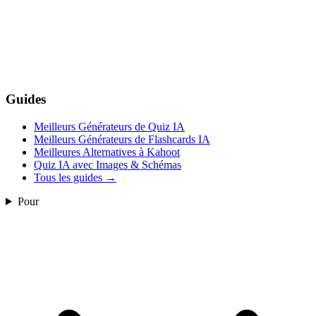
Guides
Meilleurs Générateurs de Quiz IA
Meilleurs Générateurs de Flashcards IA
Meilleures Alternatives à Kahoot
Quiz IA avec Images & Schémas
Tous les guides
→
Pour