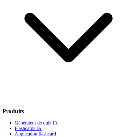
Produits
Générateur de quiz IA
Flashcards IA
Application flashcard