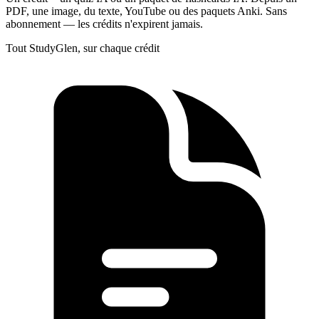
PDF, une image, du texte, YouTube ou des paquets Anki. Sans
abonnement — les crédits n'expirent jamais.
Tout StudyGlen, sur chaque crédit