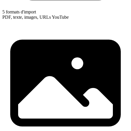
5 formats d'import
PDF, texte, images, URLs YouTube