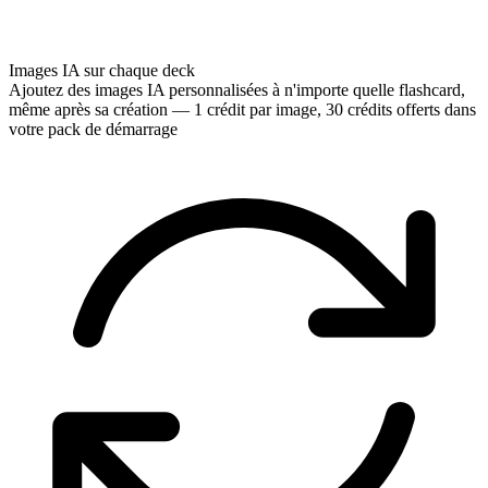
Images IA sur chaque deck
Ajoutez des images IA personnalisées à n'importe quelle flashcard,
même après sa création — 1 crédit par image, 30 crédits offerts dans
votre pack de démarrage