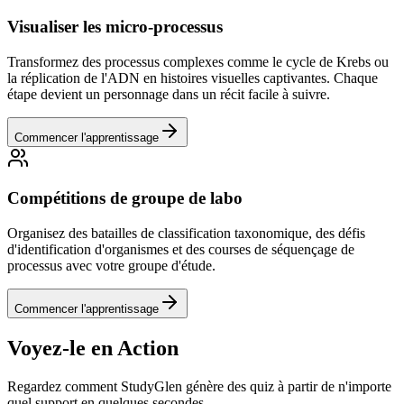
Visualiser les micro-processus
Transformez des processus complexes comme le cycle de Krebs ou
la réplication de l'ADN en histoires visuelles captivantes. Chaque
étape devient un personnage dans un récit facile à suivre.
Commencer l'apprentissage
Compétitions de groupe de labo
Organisez des batailles de classification taxonomique, des défis
d'identification d'organismes et des courses de séquençage de
processus avec votre groupe d'étude.
Commencer l'apprentissage
Voyez-le en Action
Regardez comment StudyGlen génère des quiz à partir de n'importe
quel support en quelques secondes.