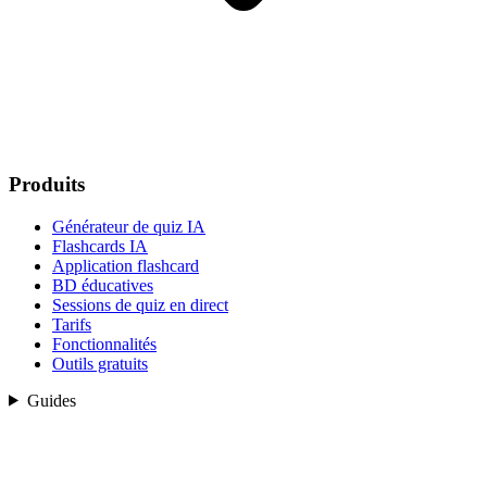
Produits
Générateur de quiz IA
Flashcards IA
Application flashcard
BD éducatives
Sessions de quiz en direct
Tarifs
Fonctionnalités
Outils gratuits
Guides