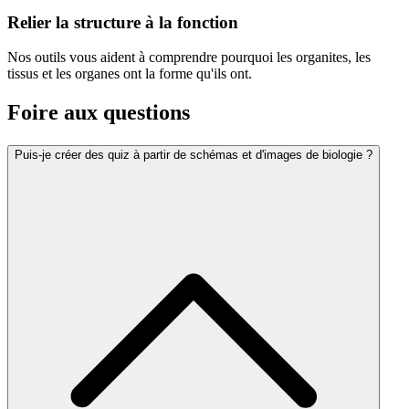
Relier la structure à la fonction
Nos outils vous aident à comprendre pourquoi les organites, les
tissus et les organes ont la forme qu'ils ont.
Foire aux questions
Puis-je créer des quiz à partir de schémas et d'images de biologie ?