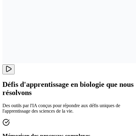
Défis d'apprentissage en biologie que nous
résolvons
Des outils par l'IA conçus pour répondre aux défis uniques de
l'apprentissage des sciences de la vie.
Mémoriser des processus complexes