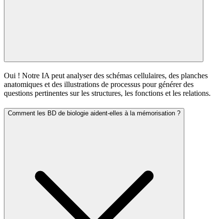
Oui ! Notre IA peut analyser des schémas cellulaires, des planches
anatomiques et des illustrations de processus pour générer des
questions pertinentes sur les structures, les fonctions et les relations.
Comment les BD de biologie aident-elles à la mémorisation ?