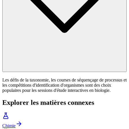
Les défis de la taxonomie, les courses de séquençage de processus et
les compétitions d'identification d'organismes sont des choix
populaires pour les sessions d'étude interactives en biologie.
Explorer les matières connexes
Chimie