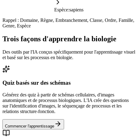
Espèce
:
sapiens
Rappel : Domaine, Règne, Embranchement, Classe, Ordre, Famille,
Genre, Espèce
Trois façons d'apprendre la biologie
Des outils par l'IA conçus spécifiquement pour l'apprentissage visuel
et basé sur les processus en biologie.
Quiz basés sur des schémas
Générez des quiz à partir de schémas cellulaires, d'images
anatomiques et de processus biologiques. L'IA crée des questions
sur l'identification d'images, le séquençage de processus et les
relations structure-fonction.
Commencer l'apprentissage