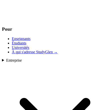
Pour
Enseignants
Étudiants
Universités
À qui s'adresse StudyGlen
→
Entreprise