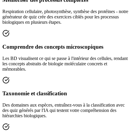
Respiration cellulaire, photosynthèse, synthèse des protéines - notre
générateur de quiz crée des exercices ciblés pour les processus
biologiques en plusieurs étapes.
Comprendre des concepts microscopiques
Les BD visualisent ce qui se passe à l'intérieur des cellules, rendant
les concepts abstraits de biologie moléculaire concrets et
mémorables.
Taxonomie et classification
Des domaines aux espèces, entraînez-vous à la classification avec
des quiz générés par l'IA qui testent votre compréhension des
hiérarchies biologiques.