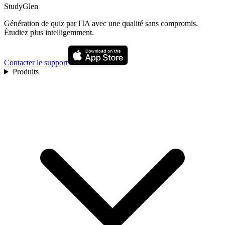
StudyGlen
Génération de quiz par l'IA avec une qualité sans compromis.
Étudiez plus intelligemment.
Contacter le support
Produits