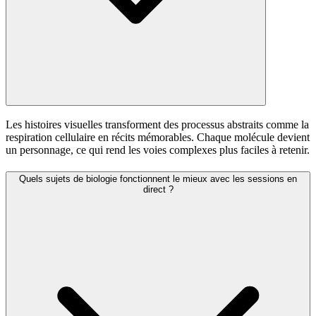
Les histoires visuelles transforment des processus abstraits comme la
respiration cellulaire en récits mémorables. Chaque molécule devient
un personnage, ce qui rend les voies complexes plus faciles à retenir.
Quels sujets de biologie fonctionnent le mieux avec les sessions en
direct ?