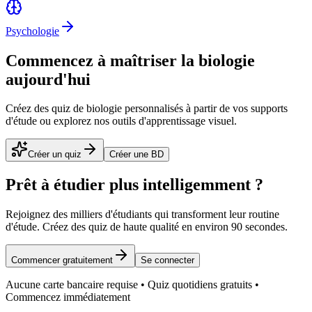
Psychologie
Commencez à maîtriser la biologie
aujourd'hui
Créez des quiz de biologie personnalisés à partir de vos supports
d'étude ou explorez nos outils d'apprentissage visuel.
Créer un quiz
Créer une BD
Prêt à étudier plus intelligemment ?
Rejoignez des milliers d'étudiants qui transforment leur routine
d'étude. Créez des quiz de haute qualité en environ 90 secondes.
Commencer gratuitement
Se connecter
Aucune carte bancaire requise • Quiz quotidiens gratuits •
Commencez immédiatement