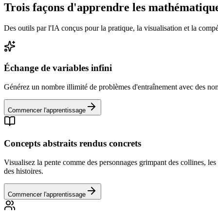
Trois façons d'apprendre les mathématiqu
Des outils par l'IA conçus pour la pratique, la visualisation et la compé
Échange de variables infini
Générez un nombre illimité de problèmes d'entraînement avec des nomb
Commencer l'apprentissage
Concepts abstraits rendus concrets
Visualisez la pente comme des personnages grimpant des collines, les
des histoires.
Commencer l'apprentissage