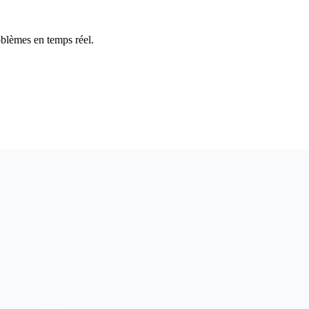
oblèmes en temps réel.