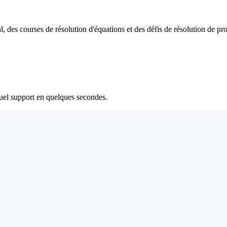
 des courses de résolution d'équations et des défis de résolution de pr
uel support en quelques secondes.