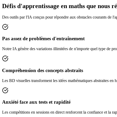
Défis d'apprentissage en maths que nous r
Des outils par l'IA conçus pour répondre aux obstacles courants de l'
Pas assez de problèmes d'entraînement
Notre IA génère des variations illimitées de n'importe quel type de p
Compréhension des concepts abstraits
Les BD visuelles transforment les idées mathématiques abstraites en h
Anxiété face aux tests et rapidité
Les compétitions en sessions en direct renforcent la confiance et la r