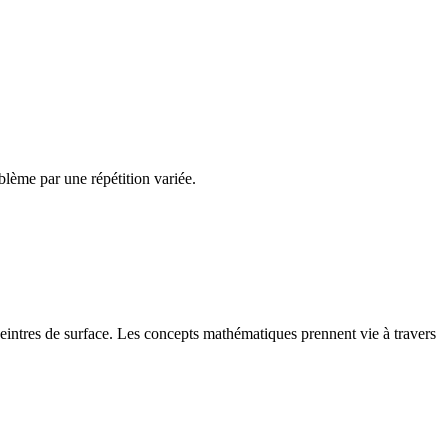
lème par une répétition variée.
eintres de surface. Les concepts mathématiques prennent vie à travers