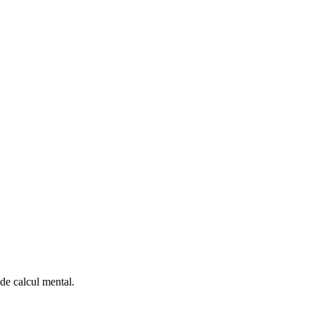
de calcul mental.