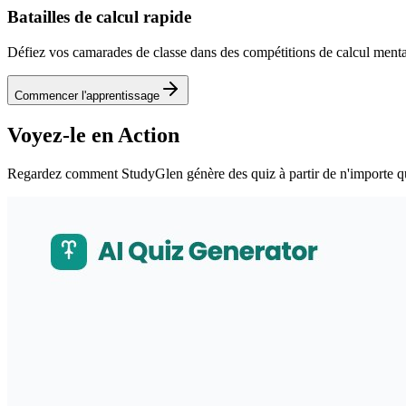
Batailles de calcul rapide
Défiez vos camarades de classe dans des compétitions de calcul mental,
Commencer l'apprentissage
Voyez-le en Action
Regardez comment StudyGlen génère des quiz à partir de n'importe q