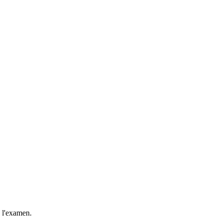
e l'examen.