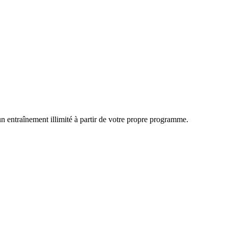
 entraînement illimité à partir de votre propre programme.