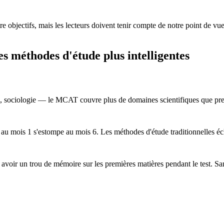
 objectifs, mais les lecteurs doivent tenir compte de notre point de vue
 méthodes d'étude plus intelligentes
, sociologie — le MCAT couvre plus de domaines scientifiques que presq
 au mois 1 s'estompe au mois 6. Les méthodes d'étude traditionnelles éc
avoir un trou de mémoire sur les premières matières pendant le test. Sa