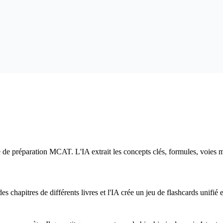
e préparation MCAT. L'IA extrait les concepts clés, formules, voies mét
 chapitres de différents livres et l'IA crée un jeu de flashcards unifié