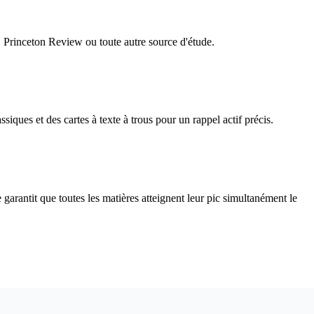
 Princeton Review ou toute autre source d'étude.
iques et des cartes à texte à trous pour un rappel actif précis.
rantit que toutes les matières atteignent leur pic simultanément le