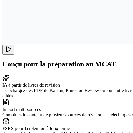
Conçu pour la préparation au MCAT
IA à partir de livres de révision
Téléchargez des PDF de Kaplan, Princeton Review ou tout autre livre d
ciblés.
Import multi-sources
Combinez le contenu de plusieurs sources de révision — téléchargez des
FSRS pour la rétention à long terme