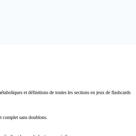
aboliques et définitions de toutes les sections en jeux de flashcards
 et complet sans doublons.