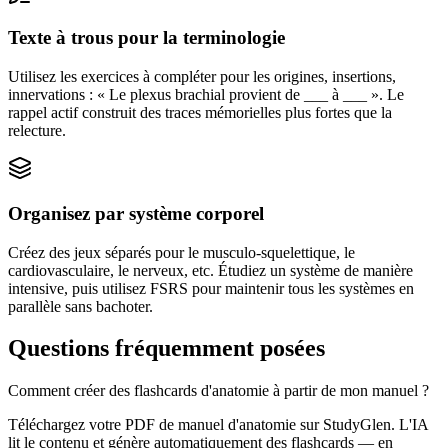
Texte à trous pour la terminologie
Utilisez les exercices à compléter pour les origines, insertions,
innervations : « Le plexus brachial provient de ___ à ___ ». Le
rappel actif construit des traces mémorielles plus fortes que la
relecture.
Organisez par système corporel
Créez des jeux séparés pour le musculo-squelettique, le
cardiovasculaire, le nerveux, etc. Étudiez un système de manière
intensive, puis utilisez FSRS pour maintenir tous les systèmes en
parallèle sans bachoter.
Questions fréquemment posées
Comment créer des flashcards d'anatomie à partir de mon manuel ?
Téléchargez votre PDF de manuel d'anatomie sur StudyGlen. L'IA
lit le contenu et génère automatiquement des flashcards — en