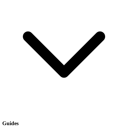
Guides