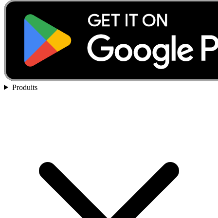
Produits