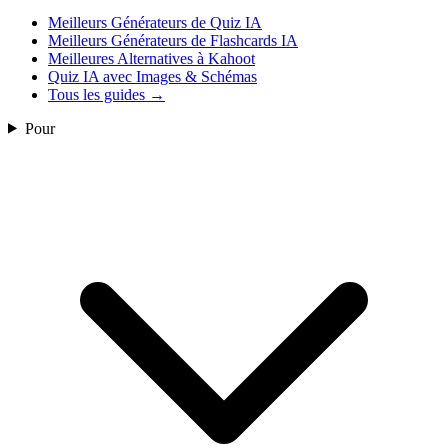
Meilleurs Générateurs de Quiz IA
Meilleurs Générateurs de Flashcards IA
Meilleures Alternatives à Kahoot
Quiz IA avec Images & Schémas
Tous les guides
→
Pour