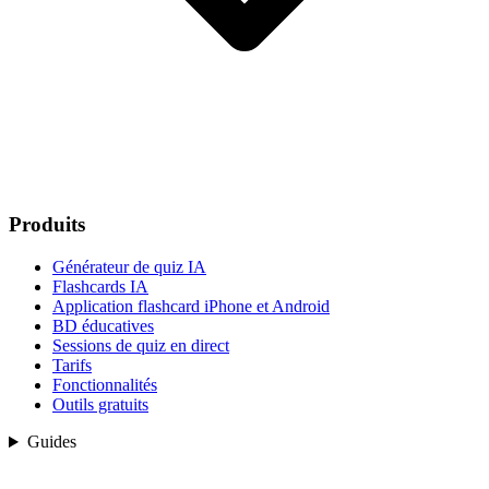
Produits
Générateur de quiz IA
Flashcards IA
Application flashcard iPhone et Android
BD éducatives
Sessions de quiz en direct
Tarifs
Fonctionnalités
Outils gratuits
Guides