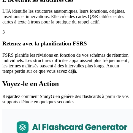
L'IA identifie les structures anatomiques, leurs fonctions, origines,
insertions et innervations. Elle crée des cartes Q&R ciblées et des
cartes à texte à trous pour la pratique du rappel actif.
3
Retenez avec la planification FSRS
FSRS planifie les révisions en fonction de vos schémas de rétention
individuels. Les structures difficiles apparaissent plus fréquemment ;
les termes maîtrisés passent à des intervalles plus longs. Aucun
temps perdu sur ce que vous savez déjà.
Voyez-le en Action
Regardez comment StudyGlen génère des flashcards à partir de vos
supports d'étude en quelques secondes.