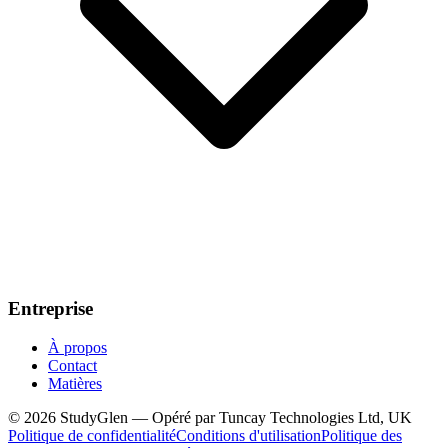
Entreprise
À propos
Contact
Matières
© 2026 StudyGlen — Opéré par Tuncay Technologies Ltd, UK
Politique de confidentialité
Conditions d'utilisation
Politique des