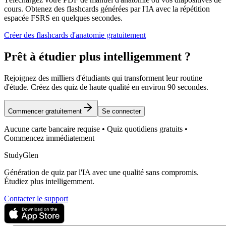
cours. Obtenez des flashcards générées par l'IA avec la répétition
espacée FSRS en quelques secondes.
Créer des flashcards d'anatomie gratuitement
Prêt à étudier plus intelligemment ?
Rejoignez des milliers d'étudiants qui transforment leur routine
d'étude. Créez des quiz de haute qualité en environ 90 secondes.
Commencer gratuitement
Se connecter
Aucune carte bancaire requise • Quiz quotidiens gratuits •
Commencez immédiatement
StudyGlen
Génération de quiz par l'IA avec une qualité sans compromis.
Étudiez plus intelligemment.
Contacter le support