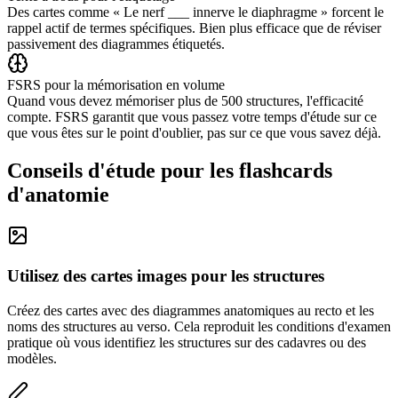
Des cartes comme « Le nerf ___ innerve le diaphragme » forcent le
rappel actif de termes spécifiques. Bien plus efficace que de réviser
passivement des diagrammes étiquetés.
FSRS pour la mémorisation en volume
Quand vous devez mémoriser plus de 500 structures, l'efficacité
compte. FSRS garantit que vous passez votre temps d'étude sur ce
que vous êtes sur le point d'oublier, pas sur ce que vous savez déjà.
Conseils d'étude pour les flashcards
d'anatomie
Utilisez des cartes images pour les structures
Créez des cartes avec des diagrammes anatomiques au recto et les
noms des structures au verso. Cela reproduit les conditions d'examen
pratique où vous identifiez les structures sur des cadavres ou des
modèles.