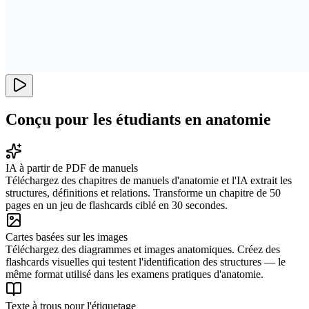
Conçu pour les étudiants en anatomie
IA à partir de PDF de manuels
Téléchargez des chapitres de manuels d'anatomie et l'IA extrait les
structures, définitions et relations. Transforme un chapitre de 50
pages en un jeu de flashcards ciblé en 30 secondes.
Cartes basées sur les images
Téléchargez des diagrammes et images anatomiques. Créez des
flashcards visuelles qui testent l'identification des structures — le
même format utilisé dans les examens pratiques d'anatomie.
Texte à trous pour l'étiquetage