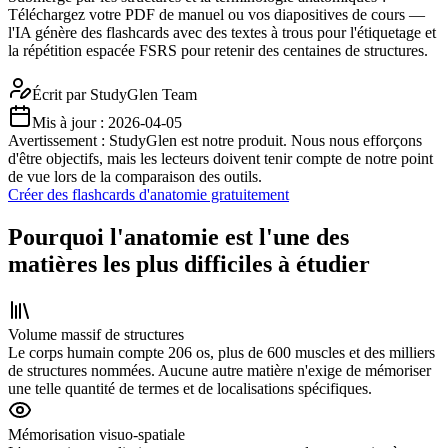
Téléchargez votre PDF de manuel ou vos diapositives de cours —
l'IA génère des flashcards avec des textes à trous pour l'étiquetage et
la répétition espacée FSRS pour retenir des centaines de structures.
Écrit par
StudyGlen Team
Mis à jour :
2026-04-05
Avertissement : StudyGlen est notre produit. Nous nous efforçons
d'être objectifs, mais les lecteurs doivent tenir compte de notre point
de vue lors de la comparaison des outils.
Créer des flashcards d'anatomie gratuitement
Pourquoi l'anatomie est l'une des
matières les plus difficiles à étudier
Volume massif de structures
Le corps humain compte 206 os, plus de 600 muscles et des milliers
de structures nommées. Aucune autre matière n'exige de mémoriser
une telle quantité de termes et de localisations spécifiques.
Mémorisation visuo-spatiale