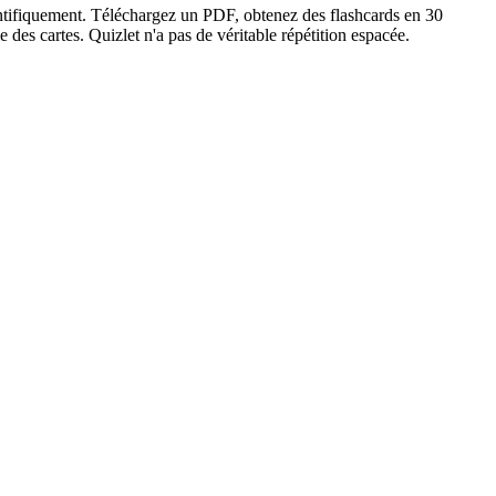
ntifiquement. Téléchargez un PDF, obtenez des flashcards en 30
 des cartes. Quizlet n'a pas de véritable répétition espacée.