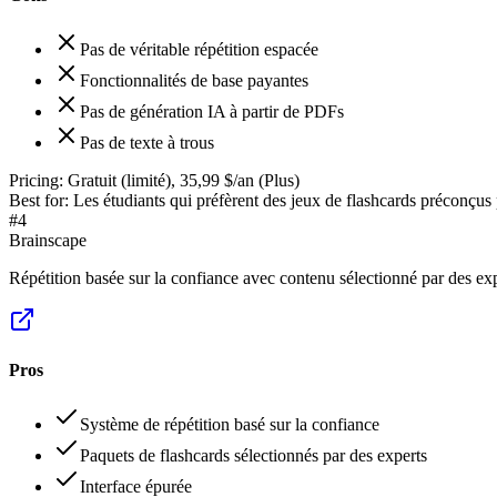
Pas de véritable répétition espacée
Fonctionnalités de base payantes
Pas de génération IA à partir de PDFs
Pas de texte à trous
Pricing:
Gratuit (limité), 35,99 $/an (Plus)
Best for:
Les étudiants qui préfèrent des jeux de flashcards préconçus p
#
4
Brainscape
Répétition basée sur la confiance avec contenu sélectionné par des ex
Pros
Système de répétition basé sur la confiance
Paquets de flashcards sélectionnés par des experts
Interface épurée