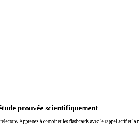
'étude prouvée scientifiquement
 relecture. Apprenez à combiner les flashcards avec le rappel actif et l