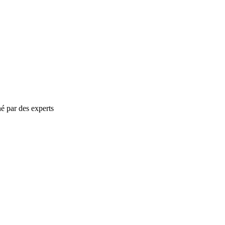
né par des experts