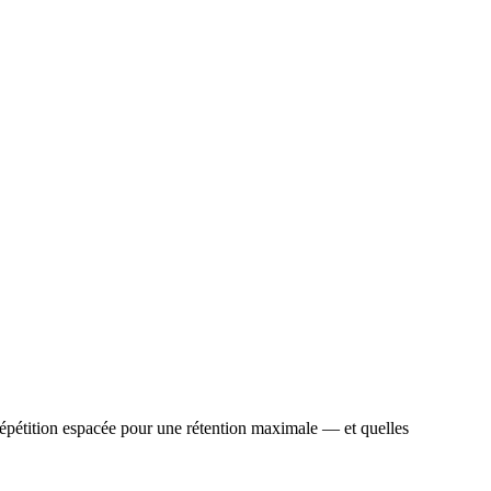
a répétition espacée pour une rétention maximale — et quelles