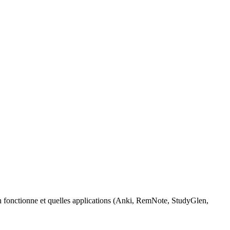
 fonctionne et quelles applications (Anki, RemNote, StudyGlen,