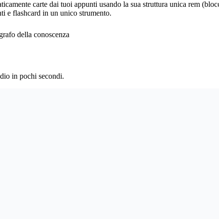
ticamente carte dai tuoi appunti usando la sua struttura unica rem (bloc
ti e flashcard in un unico strumento.
 grafo della conoscenza
dio in pochi secondi.