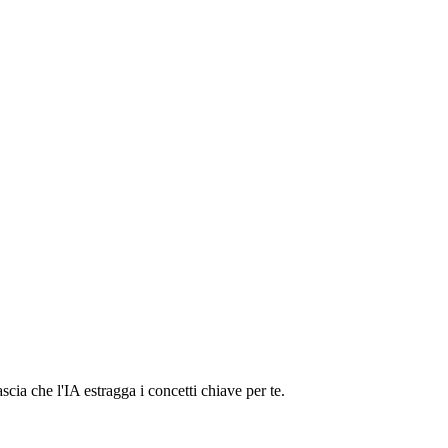
scia che l'IA estragga i concetti chiave per te.