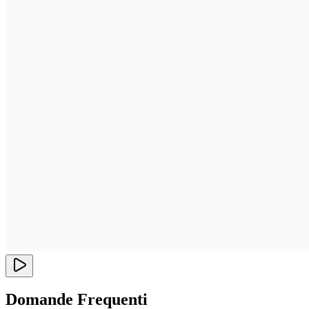
Domande Frequenti