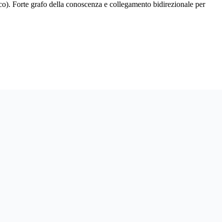
co). Forte grafo della conoscenza e collegamento bidirezionale per