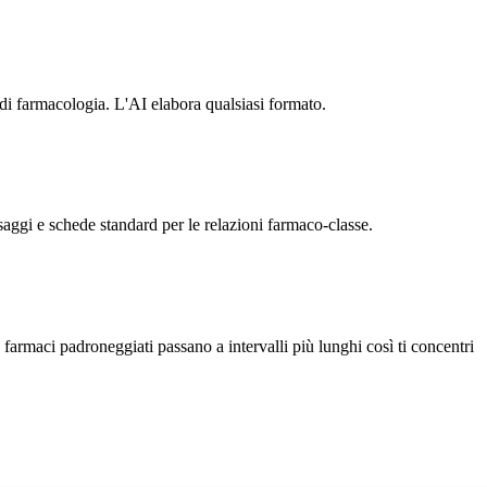
di farmacologia. L'AI elabora qualsiasi formato.
osaggi e schede standard per le relazioni farmaco-classe.
farmaci padroneggiati passano a intervalli più lunghi così ti concentri