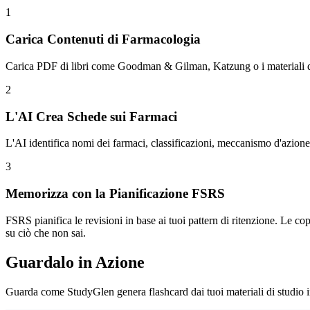
1
Carica Contenuti di Farmacologia
Carica PDF di libri come Goodman & Gilman, Katzung o i materiali del t
2
L'AI Crea Schede sui Farmaci
L'AI identifica nomi dei farmaci, classificazioni, meccanismo d'azione,
3
Memorizza con la Pianificazione FSRS
FSRS pianifica le revisioni in base ai tuoi pattern di ritenzione. Le c
su ciò che non sai.
Guardalo in Azione
Guarda come StudyGlen genera flashcard dai tuoi materiali di studio i