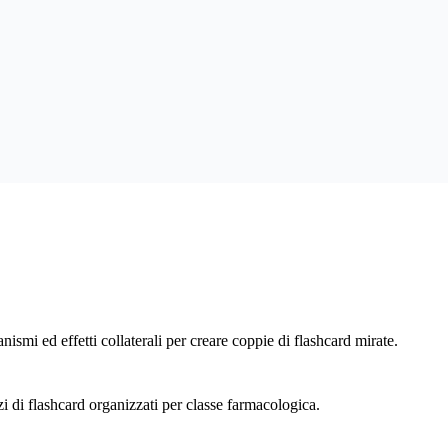
ismi ed effetti collaterali per creare coppie di flashcard mirate.
 di flashcard organizzati per classe farmacologica.