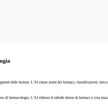
ogia
ppunti delle lezioni. L'AI estrae nomi dei farmaci, classificazioni, meccan
 di farmacologia. L'AI elabora le tabelle dense di farmaci e crea mazzi