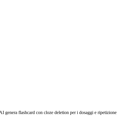
AI genera flashcard con cloze deletion per i dosaggi e ripetizione