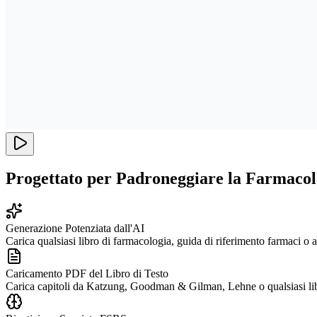
Progettato per Padroneggiare la Farmacol
Generazione Potenziata dall'AI
Carica qualsiasi libro di farmacologia, guida di riferimento farmaci o a
Caricamento PDF del Libro di Testo
Carica capitoli da Katzung, Goodman & Gilman, Lehne o qualsiasi libro