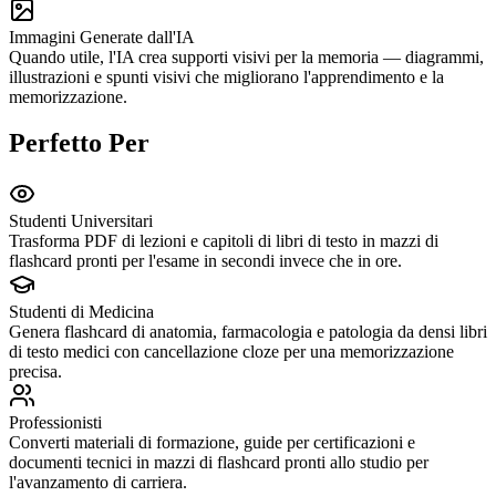
Immagini Generate dall'IA
Quando utile, l'IA crea supporti visivi per la memoria — diagrammi,
illustrazioni e spunti visivi che migliorano l'apprendimento e la
memorizzazione.
Perfetto Per
Studenti Universitari
Trasforma PDF di lezioni e capitoli di libri di testo in mazzi di
flashcard pronti per l'esame in secondi invece che in ore.
Studenti di Medicina
Genera flashcard di anatomia, farmacologia e patologia da densi libri
di testo medici con cancellazione cloze per una memorizzazione
precisa.
Professionisti
Converti materiali di formazione, guide per certificazioni e
documenti tecnici in mazzi di flashcard pronti allo studio per
l'avanzamento di carriera.