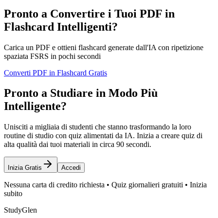
Pronto a Convertire i Tuoi PDF in
Flashcard Intelligenti?
Carica un PDF e ottieni flashcard generate dall'IA con ripetizione
spaziata FSRS in pochi secondi
Converti PDF in Flashcard Gratis
Pronto a Studiare in Modo Più
Intelligente?
Unisciti a migliaia di studenti che stanno trasformando la loro
routine di studio con quiz alimentati da IA. Inizia a creare quiz di
alta qualità dai tuoi materiali in circa 90 secondi.
Inizia Gratis
Accedi
Nessuna carta di credito richiesta • Quiz giornalieri gratuiti • Inizia
subito
StudyGlen