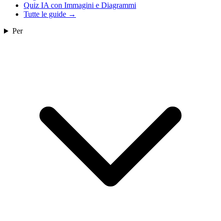
Quiz IA con Immagini e Diagrammi
Tutte le guide
→
Per