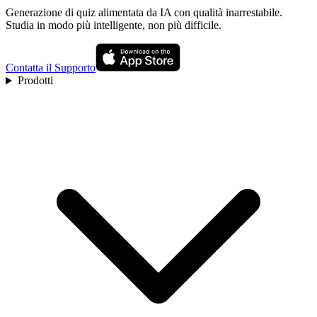
Generazione di quiz alimentata da IA con qualità inarrestabile.
Studia in modo più intelligente, non più difficile.
Contatta il Supporto
Prodotti