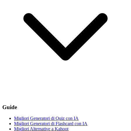
Guide
Migliori Generatori di Quiz con IA
Migliori Generatori di Flashcard con IA
Migliori Alternative a Kahoot