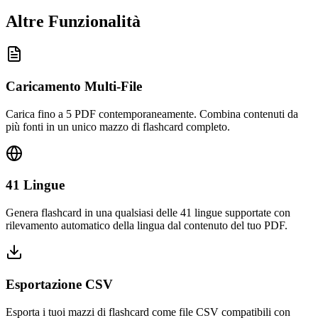
Altre Funzionalità
Caricamento Multi-File
Carica fino a 5 PDF contemporaneamente. Combina contenuti da
più fonti in un unico mazzo di flashcard completo.
41 Lingue
Genera flashcard in una qualsiasi delle 41 lingue supportate con
rilevamento automatico della lingua dal contenuto del tuo PDF.
Esportazione CSV
Esporta i tuoi mazzi di flashcard come file CSV compatibili con