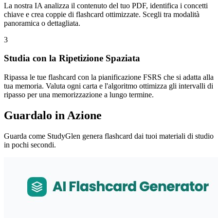
La nostra IA analizza il contenuto del tuo PDF, identifica i concetti
chiave e crea coppie di flashcard ottimizzate. Scegli tra modalità
panoramica o dettagliata.
3
Studia con la Ripetizione Spaziata
Ripassa le tue flashcard con la pianificazione FSRS che si adatta alla
tua memoria. Valuta ogni carta e l'algoritmo ottimizza gli intervalli di
ripasso per una memorizzazione a lungo termine.
Guardalo in Azione
Guarda come StudyGlen genera flashcard dai tuoi materiali di studio
in pochi secondi.