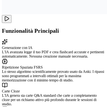
Funzionalità Principali
Generazione con IA
L'IA avanzata legge il tuo PDF e crea flashcard accurate e pertinenti
automaticamente. Nessuna creazione manuale necessaria.
Ripetizione Spaziata FSRS
Lo stesso algoritmo scientificamente provato usato da Anki. I ripassi
sono programmati a intervalli ottimali per la massima
memorizzazione con il minimo tempo di studio.
Carte Cloze
L'IA genera sia carte Q&A standard che carte a completamento
cloze per un richiamo attivo più profondo durante le sessioni di
studio.