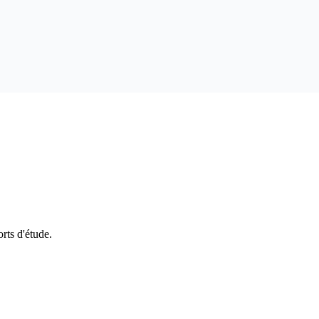
orts d'étude.