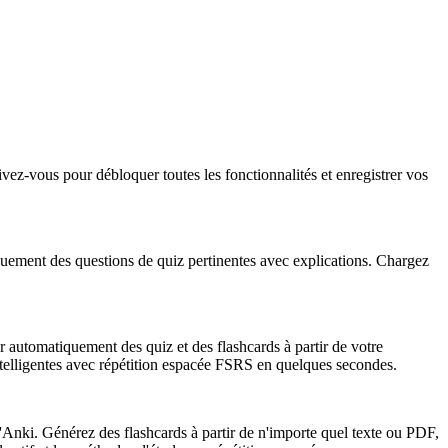
vez-vous pour débloquer toutes les fonctionnalités et enregistrer vos
uement des questions de quiz pertinentes avec explications. Chargez
r automatiquement des quiz et des flashcards à partir de votre
ntelligentes avec répétition espacée FSRS en quelques secondes.
Anki. Générez des flashcards à partir de n'importe quel texte ou PDF,