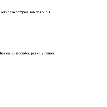
 lors de la comparaison des outils.
iez en 30 secondes, pas en 2 heures.