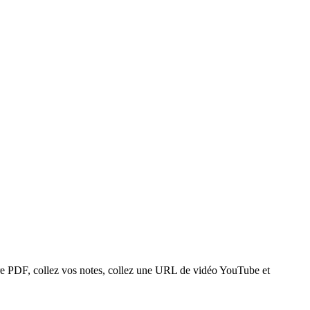
re PDF, collez vos notes, collez une URL de vidéo YouTube et