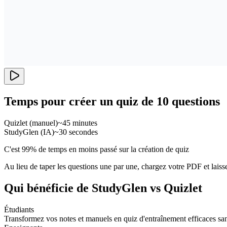
Temps pour créer un quiz de 10 questions
Quizlet (manuel)
~45 minutes
StudyGlen (IA)
~30 secondes
C'est 99% de temps en moins passé sur la création de quiz
Au lieu de taper les questions une par une, chargez votre PDF et laissez
Qui bénéficie de StudyGlen vs Quizlet
Étudiants
Transformez vos notes et manuels en quiz d'entraînement efficaces san