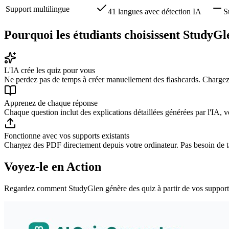
Support multilingue
41 langues avec détection IA
S
Pourquoi les étudiants choisissent StudyGl
L'IA crée les quiz pour vous
Ne perdez pas de temps à créer manuellement des flashcards. Chargez
Apprenez de chaque réponse
Chaque question inclut des explications détaillées générées par l'IA,
Fonctionne avec vos supports existants
Chargez des PDF directement depuis votre ordinateur. Pas besoin de 
Voyez-le en Action
Regardez comment StudyGlen génère des quiz à partir de vos support