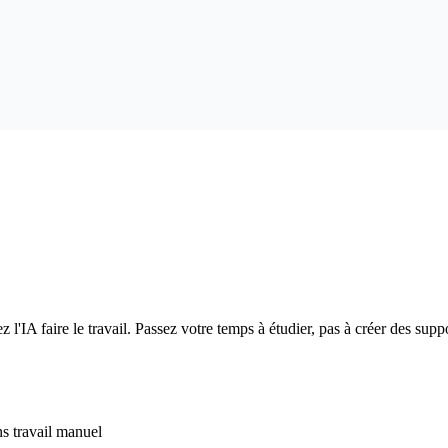
 l'IA faire le travail. Passez votre temps à étudier, pas à créer des supp
s travail manuel