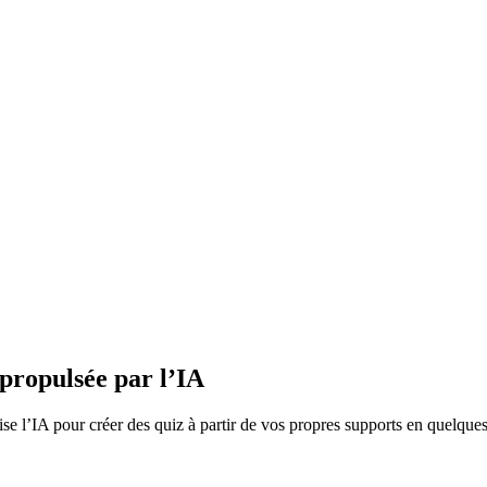
 propulsée par l’IA
ilise l’IA pour créer des quiz à partir de vos propres supports en quel