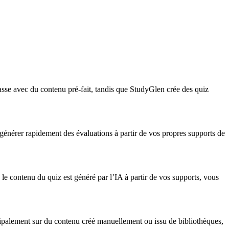
lasse avec du contenu pré-fait, tandis que StudyGlen crée des quiz
générer rapidement des évaluations à partir de vos propres supports de
le contenu du quiz est généré par l’IA à partir de vos supports, vous
ipalement sur du contenu créé manuellement ou issu de bibliothèques,