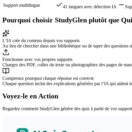
Support multilingue
41 langues avec détection IA
Sup
Pourquoi choisir StudyGlen plutôt que Qui
L’IA crée du contenu depuis vos supports
Au lieu de chercher dans une bibliothèque ou de taper des questions m
Fonctionne avec vos propres supports
Chargez des PDF, collez du texte ou photographiez des pages de manue
Comprenez pourquoi chaque réponse est correcte
Chaque question inclut des explications générées par l’IA qui aident 
Voyez-le en Action
Regardez comment StudyGlen génère des quiz à partir de vos support