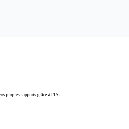
os propres supports grâce à l’IA.