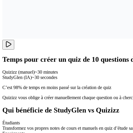
Temps pour créer un quiz de 10 questions 
Quizizz (manuel)
~30 minutes
StudyGlen (IA)
~30 secondes
C’est 98% de temps en moins passé sur la création de quiz
Quizizz vous oblige à créer manuellement chaque question ou à cherche
Qui bénéficie de StudyGlen vs Quizizz
Étudiants
Transformez vos propres notes de cours et manuels en quiz d’étude sa