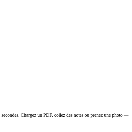
ques secondes. Chargez un PDF, collez des notes ou prenez une photo —