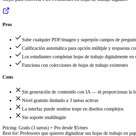
Pros
Sube cualquier PDF/imagen y superpón campos de pregunta
Calificación automática para opción múltiple y respuesta co
Los estudiantes completan hojas de trabajo digitalmente en 
Funciona con colecciones de hojas de trabajo existentes
Cons
Sin generación de contenido con IA — tú proporcionas la ho
Nivel gratuito limitado a 3 tareas activas
La interfaz puede sentirse torpe en diseños complejos
Sin soporte multilingüe
Pricing:
Gratis (3 tareas) + Pro desde $5/mes
Best for:
Profesores que quieren digitalizar sus hojas de trabajo en pap