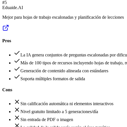
#
5
Eduaide.AI
Mejor para hojas de trabajo escalonadas y planificación de lecciones
Pros
La IA genera conjuntos de preguntas escalonadas por dificu
Más de 100 tipos de recursos incluyendo hojas de trabajo, r
Generación de contenido alineada con estándares
Soporta múltiples formatos de salida
Cons
Sin calificación automática ni elementos interactivos
Nivel gratuito limitado a 5 generaciones/día
Sin entrada de PDF o imagen