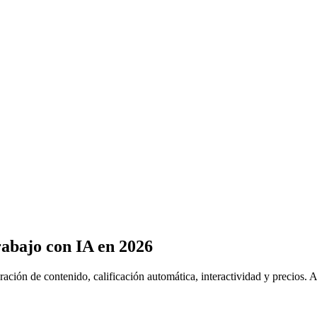
abajo con IA en 2026
ión de contenido, calificación automática, interactividad y precios. Aq