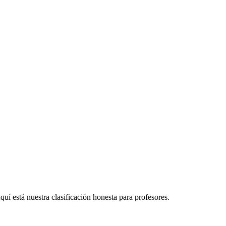
uí está nuestra clasificación honesta para profesores.