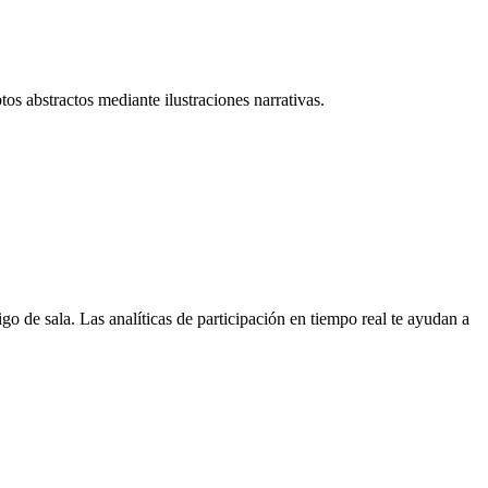
os abstractos mediante ilustraciones narrativas.
o de sala. Las analíticas de participación en tiempo real te ayudan a