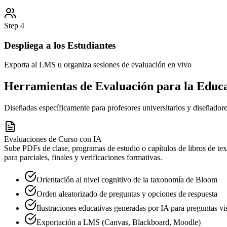
Step
4
Despliega a los Estudiantes
Exporta al LMS u organiza sesiones de evaluación en vivo
Herramientas de Evaluación para la Educ
Diseñadas específicamente para profesores universitarios y diseñadore
Evaluaciones de Curso con IA
Sube PDFs de clase, programas de estudio o capítulos de libros de te
para parciales, finales y verificaciones formativas.
Orientación al nivel cognitivo de la taxonomía de Bloom
Orden aleatorizado de preguntas y opciones de respuesta
Ilustraciones educativas generadas por IA para preguntas vi
Exportación a LMS (Canvas, Blackboard, Moodle)