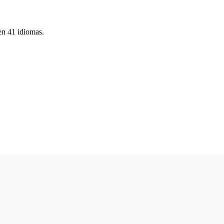
en 41 idiomas.