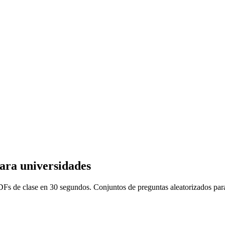
ara universidades
PDFs de clase en 30 segundos. Conjuntos de preguntas aleatorizados p