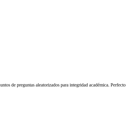
untos de preguntas aleatorizados para integridad académica. Perfecto