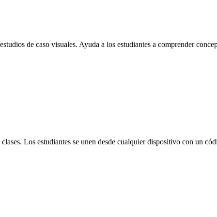
estudios de caso visuales. Ayuda a los estudiantes a comprender concept
clases. Los estudiantes se unen desde cualquier dispositivo con un códig