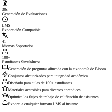
30s
Generación de Evaluaciones
LMS
Exportación Compatible
41
Idiomas Soportados
100+
Estudiantes Simultáneos
Generación de preguntas alineada con la taxonomía de Bloom
Conjuntos aleatorizados para integridad académica
Diseñado para aulas de 100+ estudiantes
Materiales accesibles para diversos aprendices
Optimiza los flujos de trabajo de calificación de asistentes
Exporta a cualquier formato LMS al instante