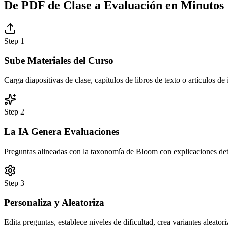
De PDF de Clase a Evaluación en Minutos
Step
1
Sube Materiales del Curso
Carga diapositivas de clase, capítulos de libros de texto o artículos de
Step
2
La IA Genera Evaluaciones
Preguntas alineadas con la taxonomía de Bloom con explicaciones det
Step
3
Personaliza y Aleatoriza
Edita preguntas, establece niveles de dificultad, crea variantes aleator