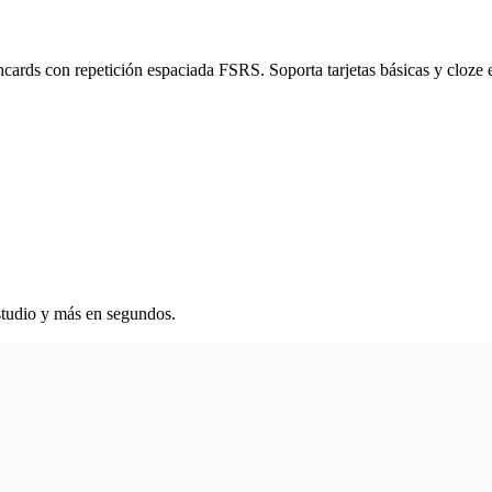
hcards con repetición espaciada FSRS. Soporta tarjetas básicas y cloze 
studio y más en segundos.