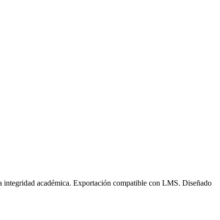
ara integridad académica. Exportación compatible con LMS. Diseñado