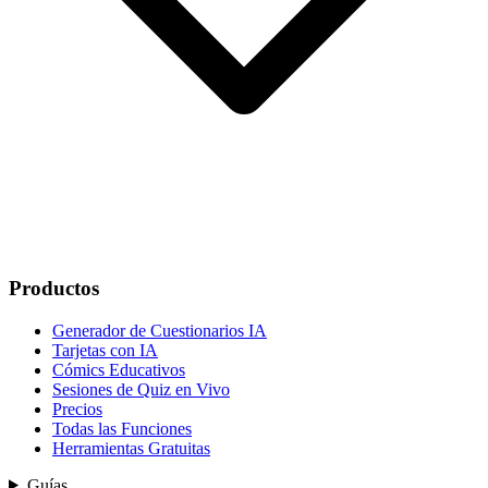
Productos
Generador de Cuestionarios IA
Tarjetas con IA
Cómics Educativos
Sesiones de Quiz en Vivo
Precios
Todas las Funciones
Herramientas Gratuitas
Guías