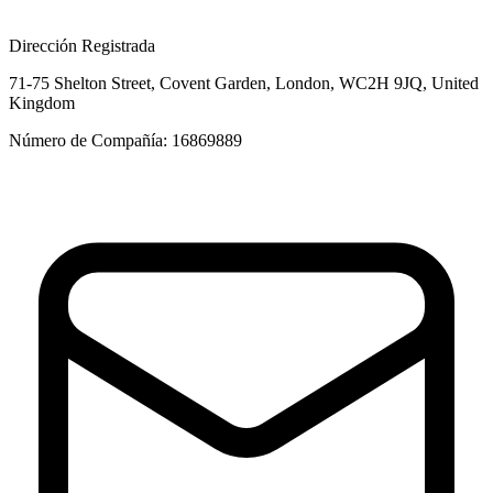
Dirección Registrada
71-75 Shelton Street, Covent Garden, London, WC2H 9JQ, United
Kingdom
Número de Compañía: 16869889