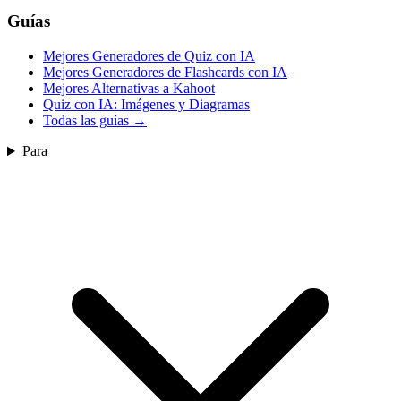
Guías
Mejores Generadores de Quiz con IA
Mejores Generadores de Flashcards con IA
Mejores Alternativas a Kahoot
Quiz con IA: Imágenes y Diagramas
Todas las guías
→
Para