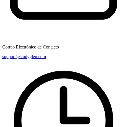
Correo Electrónico de Contacto
support@studyglen.com