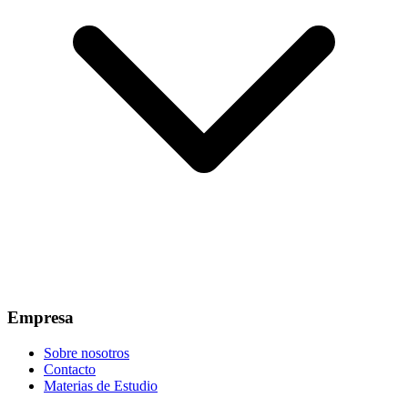
Empresa
Sobre nosotros
Contacto
Materias de Estudio