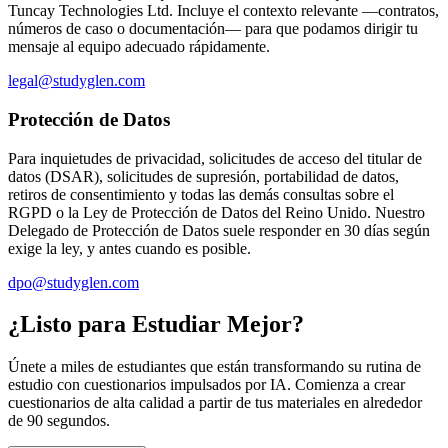
Tuncay Technologies Ltd. Incluye el contexto relevante —contratos,
números de caso o documentación— para que podamos dirigir tu
mensaje al equipo adecuado rápidamente.
legal@studyglen.com
Protección de Datos
Para inquietudes de privacidad, solicitudes de acceso del titular de
datos (DSAR), solicitudes de supresión, portabilidad de datos,
retiros de consentimiento y todas las demás consultas sobre el
RGPD o la Ley de Protección de Datos del Reino Unido. Nuestro
Delegado de Protección de Datos suele responder en 30 días según
exige la ley, y antes cuando es posible.
dpo@studyglen.com
¿Listo para Estudiar Mejor?
Únete a miles de estudiantes que están transformando su rutina de
estudio con cuestionarios impulsados por IA. Comienza a crear
cuestionarios de alta calidad a partir de tus materiales en alrededor
de 90 segundos.