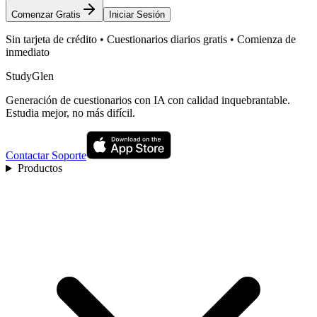
Comenzar Gratis
Iniciar Sesión
Sin tarjeta de crédito • Cuestionarios diarios gratis • Comienza de
inmediato
StudyGlen
Generación de cuestionarios con IA con calidad inquebrantable.
Estudia mejor, no más difícil.
Contactar Soporte
Productos