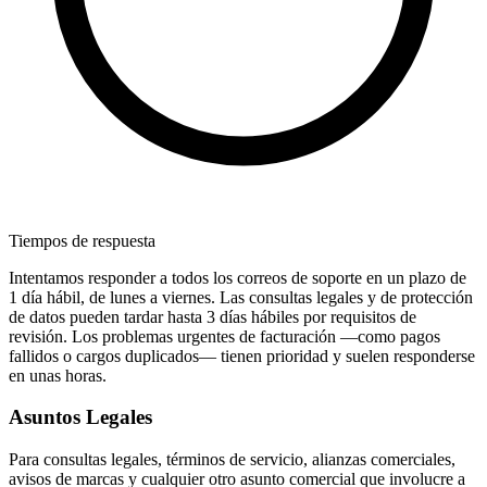
Tiempos de respuesta
Intentamos responder a todos los correos de soporte en un plazo de
1 día hábil, de lunes a viernes. Las consultas legales y de protección
de datos pueden tardar hasta 3 días hábiles por requisitos de
revisión. Los problemas urgentes de facturación —como pagos
fallidos o cargos duplicados— tienen prioridad y suelen responderse
en unas horas.
Asuntos Legales
Para consultas legales, términos de servicio, alianzas comerciales,
avisos de marcas y cualquier otro asunto comercial que involucre a