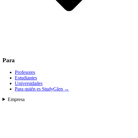
Para
Profesores
Estudiantes
Universidades
Para quién es StudyGlen
→
Empresa