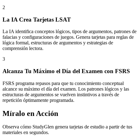
2
La IA Crea Tarjetas LSAT
La IA identifica conceptos lógicos, tipos de argumentos, patrones de
falacias y configuraciones de juegos. Genera tarjetas para reglas de
lógica formal, estructuras de argumentos y estrategias de
comprensión lectora.
3
Alcanza Tu Máximo el Día del Examen con FSRS
FSRS programa repasos para que tu conocimiento conceptual
alcance su máximo el día del examen. Los patrones lógicos y las
estructuras de argumentos se vuelven instintivos a través de
repetición óptimamente programada.
Míralo en Acción
Observa cómo StudyGlen genera tarjetas de estudio a partir de tus
materiales en segundos.