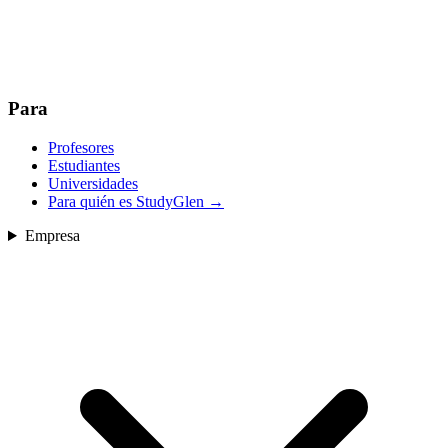
Para
Profesores
Estudiantes
Universidades
Para quién es StudyGlen
→
Empresa