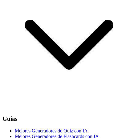
Guías
Mejores Generadores de Quiz con IA
Mejores Generadores de Flashcards con IA