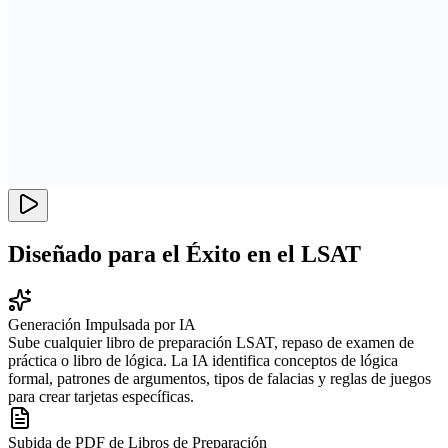
Diseñado para el Éxito en el LSAT
Generación Impulsada por IA
Sube cualquier libro de preparación LSAT, repaso de examen de
práctica o libro de lógica. La IA identifica conceptos de lógica
formal, patrones de argumentos, tipos de falacias y reglas de juegos
para crear tarjetas específicas.
Subida de PDF de Libros de Preparación