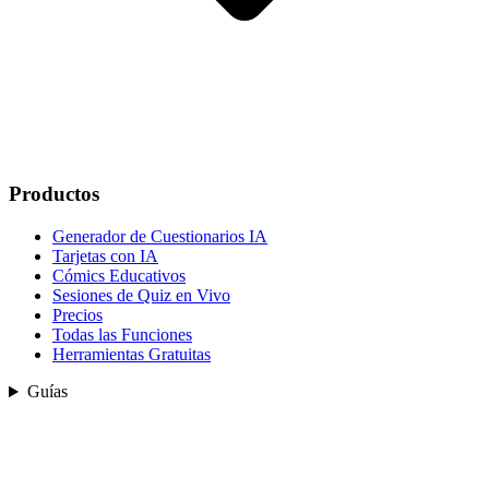
Productos
Generador de Cuestionarios IA
Tarjetas con IA
Cómics Educativos
Sesiones de Quiz en Vivo
Precios
Todas las Funciones
Herramientas Gratuitas
Guías