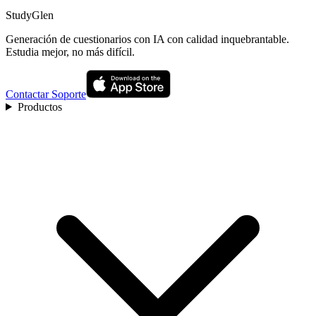
StudyGlen
Generación de cuestionarios con IA con calidad inquebrantable.
Estudia mejor, no más difícil.
Contactar Soporte
Productos