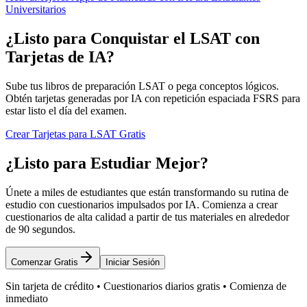
Universitarios
¿Listo para Conquistar el LSAT con
Tarjetas de IA?
Sube tus libros de preparación LSAT o pega conceptos lógicos.
Obtén tarjetas generadas por IA con repetición espaciada FSRS para
estar listo el día del examen.
Crear Tarjetas para LSAT Gratis
¿Listo para Estudiar Mejor?
Únete a miles de estudiantes que están transformando su rutina de
estudio con cuestionarios impulsados por IA. Comienza a crear
cuestionarios de alta calidad a partir de tus materiales en alrededor
de 90 segundos.
Comenzar Gratis
Iniciar Sesión
Sin tarjeta de crédito • Cuestionarios diarios gratis • Comienza de
inmediato