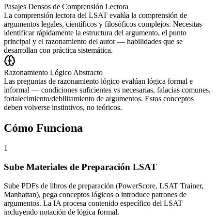
Pasajes Densos de Comprensión Lectora
La comprensión lectora del LSAT evalúa la comprensión de
argumentos legales, científicos y filosóficos complejos. Necesitas
identificar rápidamente la estructura del argumento, el punto
principal y el razonamiento del autor — habilidades que se
desarrollan con práctica sistemática.
Razonamiento Lógico Abstracto
Las preguntas de razonamiento lógico evalúan lógica formal e
informal — condiciones suficientes vs necesarias, falacias comunes,
fortalecimiento/debilitamiento de argumentos. Estos conceptos
deben volverse instintivos, no teóricos.
Cómo Funciona
1
Sube Materiales de Preparación LSAT
Sube PDFs de libros de preparación (PowerScore, LSAT Trainer,
Manhattan), pega conceptos lógicos o introduce patrones de
argumentos. La IA procesa contenido específico del LSAT
incluyendo notación de lógica formal.