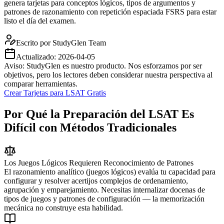
genera tarjetas para conceptos lógicos, tipos de argumentos y
patrones de razonamiento con repetición espaciada FSRS para estar
listo el día del examen.
Escrito por
StudyGlen Team
Actualizado:
2026-04-05
Aviso: StudyGlen es nuestro producto. Nos esforzamos por ser
objetivos, pero los lectores deben considerar nuestra perspectiva al
comparar herramientas.
Crear Tarjetas para LSAT Gratis
Por Qué la Preparación del LSAT Es
Difícil con Métodos Tradicionales
Los Juegos Lógicos Requieren Reconocimiento de Patrones
El razonamiento analítico (juegos lógicos) evalúa tu capacidad para
configurar y resolver acertijos complejos de ordenamiento,
agrupación y emparejamiento. Necesitas internalizar docenas de
tipos de juegos y patrones de configuración — la memorización
mecánica no construye esta habilidad.