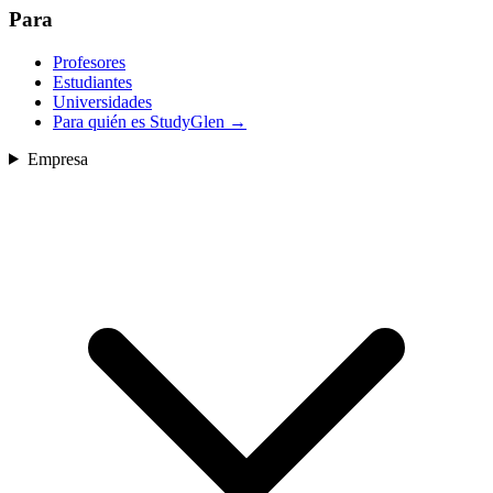
Para
Profesores
Estudiantes
Universidades
Para quién es StudyGlen
→
Empresa