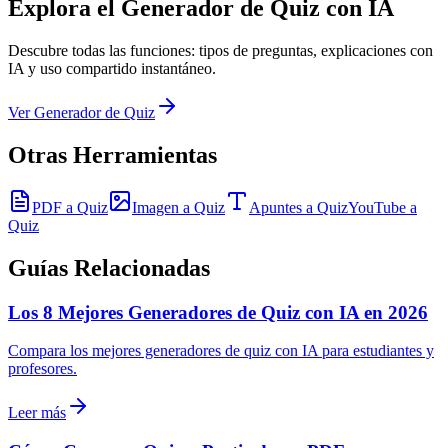
Explora el Generador de Quiz con IA
Descubre todas las funciones: tipos de preguntas, explicaciones con
IA y uso compartido instantáneo.
Ver Generador de Quiz
Otras Herramientas
PDF a Quiz
Imagen a Quiz
Apuntes a Quiz
YouTube a
Quiz
Guías Relacionadas
Los 8 Mejores Generadores de Quiz con IA en 2026
Compara los mejores generadores de quiz con IA para estudiantes y
profesores.
Leer más