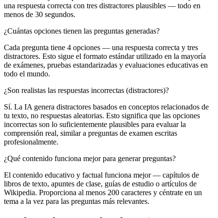
una respuesta correcta con tres distractores plausibles — todo en
menos de 30 segundos.
¿Cuántas opciones tienen las preguntas generadas?
Cada pregunta tiene 4 opciones — una respuesta correcta y tres
distractores. Esto sigue el formato estándar utilizado en la mayoría
de exámenes, pruebas estandarizadas y evaluaciones educativas en
todo el mundo.
¿Son realistas las respuestas incorrectas (distractores)?
Sí. La IA genera distractores basados en conceptos relacionados de
tu texto, no respuestas aleatorias. Esto significa que las opciones
incorrectas son lo suficientemente plausibles para evaluar la
comprensión real, similar a preguntas de examen escritas
profesionalmente.
¿Qué contenido funciona mejor para generar preguntas?
El contenido educativo y factual funciona mejor — capítulos de
libros de texto, apuntes de clase, guías de estudio o artículos de
Wikipedia. Proporciona al menos 200 caracteres y céntrate en un
tema a la vez para las preguntas más relevantes.