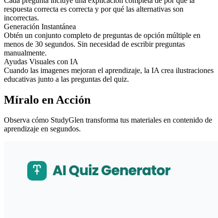
Cada pregunta incluye una explicación completa de por qué la
respuesta correcta es correcta y por qué las alternativas son
incorrectas.
Generación Instantánea
Obtén un conjunto completo de preguntas de opción múltiple en
menos de 30 segundos. Sin necesidad de escribir preguntas
manualmente.
Ayudas Visuales con IA
Cuando las imagenes mejoran el aprendizaje, la IA crea ilustraciones
educativas junto a las preguntas del quiz.
Míralo en Acción
Observa cómo StudyGlen transforma tus materiales en contenido de
aprendizaje en segundos.