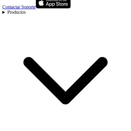
Contactar Soporte
Productos