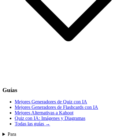
Guías
Mejores Generadores de Quiz con IA
Mejores Generadores de Flashcards con IA
Mejores Alternativas a Kahoot
Quiz con IA: Imágenes y Diagramas
Todas las guías
→
Para