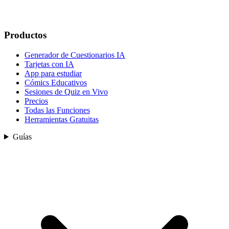
Productos
Generador de Cuestionarios IA
Tarjetas con IA
App para estudiar
Cómics Educativos
Sesiones de Quiz en Vivo
Precios
Todas las Funciones
Herramientas Gratuitas
Guías