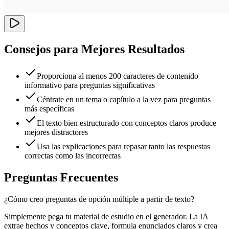
Consejos para Mejores Resultados
Proporciona al menos 200 caracteres de contenido
informativo para preguntas significativas
Céntrate en un tema o capítulo a la vez para preguntas
más específicas
El texto bien estructurado con conceptos claros produce
mejores distractores
Usa las explicaciones para repasar tanto las respuestas
correctas como las incorrectas
Preguntas Frecuentes
¿Cómo creo preguntas de opción múltiple a partir de texto?
Simplemente pega tu material de estudio en el generador. La IA
extrae hechos y conceptos clave, formula enunciados claros y crea