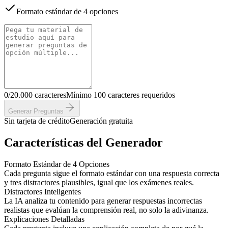
Formato estándar de 4 opciones
0/20.000 caracteres
Mínimo 100 caracteres requeridos
Generar Preguntas
Sin tarjeta de crédito
Generación gratuita
Características del Generador
Formato Estándar de 4 Opciones
Cada pregunta sigue el formato estándar con una respuesta correcta
y tres distractores plausibles, igual que los exámenes reales.
Distractores Inteligentes
La IA analiza tu contenido para generar respuestas incorrectas
realistas que evalúan la comprensión real, no solo la adivinanza.
Explicaciones Detalladas