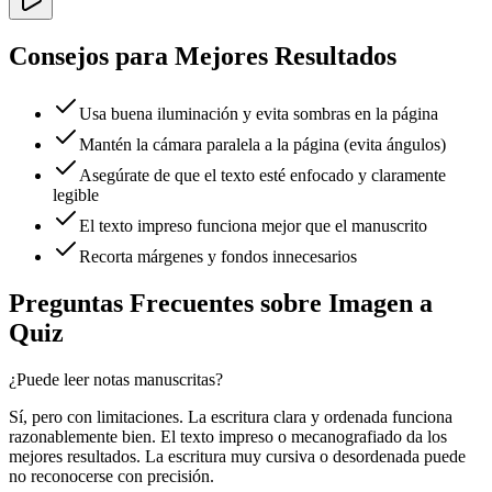
Consejos para Mejores Resultados
Usa buena iluminación y evita sombras en la página
Mantén la cámara paralela a la página (evita ángulos)
Asegúrate de que el texto esté enfocado y claramente
legible
El texto impreso funciona mejor que el manuscrito
Recorta márgenes y fondos innecesarios
Preguntas Frecuentes sobre Imagen a
Quiz
¿Puede leer notas manuscritas?
Sí, pero con limitaciones. La escritura clara y ordenada funciona
razonablemente bien. El texto impreso o mecanografiado da los
mejores resultados. La escritura muy cursiva o desordenada puede
no reconocerse con precisión.