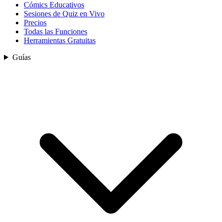
Cómics Educativos
Sesiones de Quiz en Vivo
Precios
Todas las Funciones
Herramientas Gratuitas
Guías