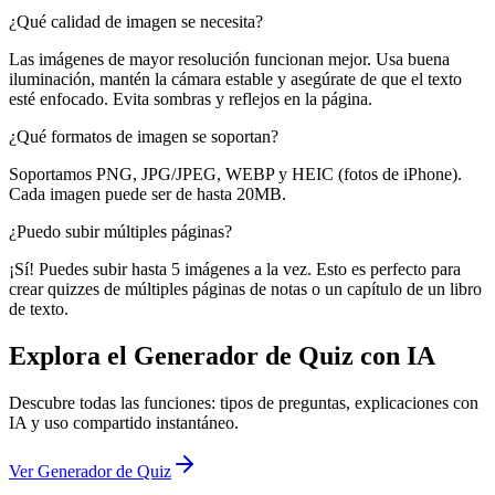
¿Qué calidad de imagen se necesita?
Las imágenes de mayor resolución funcionan mejor. Usa buena
iluminación, mantén la cámara estable y asegúrate de que el texto
esté enfocado. Evita sombras y reflejos en la página.
¿Qué formatos de imagen se soportan?
Soportamos PNG, JPG/JPEG, WEBP y HEIC (fotos de iPhone).
Cada imagen puede ser de hasta 20MB.
¿Puedo subir múltiples páginas?
¡Sí! Puedes subir hasta 5 imágenes a la vez. Esto es perfecto para
crear quizzes de múltiples páginas de notas o un capítulo de un libro
de texto.
Explora el Generador de Quiz con IA
Descubre todas las funciones: tipos de preguntas, explicaciones con
IA y uso compartido instantáneo.
Ver Generador de Quiz