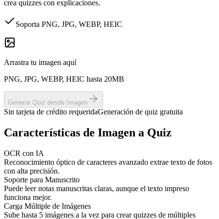
crea quizzes con explicaciones.
Soporta PNG, JPG, WEBP, HEIC
Arrastra tu imagen aquí
PNG, JPG, WEBP, HEIC hasta 20MB
Generar Quiz desde Imagen
Sin tarjeta de crédito requerida
Generación de quiz gratuita
Características de Imagen a Quiz
OCR con IA
Reconocimiento óptico de caracteres avanzado extrae texto de fotos
con alta precisión.
Soporte para Manuscrito
Puede leer notas manuscritas claras, aunque el texto impreso
funciona mejor.
Carga Múltiple de Imágenes
Sube hasta 5 imágenes a la vez para crear quizzes de múltiples