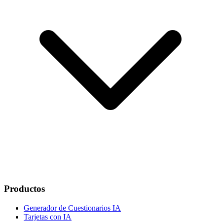
Productos
Generador de Cuestionarios IA
Tarjetas con IA