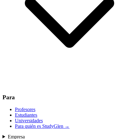
Para
Profesores
Estudiantes
Universidades
Para quién es StudyGlen
→
Empresa