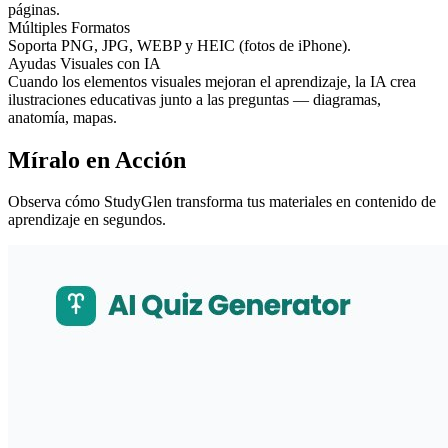
páginas.
Múltiples Formatos
Soporta PNG, JPG, WEBP y HEIC (fotos de iPhone).
Ayudas Visuales con IA
Cuando los elementos visuales mejoran el aprendizaje, la IA crea
ilustraciones educativas junto a las preguntas — diagramas,
anatomía, mapas.
Míralo en Acción
Observa cómo StudyGlen transforma tus materiales en contenido de
aprendizaje en segundos.