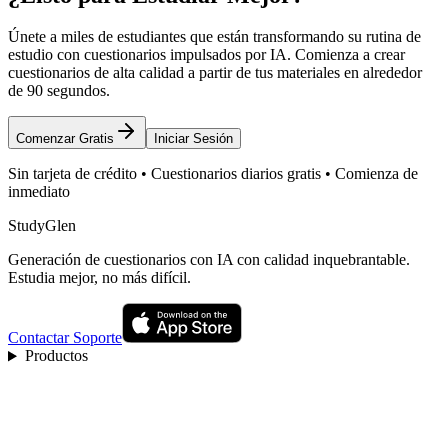
Únete a miles de estudiantes que están transformando su rutina de
estudio con cuestionarios impulsados por IA. Comienza a crear
cuestionarios de alta calidad a partir de tus materiales en alrededor
de 90 segundos.
Comenzar Gratis
Iniciar Sesión
Sin tarjeta de crédito • Cuestionarios diarios gratis • Comienza de
inmediato
StudyGlen
Generación de cuestionarios con IA con calidad inquebrantable.
Estudia mejor, no más difícil.
Contactar Soporte
Productos