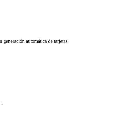
 generación automática de tarjetas
as