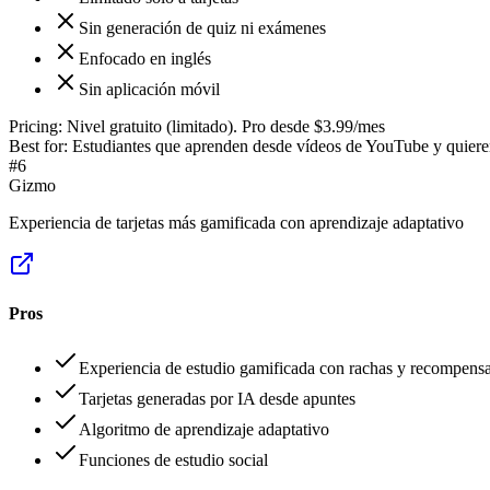
Sin generación de quiz ni exámenes
Enfocado en inglés
Sin aplicación móvil
Pricing:
Nivel gratuito (limitado). Pro desde $3.99/mes
Best for:
Estudiantes que aprenden desde vídeos de YouTube y quieren
#
6
Gizmo
Experiencia de tarjetas más gamificada con aprendizaje adaptativo
Pros
Experiencia de estudio gamificada con rachas y recompens
Tarjetas generadas por IA desde apuntes
Algoritmo de aprendizaje adaptativo
Funciones de estudio social