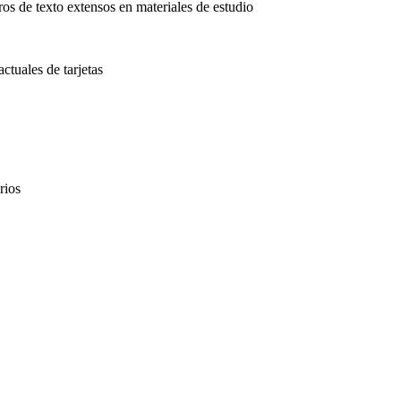
os de texto extensos en materiales de estudio
ctuales de tarjetas
rios