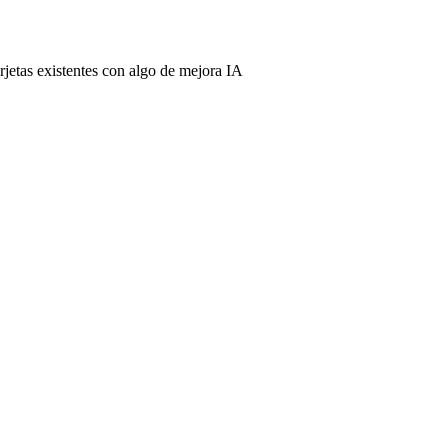
rjetas existentes con algo de mejora IA