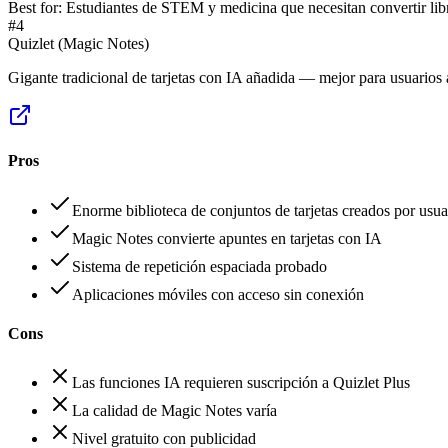
Best for:
Estudiantes de STEM y medicina que necesitan convertir libr
#
4
Quizlet (Magic Notes)
Gigante tradicional de tarjetas con IA añadida — mejor para usuarios a
Pros
Enorme biblioteca de conjuntos de tarjetas creados por usua
Magic Notes convierte apuntes en tarjetas con IA
Sistema de repetición espaciada probado
Aplicaciones móviles con acceso sin conexión
Cons
Las funciones IA requieren suscripción a Quizlet Plus
La calidad de Magic Notes varía
Nivel gratuito con publicidad