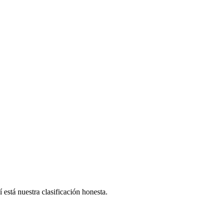
está nuestra clasificación honesta.