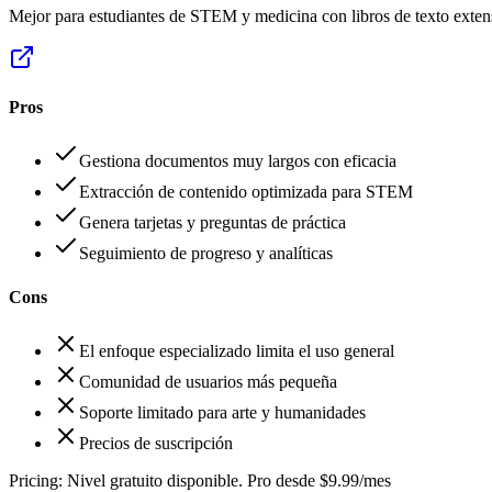
Mejor para estudiantes de STEM y medicina con libros de texto exten
Pros
Gestiona documentos muy largos con eficacia
Extracción de contenido optimizada para STEM
Genera tarjetas y preguntas de práctica
Seguimiento de progreso y analíticas
Cons
El enfoque especializado limita el uso general
Comunidad de usuarios más pequeña
Soporte limitado para arte y humanidades
Precios de suscripción
Pricing:
Nivel gratuito disponible. Pro desde $9.99/mes