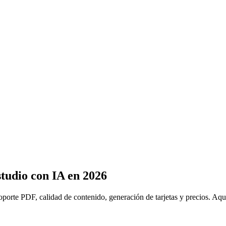
tudio con IA en 2026
porte PDF, calidad de contenido, generación de tarjetas y precios. Aquí 