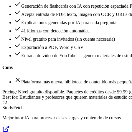
Generación de flashcards con IA con repetición espaciada
Acepta entrada de PDF, texto, imagen con OCR y URLs d
Explicaciones generadas por IA para cada pregunta
41 idiomas con detección automática
Nivel gratuito para invitados (sin cuenta necesaria)
Exportación a PDF, Word y CSV
Entrada de vídeo de YouTube — genera materiales de estudio 
Cons
Plataforma más nueva, biblioteca de contenido más pequeñ
Pricing:
Nivel gratuito disponible. Paquetes de créditos desde $9.99 (
Best for:
Estudiantes y profesores que quieren materiales de estudio 
#
2
StudyFetch
Mejor tutor IA para procesar clases largas y contenido de cursos