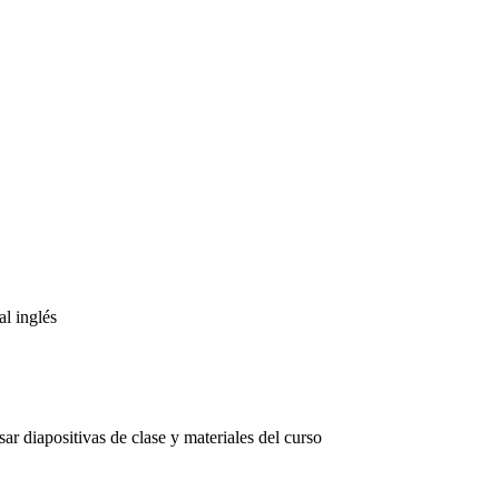
al inglés
ar diapositivas de clase y materiales del curso