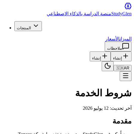
Glen
Study
منصة الدراسة بالذكاء الاصطناعي
المنتجات
الميزات
الأسعار
ملاحظات
إنشاء
إنشاء
🇸🇦
AR
شروط الخدمة
آخر تحديث: 12 يوليو 2026
مقدمة