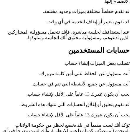
الانضمام إليها.
قد نقدم خططاً مختلفة بميزات وحدود مختلفة.
قد نقوم بتغيير أو إيقاف الخدمة في أي وقت.
عند استضافتك لجلسة مباشرة، فإنك تتحمل مسؤولية المشاركين
الذين تدعوهم، ومسؤولية محتوى تلك الجلسة وسلوكها.
حسابات المستخدمين
تتطلب بعض الميزات إنشاء حساب.
أنت مسؤول عن الحفاظ على أمن كلمة مرورك.
أنت مسؤول عن جميع الأنشطة التي تتم في حسابك.
يجب أن يكون عمرك 13 عاماً على الأقل لإنشاء حساب.
قد نقوم بتعليق أو إغلاق الحسابات التي تنتهك هذه الشروط.
يجب أن يكون عمرك 13 عاماً على الأقل لإنشاء حساب.
تؤكد أنك لست مقيماً في بلد يخضع لحظر من حكومة الولايات
المتحدة (أو مصنّف كدولة داعمة للإرهاب)، وأنك لست مدرجاً في أي