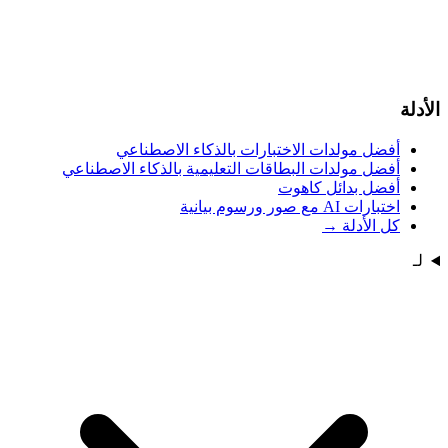
الأدلة
أفضل مولدات الاختبارات بالذكاء الاصطناعي
أفضل مولدات البطاقات التعليمية بالذكاء الاصطناعي
أفضل بدائل كاهوت
اختبارات AI مع صور ورسوم بيانية
كل الأدلة
→
لـ