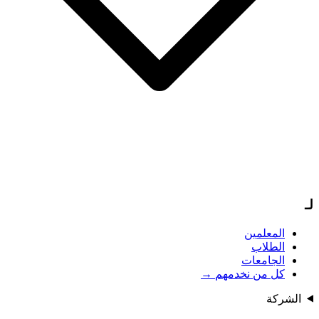
لـ
المعلمين
الطلاب
الجامعات
كل من نخدمهم
→
الشركة