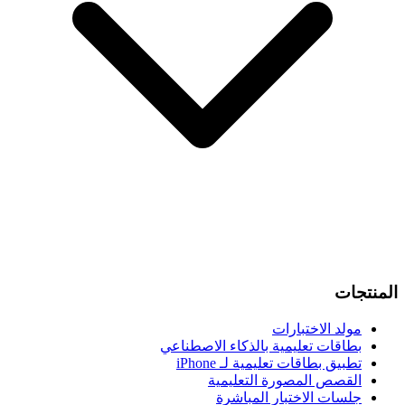
المنتجات
مولد الاختبارات
بطاقات تعليمية بالذكاء الاصطناعي
تطبيق بطاقات تعليمية لـ iPhone
القصص المصورة التعليمية
جلسات الاختبار المباشرة