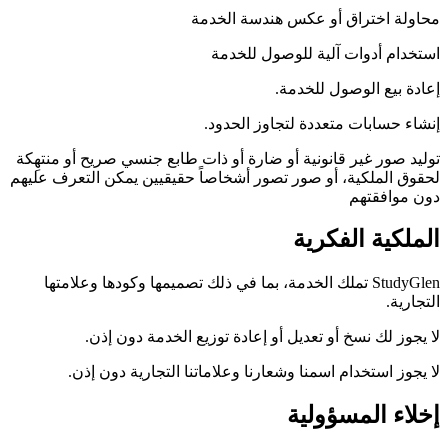
محاولة اختراق أو عكس هندسة الخدمة
استخدام أدوات آلية للوصول للخدمة
إعادة بيع الوصول للخدمة.
إنشاء حسابات متعددة لتجاوز الحدود.
توليد صور غير قانونية أو ضارة أو ذات طابع جنسي صريح أو منتهِكة
لحقوق الملكية، أو صور تصور أشخاصاً حقيقيين يمكن التعرف عليهم
دون موافقتهم
الملكية الفكرية
StudyGlen تملك الخدمة، بما في ذلك تصميمها وكودها وعلامتها
التجارية.
لا يجوز لك نسخ أو تعديل أو إعادة توزيع الخدمة دون إذن.
لا يجوز استخدام اسمنا وشعارنا وعلاماتنا التجارية دون إذن.
إخلاء المسؤولية