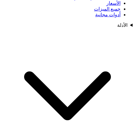
الأسعار
جميع الميزات
أدوات مجانية
الأدلة