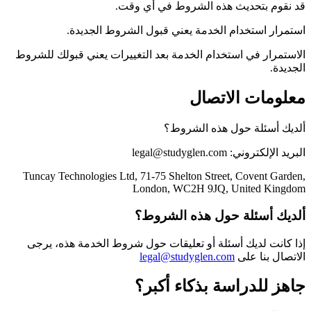
قد نقوم بتحديث هذه الشروط في أي وقت.
استمرار استخدام الخدمة يعني قبول الشروط الجديدة.
الاستمرار في استخدام الخدمة بعد التغييرات يعني قبولك للشروط
الجديدة.
معلومات الاتصال
ألديك أسئلة حول هذه الشروط؟
البريد الإلكتروني: legal@studyglen.com
Tuncay Technologies Ltd, 71-75 Shelton Street, Covent Garden,
London, WC2H 9JQ, United Kingdom
ألديك أسئلة حول هذه الشروط؟
إذا كانت لديك أسئلة أو تعليقات حول شروط الخدمة هذه، يرجى
الاتصال بنا على
legal@studyglen.com
جاهز للدراسة بذكاء أكبر؟