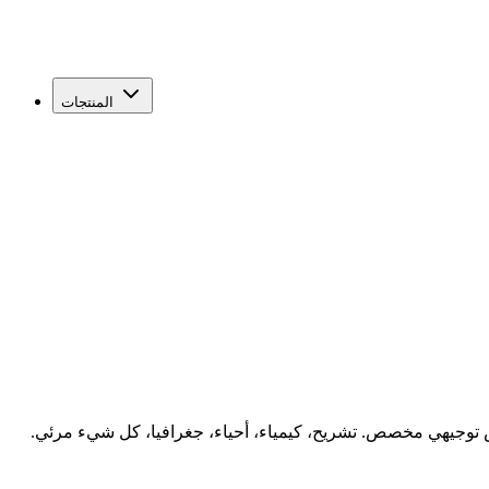
المنتجات