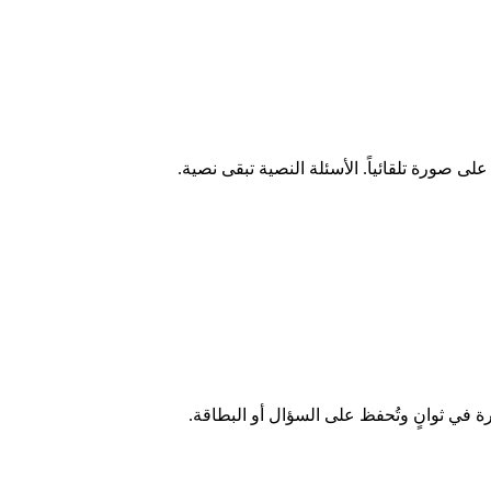
صورة تلقائياً. الأسئلة النصية تبقى نصية.
رة في ثوانٍ وتُحفظ على السؤال أو البطاقة.