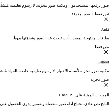
صور يرفعها المستخدمون ومكتبة صور مخزنة. لا رسوم تعليمية مُنشأة 
نص فقط + صور مخزنة
Anki
بطاقات مفتوحة المصدر. أنت تبحث عن الصور وتضمّنها يدوياً.
نص فقط
Kahoot
مكتبة صور مخزنة لأسئلة الاختبار. لا رسوم تعليمية خاصة بالمواد مُنش
صور مخزنة
المولدات المبنية على ChatGPT
الناتج نص عادي. تحتاج أداة صور منفصلة وتضمين يدوي للحصول على