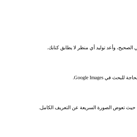
لصحيح، وأعد توليد أي منظر لا يطابق كتابك.
في Google Images.
ن حيث تعوض الصورة السريعة عن التعريف الكامل.