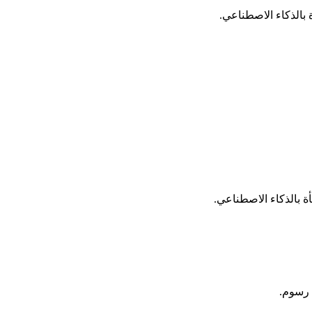
بالذكاء الاصطناعي.
أة بالذكاء الاصطناعي.
 رسوم.