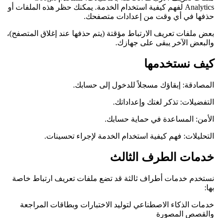
Analytics لفهم كيفية استخدام الخدمة. يمكنك حظر هذه الملفات أو
حذفها في أي وقت من إعدادات متصفحك.
بعض ملفات تعريف الارتباط مؤقتة (يتم حذفها عند إغلاق المتصفح)،
والبعض الآخر يبقى على جهازك.
كيف نستخدمها
المصادقة: إبقاؤك مسجلاً للدخول إلى حسابك.
التفضيلات: تذكر لغتك وإعداداتك.
الأمن: المساعدة في حماية حسابك.
التحليلات: فهم كيفية استخدام الخدمة لإجراء تحسينات.
خدمات الطرف الثالث
نستخدم خدمات أطراف ثالثة قد تضع ملفات تعريف ارتباط خاصة
بها:
خدمات الذكاء الاصطناعي لتوليد الاختبارات وبطاقات المراجعة
والقصص المصورة