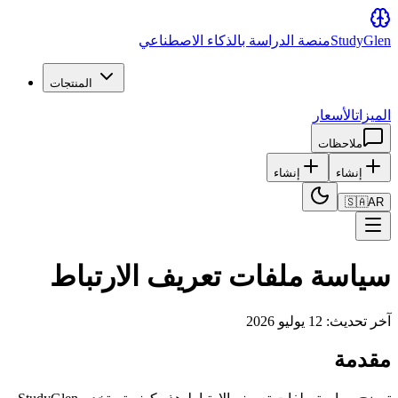
Glen
Study
منصة الدراسة بالذكاء الاصطناعي
المنتجات
الميزات
الأسعار
ملاحظات
إنشاء
إنشاء
🇸🇦
AR
سياسة ملفات تعريف الارتباط
آخر تحديث: 12 يوليو 2026
مقدمة