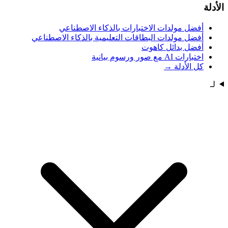
الأدلة
أفضل مولدات الاختبارات بالذكاء الاصطناعي
أفضل مولدات البطاقات التعليمية بالذكاء الاصطناعي
أفضل بدائل كاهوت
اختبارات AI مع صور ورسوم بيانية
كل الأدلة
→
لـ