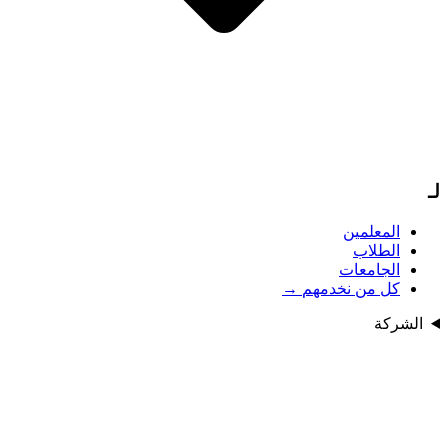
لـ
المعلمين
الطلاب
الجامعات
كل من نخدمهم
→
الشركة