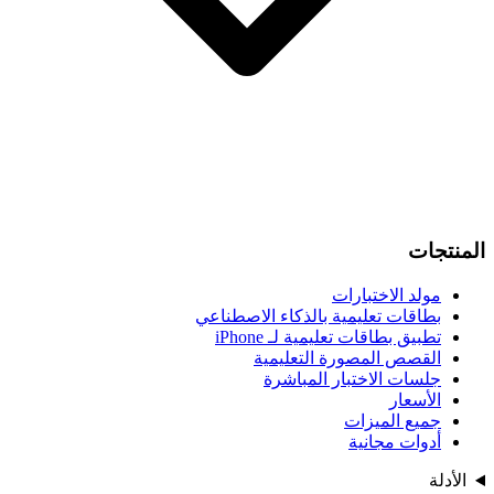
المنتجات
مولد الاختبارات
بطاقات تعليمية بالذكاء الاصطناعي
تطبيق بطاقات تعليمية لـ iPhone
القصص المصورة التعليمية
جلسات الاختبار المباشرة
الأسعار
جميع الميزات
أدوات مجانية
الأدلة