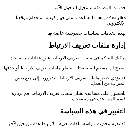
خدمات المصادقة لتسجيل الدخول الآمن
Google Analytics لمساعدتنا على فهم كيفية استخدام موقعنا
الإلكتروني
لهذه الخدمات سياسات خصوصية خاصة بها.
إدارة ملفات تعريف الارتباط
يمكنك التحكم في ملفات تعريف الارتباط عبر إعدادات متصفحك.
تسمح لك معظم المتصفحات بحظر ملفات تعريف الارتباط أو حذفها.
قد يؤدي حظر ملفات تعريف الارتباط الضرورية إلى منع بعض
الميزات من العمل.
للحصول على مساعدة بشأن ملفات تعريف الارتباط، قم بزيارة
قسم المساعدة في متصفحك.
التغيير في هذه السياسة
قد نقوم بتحديث سياسة ملفات تعريف الارتباط هذه من حين لآخر.