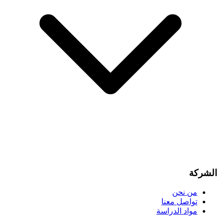
الشركة
من نحن
تواصل معنا
مواد الدراسة