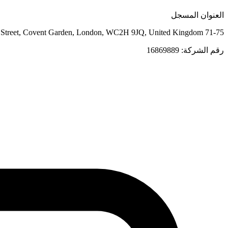
العنوان المسجل
71-75 Shelton Street, Covent Garden, London, WC2H 9JQ, United Kingdom
رقم الشركة: 16869889