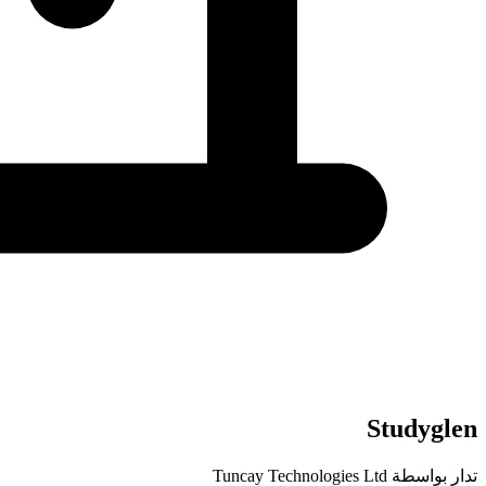
Studyglen
تدار بواسطة Tuncay Technologies Ltd