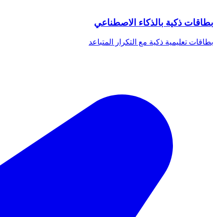
بطاقات ذكية بالذكاء الاصطناعي
بطاقات تعليمية ذكية مع التكرار المتباعد