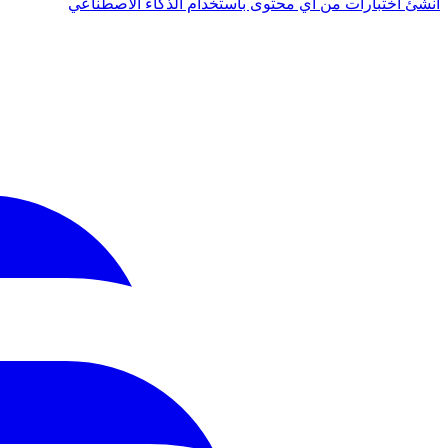
أنشئ اختبارات من أي محتوى باستخدام الذكاء الاصطناعي