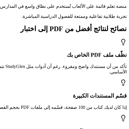
منصة تعلم قائمة على الألعاب تُستخدم على نطاق واسع في المدارس. رغ
تجربة طلابية تفاعلية وممتعة للفصول الدراسية المباشرة.
نصائح لنتائج أفضل من PDF إلى اختبار
نظّف ملف PDF الخاص بك
الأساسي.
قسّم المستندات الكبيرة
إذا كان لديك كتاب من 100 صفحة، قسّمه إلى ملفات PDF بحجم الفصل. هذا ينتج اختبارات أكثر تركيزاً وخاصة بالموضوع.