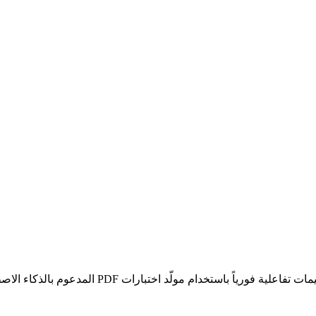
استخدام مولّد اختبارات PDF المدعوم بالذكاء الاصطناعي.