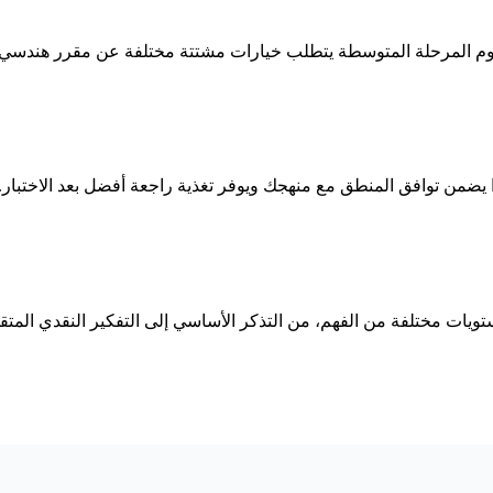
علوم المرحلة المتوسطة يتطلب خيارات مشتتة مختلفة عن مقرر هندسي
 يضمن توافق المنطق مع منهجك ويوفر تغذية راجعة أفضل بعد الاختبار.
تويات مختلفة من الفهم، من التذكر الأساسي إلى التفكير النقدي المتق