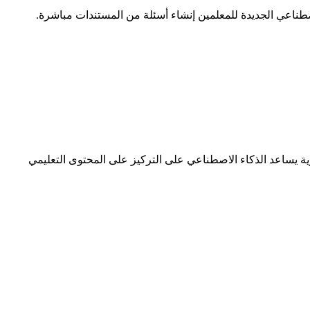
اصطناعي الجديدة للمعلمين إنشاء أسئلة من المستندات مباشرة.
الغلاف أو جداول المحتويات غير الضرورية يساعد الذكاء الاصطناعي على التركيز على المحتوى التعليمي