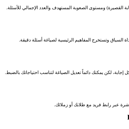
جابة القصيرة) ومستوى الصعوبة المستهدف والعدد الإجمالي للأسئلة.
اة السياق وتستخرج المفاهيم الرئيسية لصياغة أسئلة دقيقة.