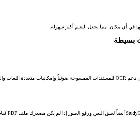
ا في أي مكان، مما يجعل التعلم أكثر سهولة.