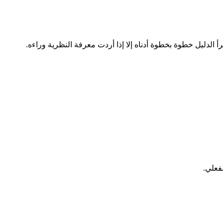
رأ الدليل خطوة بخطوة أدناه إلا إذا أردت معرفة النظرية وراءه.