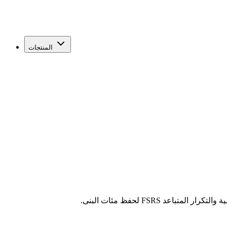
المنتجات