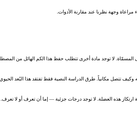
وكيف تتصل مكانياً. طرق الدراسة النصية فقط تفتقد هذا البُعد الحيوي.
 ارتكاز هذه العضلة. لا توجد درجات جزئية — إما أن تعرف أو لا تعرف.