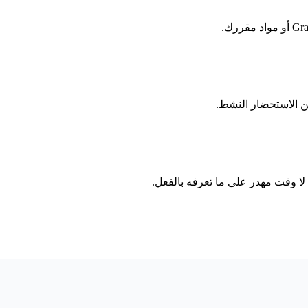
ن الاستحضار النشط.