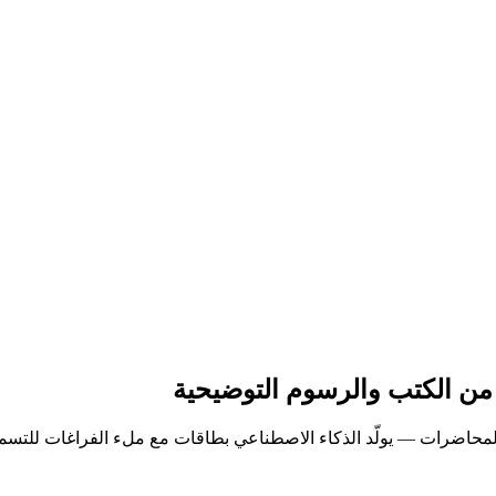
 من الكتب والرسوم التوضيحية