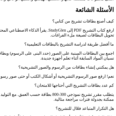
الأسئلة الشائعة
كيف أصنع بطاقات تشريح من كتابي؟
ارفع كتاب التشريح PDF إلى StudyGlen
تحويل البطاقات لصيغة ملء الفراغات.
ما أفضل طريقة لدراسة التشريح بالبطاقات التعليمية؟
نسيان المواد السابقة أثناء تعلم أجهزة جديدة.
هل يمكنني إنشاء بطاقات من الرسوم والصور التشريحية؟
نعم! ارفع صور الرسوم التشريحية أو أشكال الكتب أو حتى صور رسوما
كم عدد بطاقات التشريح التي أحتاجها للامتحان؟
ممكنة بجدولة فترات مراجعة مثالية.
هل التكرار المتباعد فعّال للتشريح؟