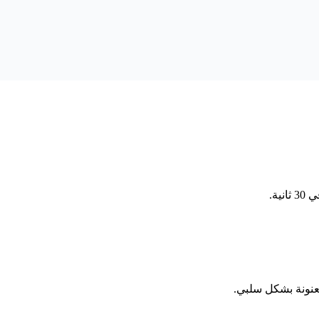
عنونة بشكل سلبي.