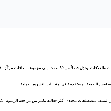
حة إلى مجموعة بطاقات مركّزة في 30 ثانية.
 — نفس الصيغة المستخدمة في امتحانات التشريح العملية.
 النشط لمصطلحات محددة. أكثر فعالية بكثير من مراجعة الرسوم المُ