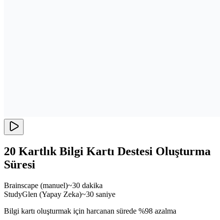
20 Kartlık Bilgi Kartı Destesi Oluşturma
Süresi
Brainscape (manuel)
~30 dakika
StudyGlen (Yapay Zeka)
~30 saniye
Bilgi kartı oluşturmak için harcanan sürede %98 azalma