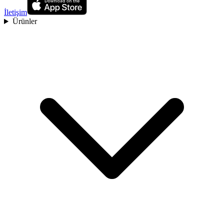
İletişim
Ürünler