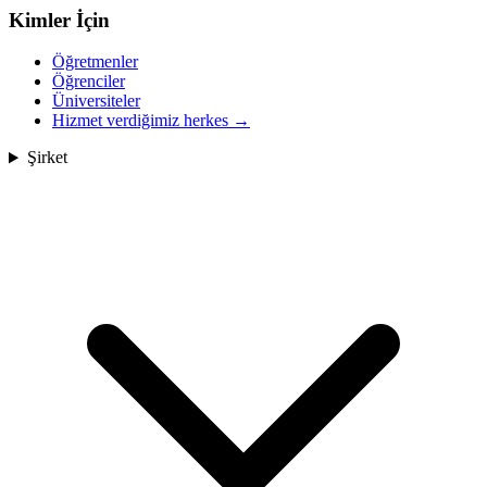
Kimler İçin
Öğretmenler
Öğrenciler
Üniversiteler
Hizmet verdiğimiz herkes
→
Şirket