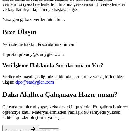
verilerinizi (yasal nedenlerle tutmamız gereken sınırlı yedeklemeler
ve kayıtlar dışında) silmeye başlayacağız.
Yasa gereği bazı veriler tutulabilir.
Bize Ulaşın
Veri işleme hakkında sorularınız mı var?
E-posta: privacy@studyglen.com
Veri İşleme Hakkında Sorularınız mı Var?
Verilerinizi nasıl işlediğimiz hakkında sorularınız varsa, lütfen bize
ulaşın:
dpo@studyglen.com
Daha Akıllıca Çalışmaya Hazır mısın?
Çalışma rutinlerini yapay zeka destekli quizlerle dönüştüren binlerce
öğrenciye katıl. Materyallerinizden yaklaşık 90 saniyede yüksek
kaliteli quizler oluşturmaya başla.