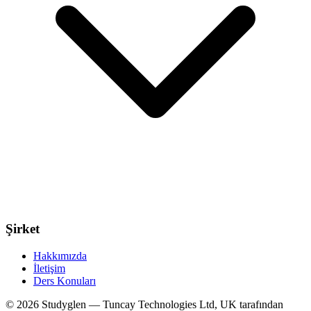
Şirket
Hakkımızda
İletişim
Ders Konuları
© 2026 Studyglen — Tuncay Technologies Ltd, UK tarafından