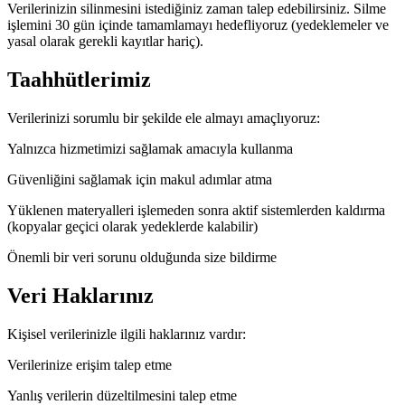
Verilerinizin silinmesini istediğiniz zaman talep edebilirsiniz. Silme
işlemini 30 gün içinde tamamlamayı hedefliyoruz (yedeklemeler ve
yasal olarak gerekli kayıtlar hariç).
Taahhütlerimiz
Verilerinizi sorumlu bir şekilde ele almayı amaçlıyoruz:
Yalnızca hizmetimizi sağlamak amacıyla kullanma
Güvenliğini sağlamak için makul adımlar atma
Yüklenen materyalleri işlemeden sonra aktif sistemlerden kaldırma
(kopyalar geçici olarak yedeklerde kalabilir)
Önemli bir veri sorunu olduğunda size bildirme
Veri Haklarınız
Kişisel verilerinizle ilgili haklarınız vardır:
Verilerinize erişim talep etme
Yanlış verilerin düzeltilmesini talep etme