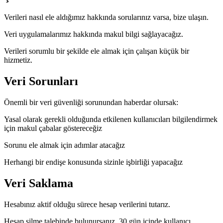
Verileri nasıl ele aldığımız hakkında sorularınız varsa, bize ulaşın.
Veri uygulamalarımız hakkında makul bilgi sağlayacağız.
Verileri sorumlu bir şekilde ele almak için çalışan küçük bir
hizmetiz.
Veri Sorunları
Önemli bir veri güvenliği sorunundan haberdar olursak:
Yasal olarak gerekli olduğunda etkilenen kullanıcıları bilgilendirmek
için makul çabalar göstereceğiz
Sorunu ele almak için adımlar atacağız
Herhangi bir endişe konusunda sizinle işbirliği yapacağız
Veri Saklama
Hesabınız aktif olduğu sürece hesap verilerini tutarız.
Hesap silme talebinde bulunursanız, 30 gün içinde kullanıcı