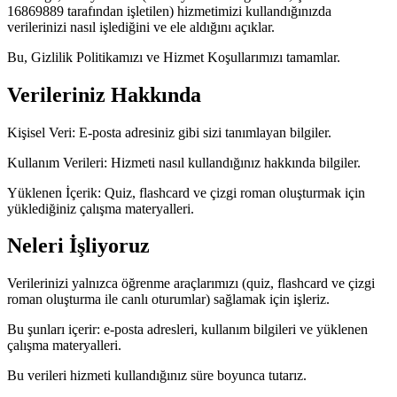
16869889 tarafından işletilen) hizmetimizi kullandığınızda
verilerinizi nasıl işlediğini ve ele aldığını açıklar.
Bu, Gizlilik Politikamızı ve Hizmet Koşullarımızı tamamlar.
Verileriniz Hakkında
Kişisel Veri: E-posta adresiniz gibi sizi tanımlayan bilgiler.
Kullanım Verileri: Hizmeti nasıl kullandığınız hakkında bilgiler.
Yüklenen İçerik: Quiz, flashcard ve çizgi roman oluşturmak için
yüklediğiniz çalışma materyalleri.
Neleri İşliyoruz
Verilerinizi yalnızca öğrenme araçlarımızı (quiz, flashcard ve çizgi
roman oluşturma ile canlı oturumlar) sağlamak için işleriz.
Bu şunları içerir: e-posta adresleri, kullanım bilgileri ve yüklenen
çalışma materyalleri.
Bu verileri hizmeti kullandığınız süre boyunca tutarız.