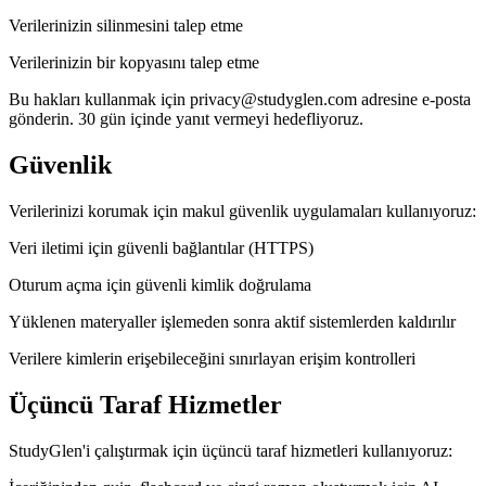
Verilerinizin silinmesini talep etme
Verilerinizin bir kopyasını talep etme
Bu hakları kullanmak için privacy@studyglen.com adresine e-posta
gönderin. 30 gün içinde yanıt vermeyi hedefliyoruz.
Güvenlik
Verilerinizi korumak için makul güvenlik uygulamaları kullanıyoruz:
Veri iletimi için güvenli bağlantılar (HTTPS)
Oturum açma için güvenli kimlik doğrulama
Yüklenen materyaller işlemeden sonra aktif sistemlerden kaldırılır
Verilere kimlerin erişebileceğini sınırlayan erişim kontrolleri
Üçüncü Taraf Hizmetler
StudyGlen'i çalıştırmak için üçüncü taraf hizmetleri kullanıyoruz: