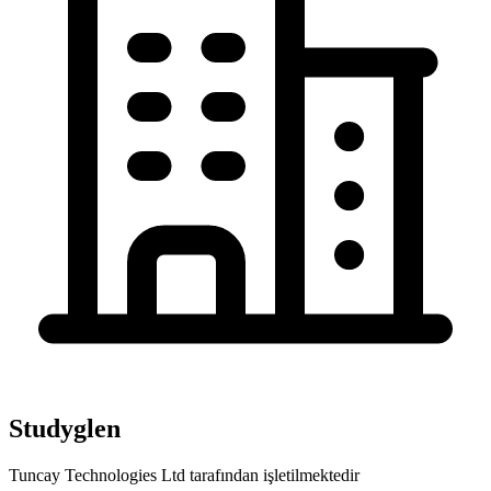
Studyglen
Tuncay Technologies Ltd tarafından işletilmektedir