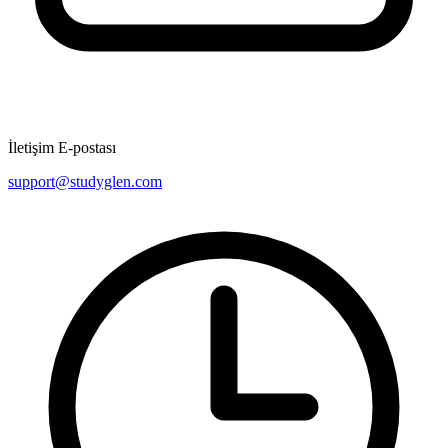
İletişim E-postası
support@studyglen.com