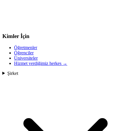
Kimler İçin
Öğretmenler
Öğrenciler
Üniversiteler
Hizmet verdiğimiz herkes
→
Şirket