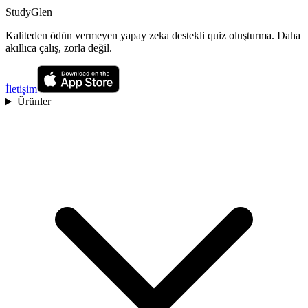
StudyGlen
Kaliteden ödün vermeyen yapay zeka destekli quiz oluşturma. Daha
akıllıca çalış, zorla değil.
İletişim
Ürünler