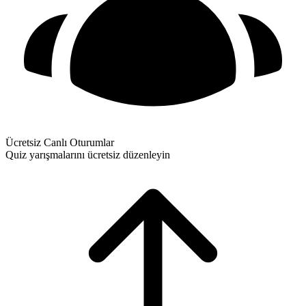
Ücretsiz Canlı Oturumlar
Quiz yarışmalarını ücretsiz düzenleyin