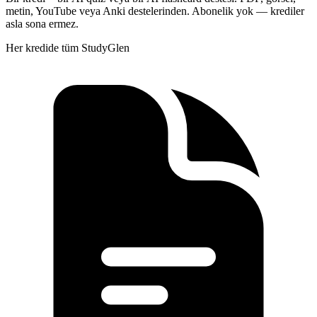
metin, YouTube veya Anki destelerinden. Abonelik yok — krediler
asla sona ermez.
Her kredide tüm StudyGlen