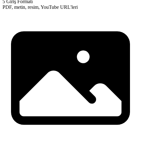
5 Giriş Formatı
PDF, metin, resim, YouTube URL'leri