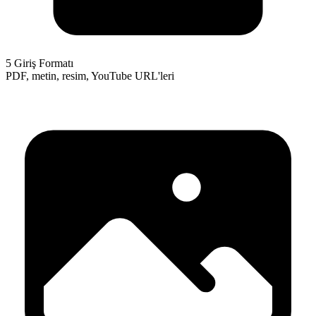
5 Giriş Formatı
PDF, metin, resim, YouTube URL'leri