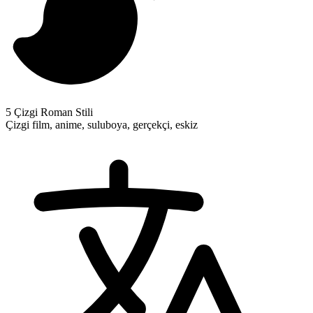
5 Çizgi Roman Stili
Çizgi film, anime, suluboya, gerçekçi, eskiz