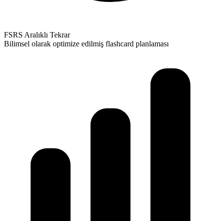
FSRS Aralıklı Tekrar
Bilimsel olarak optimize edilmiş flashcard planlaması