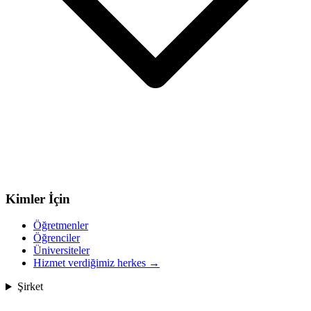
Kimler İçin
Öğretmenler
Öğrenciler
Üniversiteler
Hizmet verdiğimiz herkes
→
Şirket