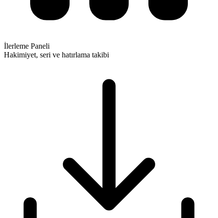
İlerleme Paneli
Hakimiyet, seri ve hatırlama takibi