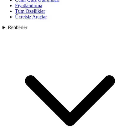
Fiyatlandırma
Tüm Özellikler
Ücretsiz Araçlar
Rehberler