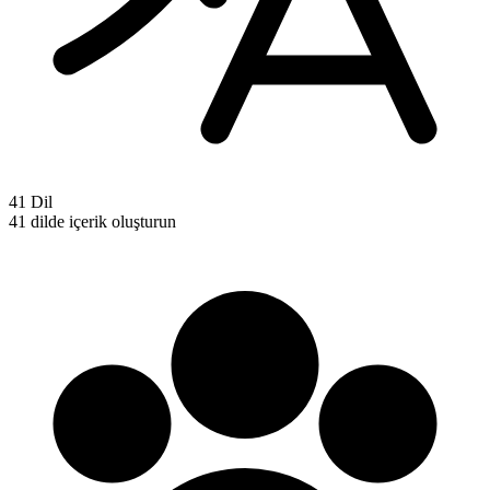
41 Dil
41 dilde içerik oluşturun