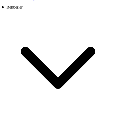
Rehberler