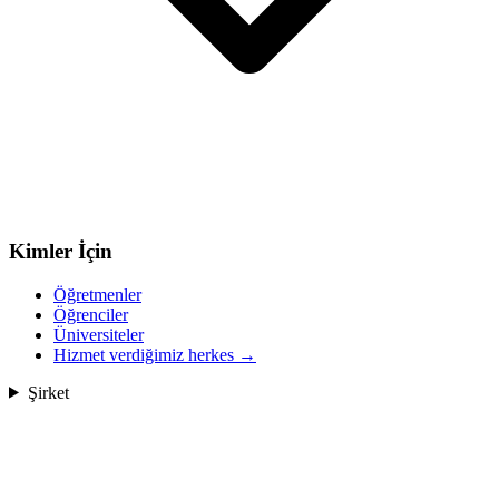
Kimler İçin
Öğretmenler
Öğrenciler
Üniversiteler
Hizmet verdiğimiz herkes
→
Şirket