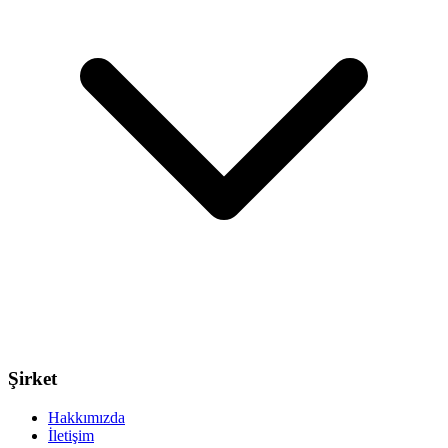
Şirket
Hakkımızda
İletişim