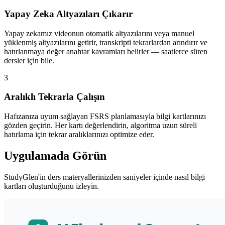
Yapay Zeka Altyazıları Çıkarır
Yapay zekamız videonun otomatik altyazılarını veya manuel
yüklenmiş altyazılarını getirir, transkripti tekrarlardan arındırır ve
hatırlanmaya değer anahtar kavramları belirler — saatlerce süren
dersler için bile.
3
Aralıklı Tekrarla Çalışın
Hafızanıza uyum sağlayan FSRS planlamasıyla bilgi kartlarınızı
gözden geçirin. Her kartı değerlendirin, algoritma uzun süreli
hatırlama için tekrar aralıklarınızı optimize eder.
Uygulamada Görün
StudyGlen'in ders materyallerinizden saniyeler içinde nasıl bilgi
kartları oluşturduğunu izleyin.