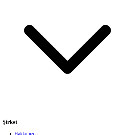
Şirket
Hakkımızda