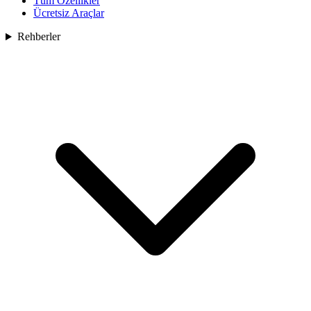
Tüm Özellikler
Ücretsiz Araçlar
Rehberler