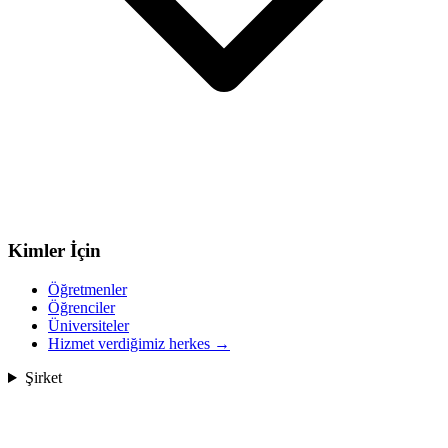
Kimler İçin
Öğretmenler
Öğrenciler
Üniversiteler
Hizmet verdiğimiz herkes
→
Şirket