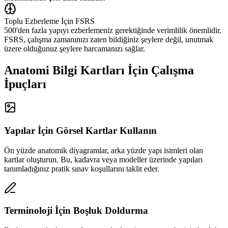
Toplu Ezberleme İçin FSRS
500'den fazla yapıyı ezberlemeniz gerektiğinde verimlilik önemlidir.
FSRS, çalışma zamanınızı zaten bildiğiniz şeylere değil, unutmak
üzere olduğunuz şeylere harcamanızı sağlar.
Anatomi Bilgi Kartları İçin Çalışma
İpuçları
Yapılar İçin Görsel Kartlar Kullanın
Ön yüzde anatomik diyagramlar, arka yüzde yapı isimleri olan
kartlar oluşturun. Bu, kadavra veya modeller üzerinde yapıları
tanımladığınız pratik sınav koşullarını taklit eder.
Terminoloji İçin Boşluk Doldurma