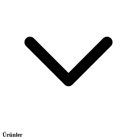
Ürünler