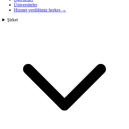
Üniversiteler
Hizmet verdiğimiz herkes
→
Şirket