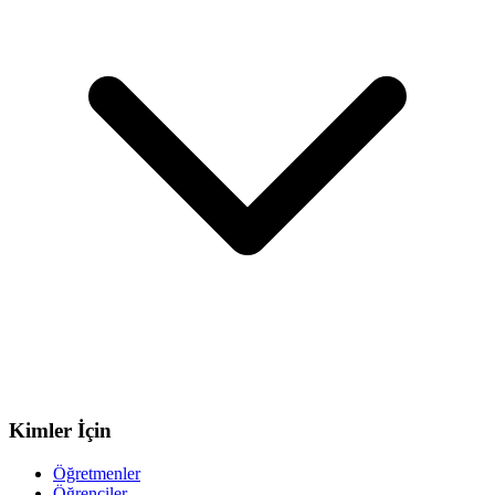
Kimler İçin
Öğretmenler
Öğrenciler