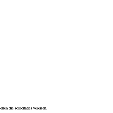
en die sollicitaties vereisen.