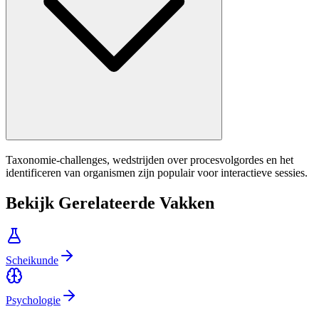
Taxonomie-challenges, wedstrijden over procesvolgordes en het
identificeren van organismen zijn populair voor interactieve sessies.
Bekijk Gerelateerde Vakken
Scheikunde
Psychologie