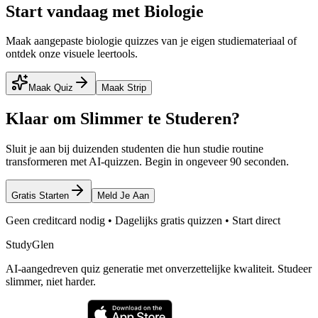
Start vandaag met Biologie
Maak aangepaste biologie quizzes van je eigen studiemateriaal of
ontdek onze visuele leertools.
Maak Quiz
Maak Strip
Klaar om Slimmer te Studeren?
Sluit je aan bij duizenden studenten die hun studie routine
transformeren met AI-quizzen. Begin in ongeveer 90 seconden.
Gratis Starten
Meld Je Aan
Geen creditcard nodig • Dagelijks gratis quizzen • Start direct
StudyGlen
AI-aangedreven quiz generatie met onverzettelijke kwaliteit. Studeer
slimmer, niet harder.