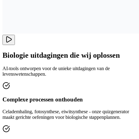
Biologie uitdagingen die wij oplossen
AI-tools ontworpen voor de unieke uitdagingen van de
levenswetenschappen.
Complexe processen onthouden
Celademhaling, fotosynthese, eiwitsynthese - onze quizgenerator
maakt gerichte oefeningen voor biologische stappenplannen.