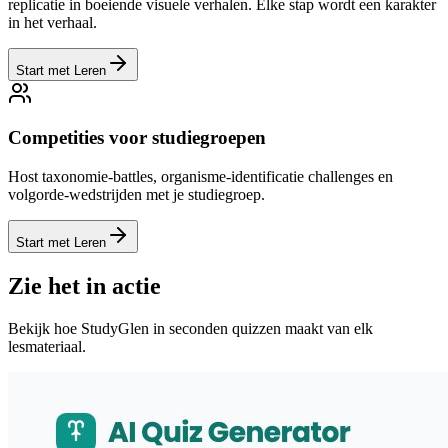
replicatie in boeiende visuele verhalen. Elke stap wordt een karakter
in het verhaal.
Start met Leren
Competities voor studiegroepen
Host taxonomie-battles, organisme-identificatie challenges en
volgorde-wedstrijden met je studiegroep.
Start met Leren
Zie het in actie
Bekijk hoe StudyGlen in seconden quizzen maakt van elk
lesmateriaal.