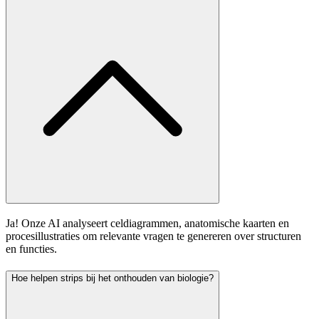
Ja! Onze AI analyseert celdiagrammen, anatomische kaarten en
procesillustraties om relevante vragen te genereren over structuren
en functies.
Hoe helpen strips bij het onthouden van biologie?