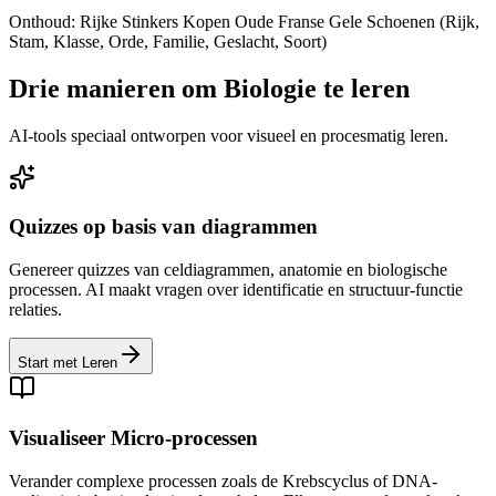
Onthoud: Rijke Stinkers Kopen Oude Franse Gele Schoenen (Rijk,
Stam, Klasse, Orde, Familie, Geslacht, Soort)
Drie manieren om Biologie te leren
AI-tools speciaal ontworpen voor visueel en procesmatig leren.
Quizzes op basis van diagrammen
Genereer quizzes van celdiagrammen, anatomie en biologische
processen. AI maakt vragen over identificatie en structuur-functie
relaties.
Start met Leren
Visualiseer Micro-processen
Verander complexe processen zoals de Krebscyclus of DNA-