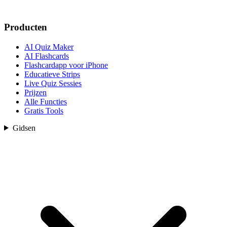
Producten
AI Quiz Maker
AI Flashcards
Flashcardapp voor iPhone
Educatieve Strips
Live Quiz Sessies
Prijzen
Alle Functies
Gratis Tools
Gidsen