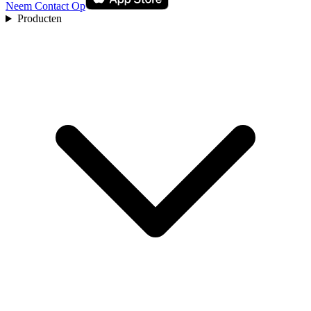
Neem Contact Op
Producten