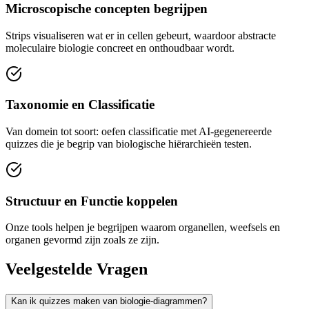
Microscopische concepten begrijpen
Strips visualiseren wat er in cellen gebeurt, waardoor abstracte
moleculaire biologie concreet en onthoudbaar wordt.
Taxonomie en Classificatie
Van domein tot soort: oefen classificatie met AI-gegenereerde
quizzes die je begrip van biologische hiërarchieën testen.
Structuur en Functie koppelen
Onze tools helpen je begrijpen waarom organellen, weefsels en
organen gevormd zijn zoals ze zijn.
Veelgestelde Vragen
Kan ik quizzes maken van biologie-diagrammen?