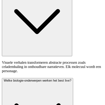
Visuele verhalen transformeren abstracte processen zoals
celademhaling in onthoudbare narratieven. Elk molecuul wordt een
personage.
Welke biologie-onderwerpen werken het best live?