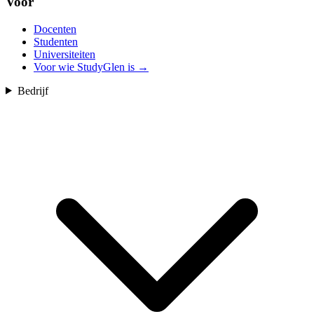
Voor
Docenten
Studenten
Universiteiten
Voor wie StudyGlen is
→
Bedrijf