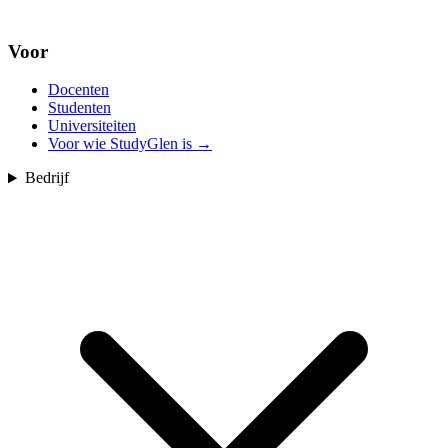
Voor
Docenten
Studenten
Universiteiten
Voor wie StudyGlen is
→
Bedrijf