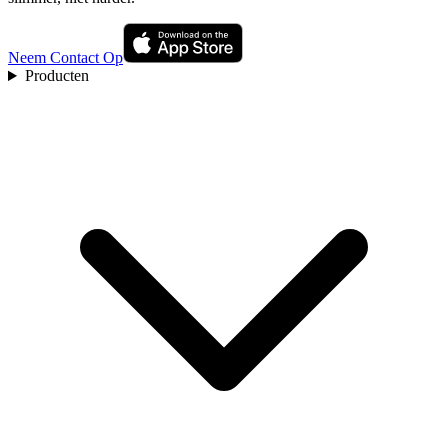
Neem Contact Op
Producten