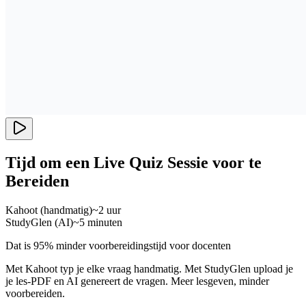
Tijd om een Live Quiz Sessie voor te
Bereiden
Kahoot (handmatig)
~2 uur
StudyGlen (AI)
~5 minuten
Dat is 95% minder voorbereidingstijd voor docenten
Met Kahoot typ je elke vraag handmatig. Met StudyGlen upload je
je les-PDF en AI genereert de vragen. Meer lesgeven, minder
voorbereiden.