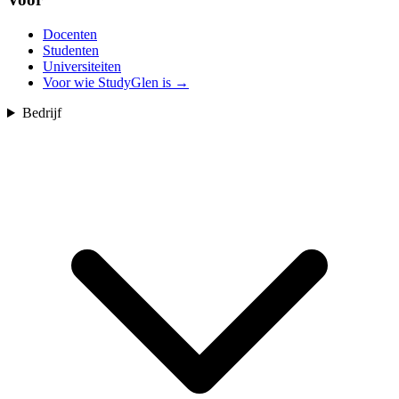
Docenten
Studenten
Universiteiten
Voor wie StudyGlen is
→
Bedrijf