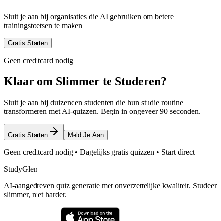
Sluit je aan bij organisaties die AI gebruiken om betere
trainingstoetsen te maken
Gratis Starten
Geen creditcard nodig
Klaar om Slimmer te Studeren?
Sluit je aan bij duizenden studenten die hun studie routine
transformeren met AI-quizzen. Begin in ongeveer 90 seconden.
Gratis Starten
Meld Je Aan
Geen creditcard nodig • Dagelijks gratis quizzen • Start direct
StudyGlen
AI-aangedreven quiz generatie met onverzettelijke kwaliteit. Studeer
slimmer, niet harder.