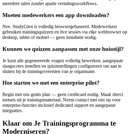
meerdere talen zonder aparte vertalingsworkflows.
Moeten medewerkers een app downloaden?
Nee. StudyGlen is volledig browsergebaseerd. Medewerkers
gebruiken trainingsquizzen en live sessies via elke webbrowser op
desktop, tablet of mobiel — geen installatie nodig.
Kunnen we quizzen aanpassen met onze huisstijl?
Je kunt alle gegenereerde vragen volledig bewerken, aangepaste
slaagscores instellen en quizinstellingen configureren om aan te
sluiten bij de trainingsvereisten van je organisatie.
Hoe starten we met een enterprise pilot?
Begin met ons gratis plan — geen creditcard nodig. Maak direct
toetsen uit je trainingsmateriaal. Neem contact met ons op voor
enterprise-functies inclusief dedicated support en aangepaste
integraties.
Klaar om Je Trainingsprogramma te
Moderniseren?