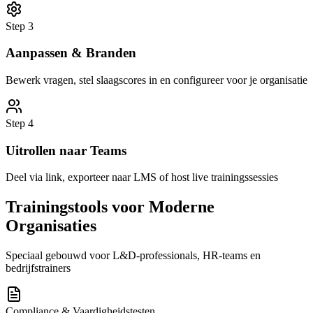
Step
3
Aanpassen & Branden
Bewerk vragen, stel slaagscores in en configureer voor je organisatie
Step
4
Uitrollen naar Teams
Deel via link, exporteer naar LMS of host live trainingssessies
Trainingstools voor Moderne
Organisaties
Speciaal gebouwd voor L&D-professionals, HR-teams en
bedrijfstrainers
Compliance & Vaardigheidstesten