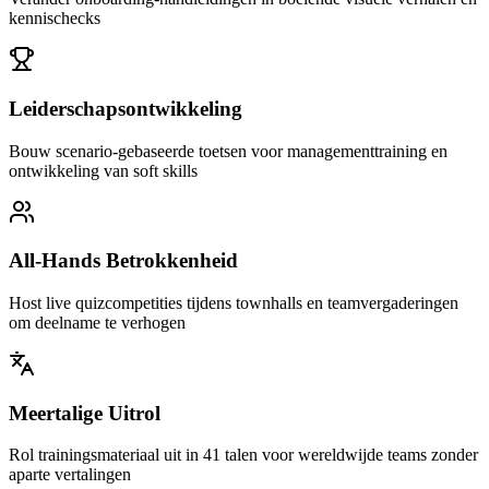
kennischecks
Leiderschapsontwikkeling
Bouw scenario-gebaseerde toetsen voor managementtraining en
ontwikkeling van soft skills
All-Hands Betrokkenheid
Host live quizcompetities tijdens townhalls en teamvergaderingen
om deelname te verhogen
Meertalige Uitrol
Rol trainingsmateriaal uit in 41 talen voor wereldwijde teams zonder
aparte vertalingen