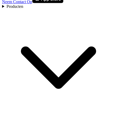
Neem Contact Op
Producten