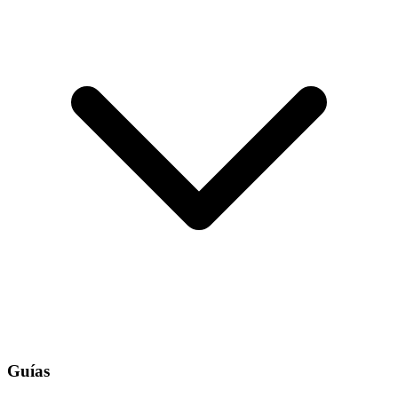
Guías