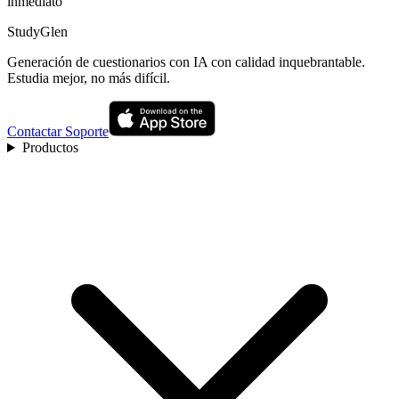
inmediato
StudyGlen
Generación de cuestionarios con IA con calidad inquebrantable.
Estudia mejor, no más difícil.
Contactar Soporte
Productos