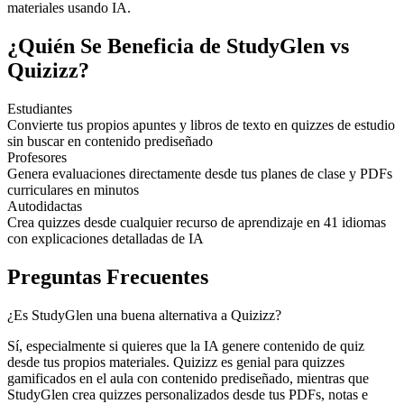
materiales usando IA.
¿Quién Se Beneficia de StudyGlen vs
Quizizz?
Estudiantes
Convierte tus propios apuntes y libros de texto en quizzes de estudio
sin buscar en contenido prediseñado
Profesores
Genera evaluaciones directamente desde tus planes de clase y PDFs
curriculares en minutos
Autodidactas
Crea quizzes desde cualquier recurso de aprendizaje en 41 idiomas
con explicaciones detalladas de IA
Preguntas Frecuentes
¿Es StudyGlen una buena alternativa a Quizizz?
Sí, especialmente si quieres que la IA genere contenido de quiz
desde tus propios materiales. Quizizz es genial para quizzes
gamificados en el aula con contenido prediseñado, mientras que
StudyGlen crea quizzes personalizados desde tus PDFs, notas e