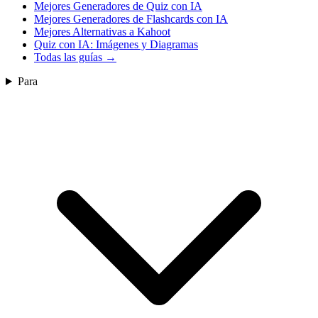
Mejores Generadores de Quiz con IA
Mejores Generadores de Flashcards con IA
Mejores Alternativas a Kahoot
Quiz con IA: Imágenes y Diagramas
Todas las guías
→
Para