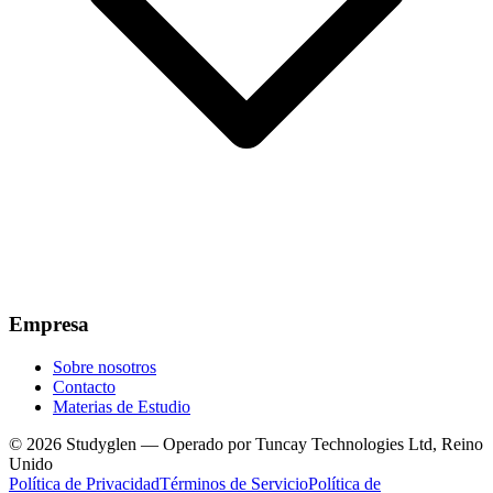
Empresa
Sobre nosotros
Contacto
Materias de Estudio
© 2026 Studyglen — Operado por Tuncay Technologies Ltd, Reino
Unido
Política de Privacidad
Términos de Servicio
Política de