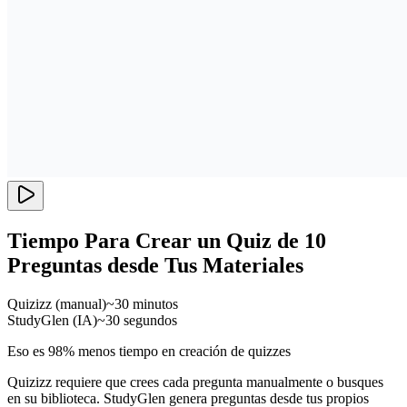
Tiempo Para Crear un Quiz de 10
Preguntas desde Tus Materiales
Quizizz (manual)
~30 minutos
StudyGlen (IA)
~30 segundos
Eso es 98% menos tiempo en creación de quizzes
Quizizz requiere que crees cada pregunta manualmente o busques
en su biblioteca. StudyGlen genera preguntas desde tus propios