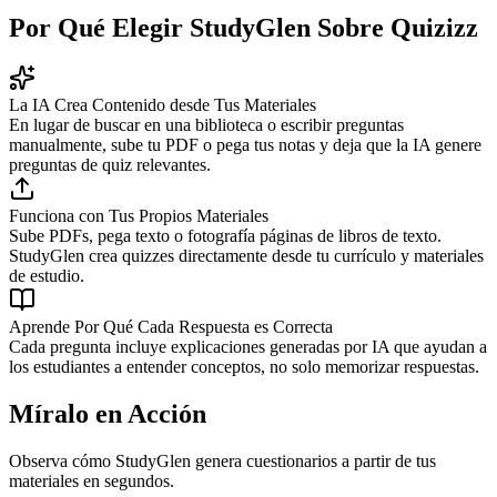
Por Qué Elegir StudyGlen Sobre Quizizz
La IA Crea Contenido desde Tus Materiales
En lugar de buscar en una biblioteca o escribir preguntas
manualmente, sube tu PDF o pega tus notas y deja que la IA genere
preguntas de quiz relevantes.
Funciona con Tus Propios Materiales
Sube PDFs, pega texto o fotografía páginas de libros de texto.
StudyGlen crea quizzes directamente desde tu currículo y materiales
de estudio.
Aprende Por Qué Cada Respuesta es Correcta
Cada pregunta incluye explicaciones generadas por IA que ayudan a
los estudiantes a entender conceptos, no solo memorizar respuestas.
Míralo en Acción
Observa cómo StudyGlen genera cuestionarios a partir de tus
materiales en segundos.