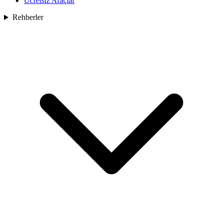
Ücretsiz Araçlar
Rehberler