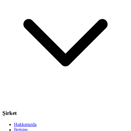
Şirket
Hakkımızda
İletişim