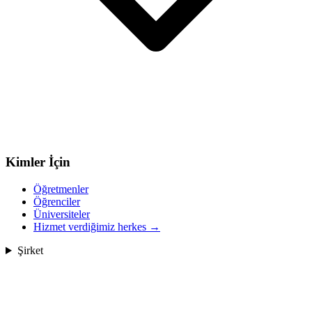
Kimler İçin
Öğretmenler
Öğrenciler
Üniversiteler
Hizmet verdiğimiz herkes
→
Şirket