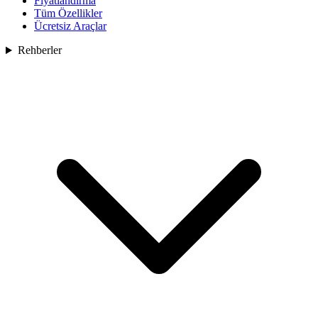
Fiyatlandırma
Tüm Özellikler
Ücretsiz Araçlar
Rehberler