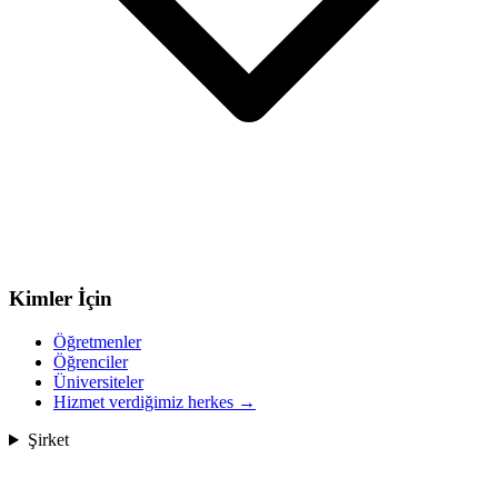
Kimler İçin
Öğretmenler
Öğrenciler
Üniversiteler
Hizmet verdiğimiz herkes
→
Şirket