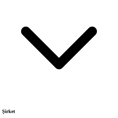
Şirket