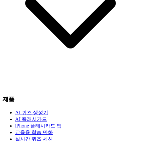
제품
AI 퀴즈 생성기
AI 플래시카드
iPhone 플래시카드 앱
교육용 학습 만화
실시간 퀴즈 세션