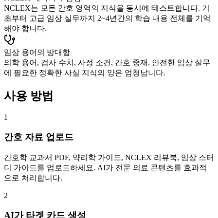
NCLEX는 모든 간호 영역의 지식을 동시에 테스트합니다. 기
초부터 고급 임상 실무까지 2~4년간의 학습 내용 전체를 기억
해야 합니다.
임상 용어의 방대함
의학 용어, 검사 수치, 사정 소견, 간호 중재. 안전한 임상 실무
에 필요한 정확한 사실 지식의 양은 엄청납니다.
사용 방법
1
간호 자료 업로드
간호학 교과서 PDF, 약리학 가이드, NCLEX 리뷰북, 임상 스터
디 가이드를 업로드하세요. AI가 전문 의료 콘텐츠를 효과적
으로 처리합니다.
2
AI가 타겟 카드 생성