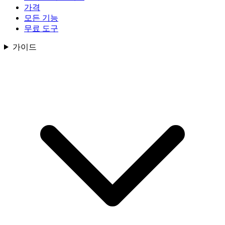
가격
모든 기능
무료 도구
가이드