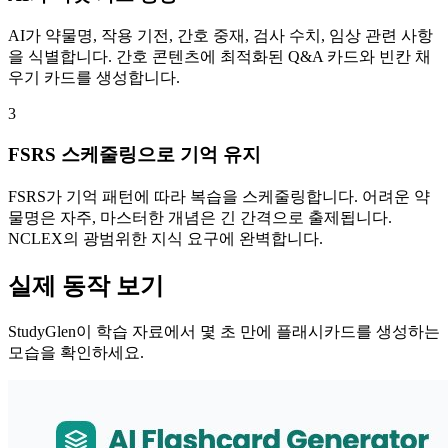
AI가 약물명, 작용 기전, 간호 중재, 검사 수치, 임상 관련 사항
을 식별합니다. 간호 콘텐츠에 최적화된 Q&A 카드와 빈칸 채
우기 카드를 생성합니다.
3
FSRS 스케줄링으로 기억 유지
FSRS가 기억 패턴에 따라 복습을 스케줄링합니다. 어려운 약
물명은 자주, 마스터한 개념은 긴 간격으로 출제됩니다.
NCLEX의 광범위한 지식 요구에 완벽합니다.
실제 동작 보기
StudyGlen이 학습 자료에서 몇 초 만에 플래시카드를 생성하는
모습을 확인하세요.