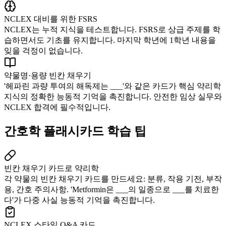
NCLEX 대비를 위한 FSRS
NCLEX는 누적 지식을 테스트합니다. FSRS로 상급 주제를 학
습하면서도 기초를 유지합니다. 마지막 학년에 1학년 내용을
잊을 걱정이 없습니다.
약물명·용량 빈칸 채우기
'헤파린 과량 투여의 해독제는 ___'와 같은 카드가 핵심 약리학
지식의 정확한 능동적 기억을 촉진합니다. 안전한 임상 실무와
NCLEX 합격에 필수적입니다.
간호학 플래시카드 학습 팁
빈칸 채우기 카드로 약리학
각 약물의 빈칸 채우기 카드를 만드세요: 분류, 작용 기전, 부작
용, 간호 주의사항. 'Metformin은 ___의 일종으로 ___를 치료한
다'가 다중 사실 능동적 기억을 촉진합니다.
NCLEX 스타일 Q&A 카드