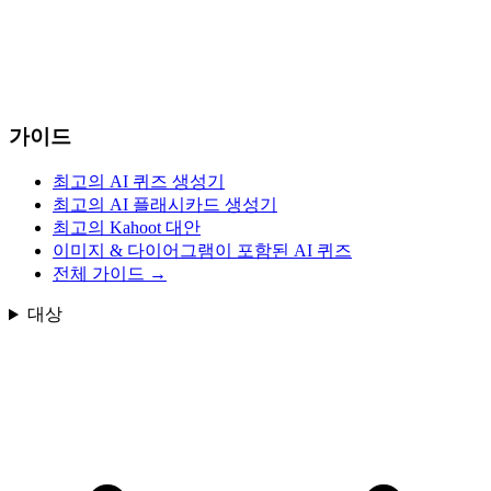
가이드
최고의 AI 퀴즈 생성기
최고의 AI 플래시카드 생성기
최고의 Kahoot 대안
이미지 & 다이어그램이 포함된 AI 퀴즈
전체 가이드
→
대상