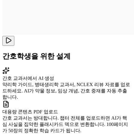
간호학생을 위한 설계
간호 교과서에서 AI 생성
약리학 가이드, 병태생리학 교과서, NCLEX 리뷰 자료를 업로
드하세요. AI가 약물 정보, 임상 개념, 간호 중재를 자동 추출
합니다.
대용량 콘텐츠 PDF 업로드
간호 교과서는 방대합니다. 챕터 전체를 업로드하면 AI가 핵
심 사실을 집약한 플래시카드 덱으로 변환합니다. 100페이지
가 50장의 정확한 학습 카드가 됩니다.