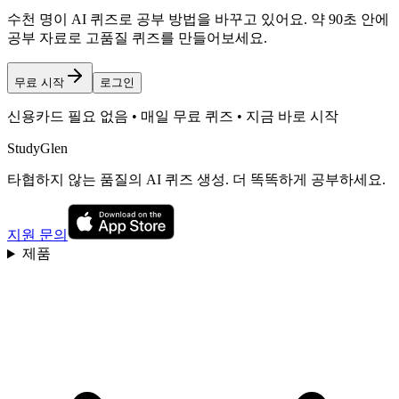
수천 명이 AI 퀴즈로 공부 방법을 바꾸고 있어요. 약 90초 안에
공부 자료로 고품질 퀴즈를 만들어보세요.
무료 시작
로그인
신용카드 필요 없음 • 매일 무료 퀴즈 • 지금 바로 시작
StudyGlen
타협하지 않는 품질의 AI 퀴즈 생성. 더 똑똑하게 공부하세요.
지원 문의
제품