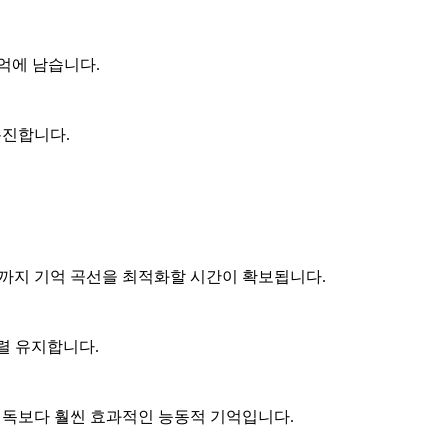
기억에 남습니다.
촉진합니다.
일까지 기억 곡선을 최적화할 시간이 확보됩니다.
병렬 유지합니다.
 재독보다 훨씬 효과적인 능동적 기억입니다.