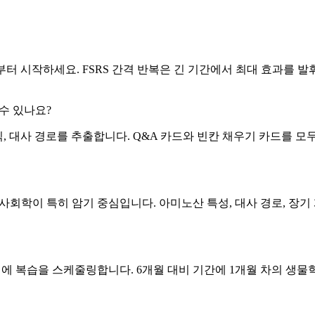
부터 시작하세요. FSRS 간격 반복은 긴 기간에서 최대 효과를 
들 수 있나요?
, 공식, 대사 경로를 추출합니다. Q&A 카드와 빈칸 채우기 카드를
사회학이 특히 암기 중심입니다. 아미노산 특성, 대사 경로, 장기
점에 복습을 스케줄링합니다. 6개월 대비 기간에 1개월 차의 생물