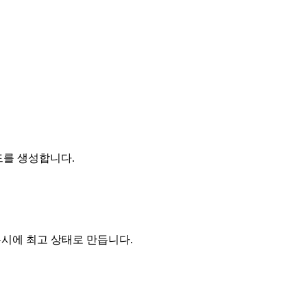
카드를 생성합니다.
동시에 최고 상태로 만듭니다.