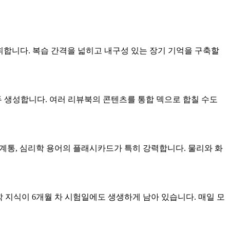
발휘합니다. 복습 간격을 넓히고 내구성 있는 장기 기억을 구축할
 모두 생성합니다. 여러 리뷰북의 콘텐츠를 통합 덱으로 합칠 수도
 계통, 심리학 용어의 플래시카드가 특히 강력합니다. 물리와 화
학 지식이 6개월 차 시험일에도 생생하게 남아 있습니다. 매일 모