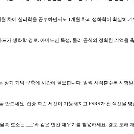
 6개월 차에 심리학을 공부하면서도 1개월 차의 생화학이 확실히 
은 카드가 생화학 경로, 아미노산 특성, 물리 공식의 정확한 기억을 
는 장기 기억 구축에 시간이 필요합니다. 일찍 시작할수록 시험
덱을 만드세요. 집중 학습 세션이 가능해지고 FSRS가 전 섹션을 
 율속 효소는 ___'와 같은 빈칸 채우기를 활용하세요. 경로 도해