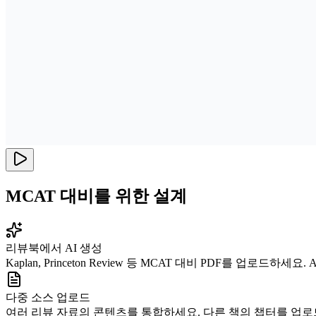
MCAT 대비를 위한 설계
리뷰북에서 AI 생성
Kaplan, Princeton Review 등 MCAT 대비 PDF를 업
다중 소스 업로드
여러 리뷰 자료의 콘텐츠를 통합하세요. 다른 책의 챕터를 업로