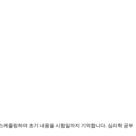
을 스케줄링하여 초기 내용을 시험일까지 기억합니다. 심리학 공부