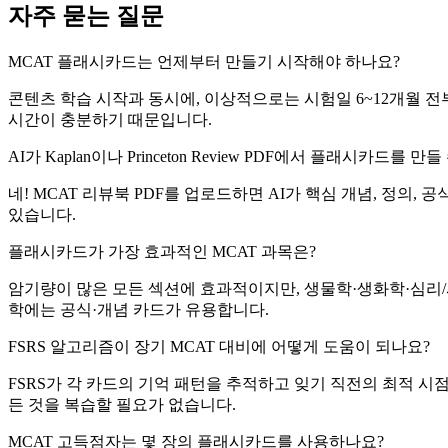
자주 묻는 질문
MCAT 플래시카드는 언제부터 만들기 시작해야 하나요?
콘텐츠 학습 시작과 동시에, 이상적으로는 시험일 6~12개월 전
시간이 충분하기 때문입니다.
AI가 Kaplan이나 Princeton Review PDF에서 플래시카드를 만
네! MCAT 리뷰북 PDF를 업로드하면 AI가 핵심 개념, 정의
있습니다.
플래시카드가 가장 효과적인 MCAT 과목은?
암기량이 많은 모든 섹션에 효과적이지만, 생물학·생화학·심리/
학에는 공식·개념 카드가 유용합니다.
FSRS 알고리즘이 장기 MCAT 대비에 어떻게 도움이 되나요?
FSRS가 각 카드의 기억 패턴을 추적하고 잊기 직전의 최적 시
든 것을 복습할 필요가 없습니다.
MCAT 고득점자는 몇 장의 플래시카드를 사용하나요?