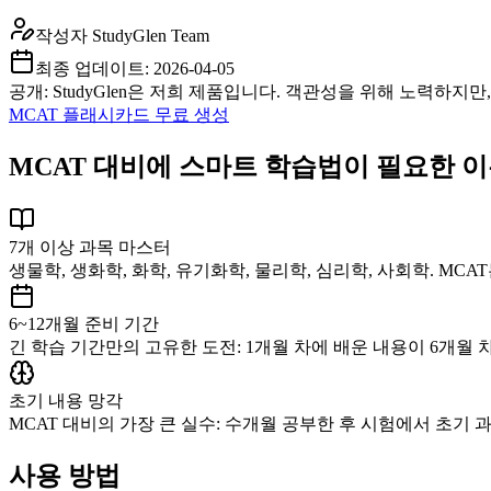
작성자
StudyGlen Team
최종 업데이트:
2026-04-05
공개: StudyGlen은 저희 제품입니다. 객관성을 위해 노력하지
MCAT 플래시카드 무료 생성
MCAT 대비에 스마트 학습법이 필요한 
7개 이상 과목 마스터
생물학, 생화학, 화학, 유기화학, 물리학, 심리학, 사회학. MC
6~12개월 준비 기간
긴 학습 기간만의 고유한 도전: 1개월 차에 배운 내용이 6개월
초기 내용 망각
MCAT 대비의 가장 큰 실수: 수개월 공부한 후 시험에서 초기
사용 방법