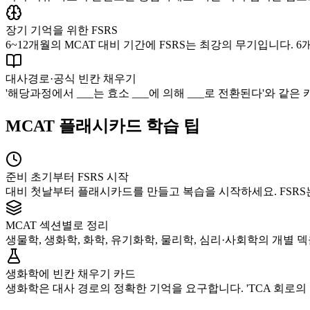
장기 기억을 위한 FSRS
6~12개월의 MCAT 대비 기간에 FSRS는 최강의 무기입니다.
대사경로·공식 빈칸 채우기
'해당과정에서 ___는 효소 ___에 의해 ___로 전환된다'와 같
MCAT 플래시카드 학습 팁
준비 초기부터 FSRS 시작
대비 첫날부터 플래시카드를 만들고 복습을 시작하세요. FSRS
MCAT 섹션별로 정리
생물학, 생화학, 화학, 유기화학, 물리학, 심리·사회학의 개별 
생화학에 빈칸 채우기 카드
생화학은 대사 경로의 정확한 기억을 요구합니다. 'TCA 회로의