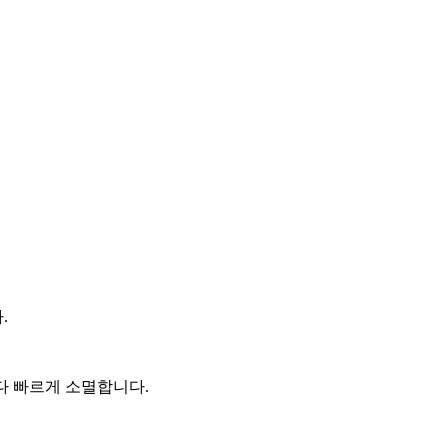
.
보다 빠르게 소멸합니다.