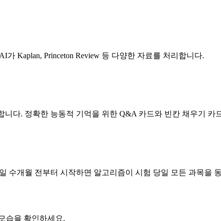
Kaplan, Princeton Review 등 다양한 자료를 처리합니다.
식별합니다. 정확한 능동적 기억을 위한 Q&A 카드와 빈칸 채우기 
험일 수개월 전부터 시작하면 알고리즘이 시험 당일 모든 과목을 
는 모습을 확인하세요.