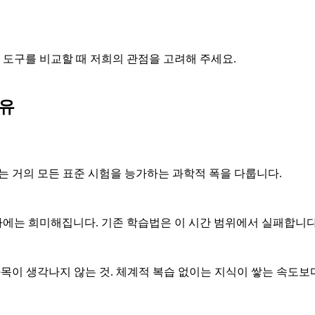
만, 도구를 비교할 때 저희의 관점을 고려해 주세요.
이유
AT는 거의 모든 표준 시험을 능가하는 과학적 폭을 다룹니다.
 차에는 희미해집니다. 기존 학습법은 이 시간 범위에서 실패합니다
 과목이 생각나지 않는 것. 체계적 복습 없이는 지식이 쌓는 속도