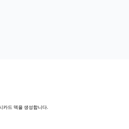
 플래시카드 덱을 생성합니다.
.