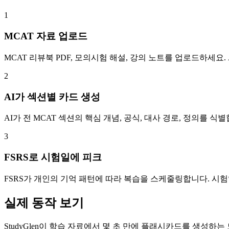
1
MCAT 자료 업로드
MCAT 리뷰북 PDF, 모의시험 해설, 강의 노트를 업로드하세요. AI가 
2
AI가 섹션별 카드 생성
AI가 전 MCAT 섹션의 핵심 개념, 공식, 대사 경로, 정의를 
3
FSRS로 시험일에 피크
FSRS가 개인의 기억 패턴에 따라 복습을 스케줄링합니다. 시
실제 동작 보기
StudyGlen이 학습 자료에서 몇 초 만에 플래시카드를 생성하