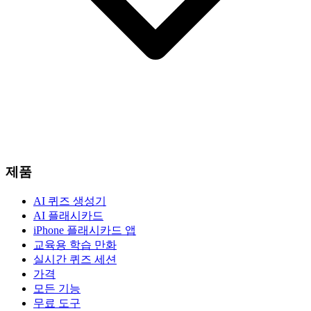
제품
AI 퀴즈 생성기
AI 플래시카드
iPhone 플래시카드 앱
교육용 학습 만화
실시간 퀴즈 세션
가격
모든 기능
무료 도구