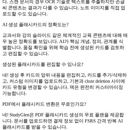
다. 스캔 문서의 경우 OCR 기술로 텍스트를 추출하지만 손글
씨 콘텐츠는 결과가 다를 수 있습니다. 노트 이미지를 직접 업
로드할 수도 있습니다.
AI 생성 플래시카드의 정확도는?
교과서와 강의 슬라이드 같은 체계적인 교육 콘텐츠에 대해 매
우 높은 정확도를 보입니다. AI가 핵심 개념, 정의, 관계를 식
별합니다. 품질 확인을 위해 학습 전에 생성된 카드를 검토하
고 편집할 수 있습니다.
생성된 플래시카드를 편집할 수 있나요?
네! 생성 후 카드의 앞뒤 내용을 편집하고, 카드를 추가/삭제하
고, 커스텀 이미지를 업로드하고, 기본과 cloze deletion 사이에
카드 유형을 변경할 수 있습니다. 덱은 완전히 커스터마이징
가능합니다.
PDF에서 플래시카드 변환은 무료인가요?
네! StudyGlen은 PDF 플래시카드 생성의 무료 플랜을 제공합
니다. 문서를 업로드하면 결제 정보 없이 FSRS 간격 반복 AI
플래시카드를 받을 수 있습니다.