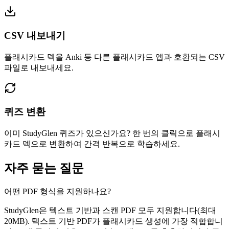
CSV 내보내기
플래시카드 덱을 Anki 등 다른 플래시카드 앱과 호환되는 CSV
파일로 내보내세요.
퀴즈 변환
이미 StudyGlen 퀴즈가 있으신가요? 한 번의 클릭으로 플래시
카드 덱으로 변환하여 간격 반복으로 학습하세요.
자주 묻는 질문
어떤 PDF 형식을 지원하나요?
StudyGlen은 텍스트 기반과 스캔 PDF 모두 지원합니다(최대
20MB). 텍스트 기반 PDF가 플래시카드 생성에 가장 적합합니