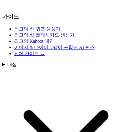
가이드
최고의 AI 퀴즈 생성기
최고의 AI 플래시카드 생성기
최고의 Kahoot 대안
이미지 & 다이어그램이 포함된 AI 퀴즈
전체 가이드
→
대상