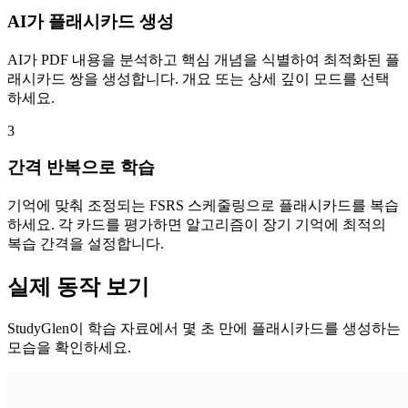
AI가 플래시카드 생성
AI가 PDF 내용을 분석하고 핵심 개념을 식별하여 최적화된 플
래시카드 쌍을 생성합니다. 개요 또는 상세 깊이 모드를 선택
하세요.
3
간격 반복으로 학습
기억에 맞춰 조정되는 FSRS 스케줄링으로 플래시카드를 복습
하세요. 각 카드를 평가하면 알고리즘이 장기 기억에 최적의
복습 간격을 설정합니다.
실제 동작 보기
StudyGlen이 학습 자료에서 몇 초 만에 플래시카드를 생성하는
모습을 확인하세요.