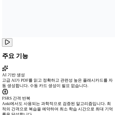
주요 기능
AI 기반 생성
고급 AI가 PDF를 읽고 정확하고 관련성 높은 플래시카드를 자
동 생성합니다. 수동 카드 생성이 필요 없습니다.
FSRS 간격 반복
Anki에서도 사용되는 과학적으로 검증된 알고리즘입니다. 최
적의 간격으로 복습을 예약하여 최소 학습 시간으로 최대 기억
률을 달성합니다.