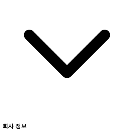
회사 정보