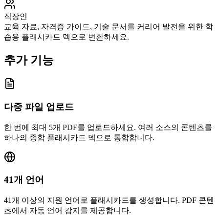
직장인
교육 자료, 자격증 가이드, 기술 문서를 커리어 발전을 위한 학
습용 플래시카드 덱으로 변환하세요.
추가 기능
다중 파일 업로드
한 번에 최대 5개 PDF를 업로드하세요. 여러 소스의 콘텐츠를
하나의 종합 플래시카드 덱으로 통합합니다.
41개 언어
41개 이상의 지원 언어로 플래시카드를 생성합니다. PDF 콘텐
츠에서 자동 언어 감지를 제공합니다.