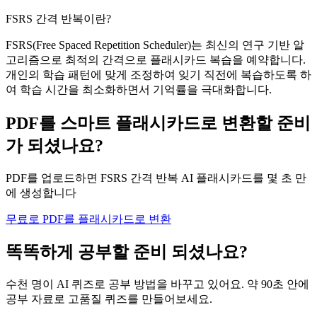
FSRS 간격 반복이란?
FSRS(Free Spaced Repetition Scheduler)는 최신의 연구 기반 알
고리즘으로 최적의 간격으로 플래시카드 복습을 예약합니다.
개인의 학습 패턴에 맞게 조정하여 잊기 직전에 복습하도록 하
여 학습 시간을 최소화하면서 기억률을 극대화합니다.
PDF를 스마트 플래시카드로 변환할 준비
가 되셨나요?
PDF를 업로드하면 FSRS 간격 반복 AI 플래시카드를 몇 초 만
에 생성합니다
무료로 PDF를 플래시카드로 변환
똑똑하게 공부할 준비 되셨나요?
수천 명이 AI 퀴즈로 공부 방법을 바꾸고 있어요. 약 90초 안에
공부 자료로 고품질 퀴즈를 만들어보세요.