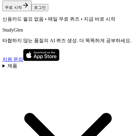
무료 시작
로그인
신용카드 필요 없음 • 매일 무료 퀴즈 • 지금 바로 시작
StudyGlen
타협하지 않는 품질의 AI 퀴즈 생성. 더 똑똑하게 공부하세요.
지원 문의
제품