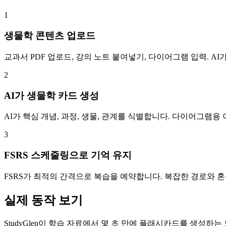
1
생물학 콘텐츠 업로드
교과서 PDF 업로드, 강의 노트 붙여넣기, 다이어그램 입력. AI
2
AI가 생물학 카드 생성
AI가 핵심 개념, 과정, 생물, 관계를 식별합니다. 다이어그램용 이미
3
FSRS 스케줄링으로 기억 유지
FSRS가 최적의 간격으로 복습을 예약합니다. 복잡한 경로와 
실제 동작 보기
StudyGlen이 학습 자료에서 몇 초 만에 플래시카드를 생성하