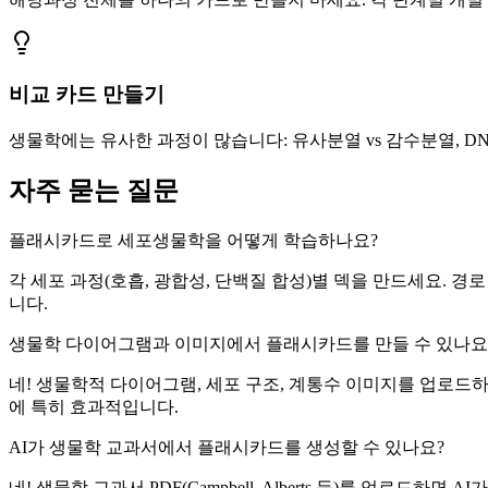
비교 카드 만들기
생물학에는 유사한 과정이 많습니다: 유사분열 vs 감수분열, DN
자주 묻는 질문
플래시카드로 세포생물학을 어떻게 학습하나요?
각 세포 과정(호흡, 광합성, 단백질 합성)별 덱을 만드세요. 경로 
니다.
생물학 다이어그램과 이미지에서 플래시카드를 만들 수 있나요
네! 생물학적 다이어그램, 세포 구조, 계통수 이미지를 업로드
에 특히 효과적입니다.
AI가 생물학 교과서에서 플래시카드를 생성할 수 있나요?
네! 생물학 교과서 PDF(Campbell, Alberts 등)를 업로드하면