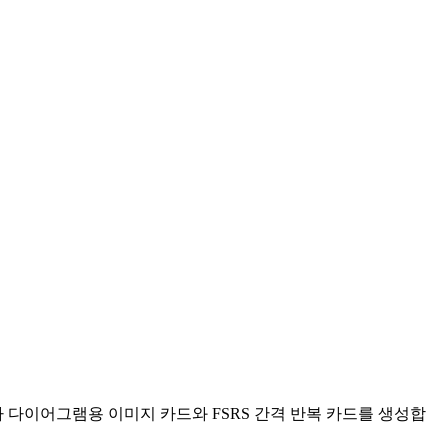
 다이어그램용 이미지 카드와 FSRS 간격 반복 카드를 생성합