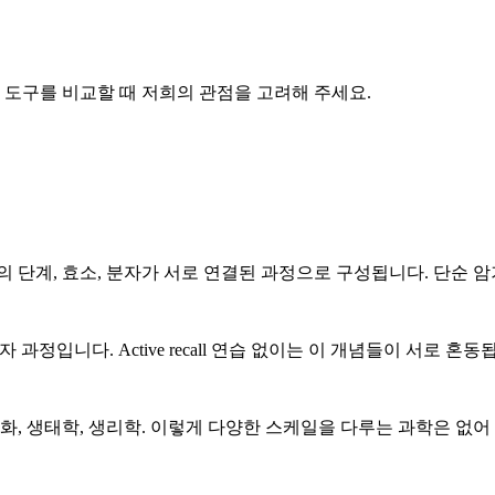
만, 도구를 비교할 때 저희의 관점을 고려해 주세요.
 단계, 효소, 분자가 서로 연결된 과정으로 구성됩니다. 단순 
 과정입니다. Active recall 연습 없이는 이 개념들이 서로 혼동
화, 생태학, 생리학. 이렇게 다양한 스케일을 다루는 과학은 없