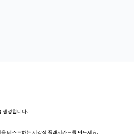
을 생성합니다.
식별을 테스트하는 시각적 플래시카드를 만드세요.