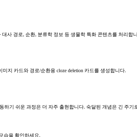
가 대사 경로, 순환, 분류학 정보 등 생물학 특화 콘텐츠를 처리합니
지 카드와 경로/순환용 cloze deletion 카드를 생성합니다.
혼동하기 쉬운 과정은 더 자주 출현합니다. 숙달된 개념은 긴 주
는 모습을 확인하세요.