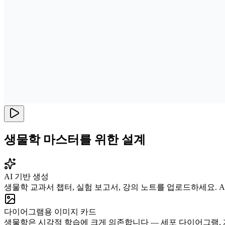
생물학 마스터를 위한 설계
AI 기반 생성
생물학 교과서 챕터, 실험 보고서, 강의 노트를 업로드하세요. A
다이어그램용 이미지 카드
생물학은 시각적 학습에 크게 의존합니다 — 세포 다이어그램, 