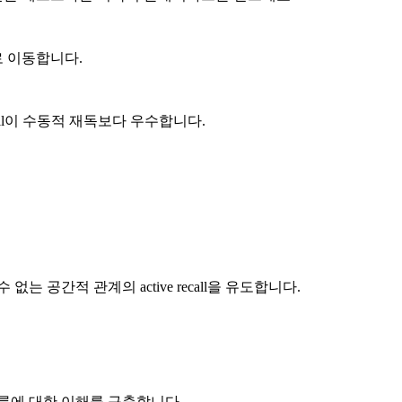
로 이동합니다.
ctive recall이 수동적 재독보다 우수합니다.
간적 관계의 active recall을 유도합니다.
흐름에 대한 이해를 구축합니다.