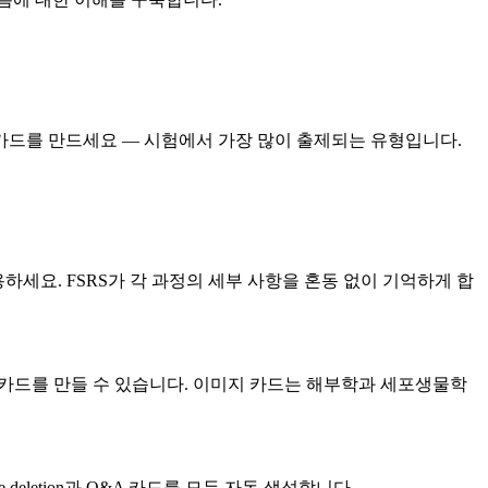
는 카드를 만드세요 — 시험에서 가장 많이 출제되는 유형입니다.
 사용하세요. FSRS가 각 과정의 세부 사항을 혼동 없이 기억하게 합
시카드를 만들 수 있습니다. 이미지 카드는 해부학과 세포생물학
e deletion과 Q&A 카드를 모두 자동 생성합니다.