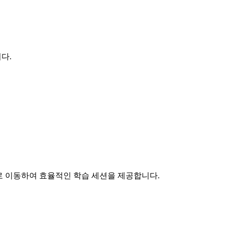
다.
기로 이동하여 효율적인 학습 세션을 제공합니다.