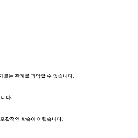
암기로는 관계를 파악할 수 없습니다.
됩니다.
어 포괄적인 학습이 어렵습니다.