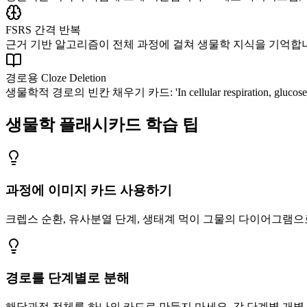
FSRS 간격 반복
근거 기반 알고리즘이 전체 과정에 걸쳐 생물학 지식을 기억합니
경로용 Cloze Deletion
생물학적 경로의 빈칸 채우기 카드: 'In cellular respiration, glucose i
생물학 플래시카드 학습 팁
과정에 이미지 카드 사용하기
크렙스 순환, 유사분열 단계, 생태계 먹이 그물의 다이어그램으로 
경로를 단계별로 분해
해당과정 전체를 하나의 카드로 만들지 마세요. 각 단계별 개별 카