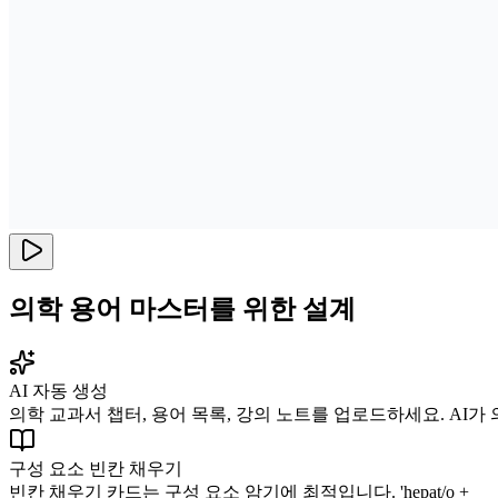
의학 용어 마스터를 위한 설계
AI 자동 생성
의학 교과서 챕터, 용어 목록, 강의 노트를 업로드하세요. AI
구성 요소 빈칸 채우기
빈칸 채우기 카드는 구성 요소 암기에 최적입니다. 'hepat/o + _