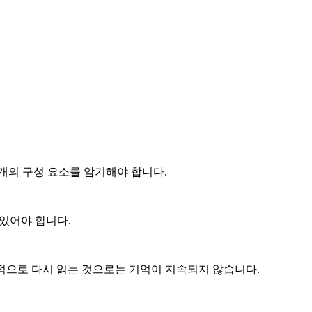
 수백 개의 구성 요소를 암기해야 합니다.
수 있어야 합니다.
수동적으로 다시 읽는 것으로는 기억이 지속되지 않습니다.