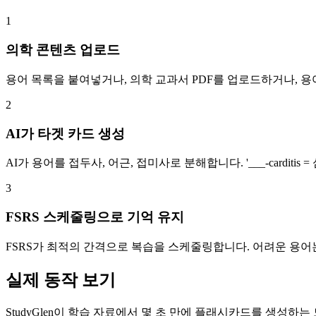
1
의학 콘텐츠 업로드
용어 목록을 붙여넣거나, 의학 교과서 PDF를 업로드하거나, 용
2
AI가 타겟 카드 생성
AI가 용어를 접두사, 어근, 접미사로 분해합니다. '___-cardit
3
FSRS 스케줄링으로 기억 유지
FSRS가 최적의 간격으로 복습을 스케줄링합니다. 어려운 용어
실제 동작 보기
StudyGlen이 학습 자료에서 몇 초 만에 플래시카드를 생성하