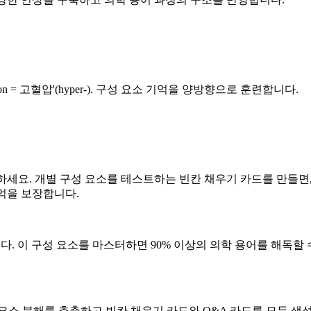
ension = 고혈압'(hyper-). 구성 요소 기억을 양방향으로 훈련합니다.
중하세요. 개별 구성 요소를 테스트하는 빈칸 채우기 카드를 만들면,
기억을 보장합니다.
다. 이 구성 요소를 마스터하면 90% 이상의 의학 용어를 해독할 수 
요소 분해를 추출하고 빈칸 채우기 카드와 Q&A 카드를 모두 생성합니다.