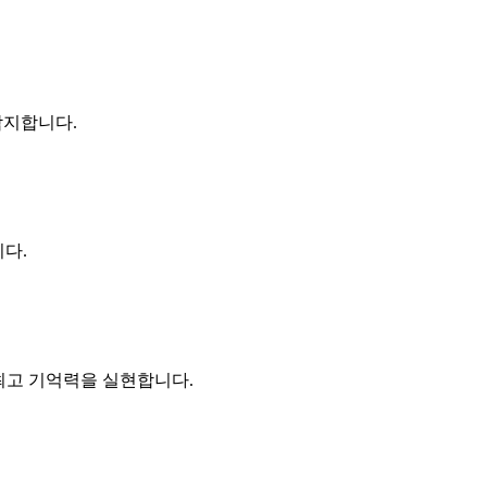
감지합니다.
니다.
 최고 기억력을 실현합니다.