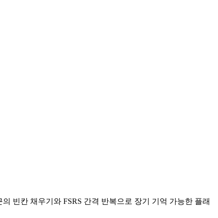
근의 빈칸 채우기와 FSRS 간격 반복으로 장기 기억 가능한 플래