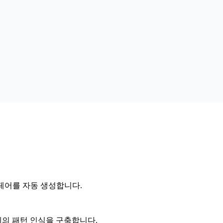
 페어를 자동 생성합니다.
어 전체의 패턴 인식을 구축합니다.