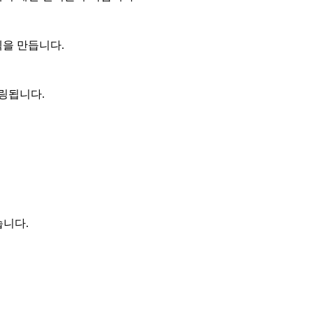
 덱을 만듭니다.
링됩니다.
있습니다.