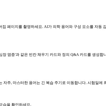
어집 페이지를 촬영하세요. AI가 의학 용어와 구성 요소를 자동 
is = 심장 염증'과 같은 빈칸 채우기 카드와 정의 Q&A 카드를 생성합
는 자주, 마스터한 용어는 긴 복습 주기로 이동합니다. 시험일에
는 모습을 확인하세요.