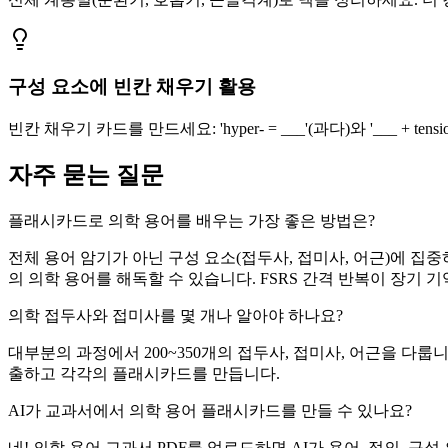
구성 요소에 빈칸 채우기 활용
빈칸 채우기 카드를 만드세요: 'hyper- = ___'(과다)와 '___ + t
자주 묻는 질문
플래시카드로 의학 용어를 배우는 가장 좋은 방법은?
전체 용어 암기가 아닌 구성 요소(접두사, 접미사, 어근)에 집
의 의학 용어를 해독할 수 있습니다. FSRS 간격 반복이 장기 
의학 접두사와 접미사를 몇 개나 알아야 하나요?
대부분의 과정에서 200~350개의 접두사, 접미사, 어근을 다룹니
출하고 각각의 플래시카드를 만듭니다.
AI가 교과서에서 의학 용어 플래시카드를 만들 수 있나요?
네! 의학 용어 교과서 PDF를 업로드하면 AI가 용어, 정의, 구성 