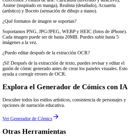
Anime (inspirado en manga), Realista (detallado), Acuarela
(artístico) y Boceto (sensación de dibujo a mano).
¿Qué formatos de imagen se soportan?
Soportamos PNG, JPG/JPEG, WEBP y HEIC (fotos de iPhone).
Cada imagen puede ser de hasta 20MB. Puedes subir hasta 5
imágenes a la vez.
¿Puedo editar después de la extracción OCR?
¡Sí! Después de la extracción de texto, puedes revisar y editar el
guión de cómic generado antes de crear los paneles visuales. Esto
ayuda a corregir errores de OCR.
Explora el Generador de Cómics con IA
Descubre todos los estilos artísticos, consistencia de personajes y
opciones de narración educativa.
Ver Generador de Cómics
Otras Herramientas