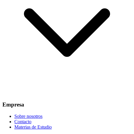
Empresa
Sobre nosotros
Contacto
Materias de Estudio