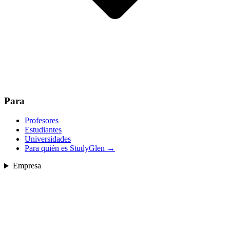
Para
Profesores
Estudiantes
Universidades
Para quién es StudyGlen
→
Empresa