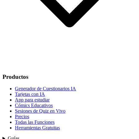
Productos
Generador de Cuestionarios IA
Tarjetas con IA
App para estudiar
Cómics Educativos
Sesiones de Quiz en Vivo
Precios
Todas las Funciones
Herramientas Gratuitas
Guías