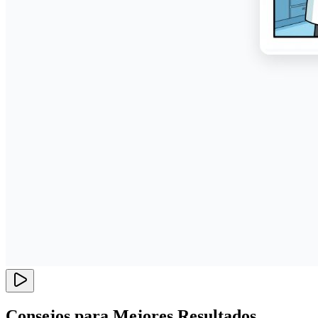
Consejos para Mejores Resultados