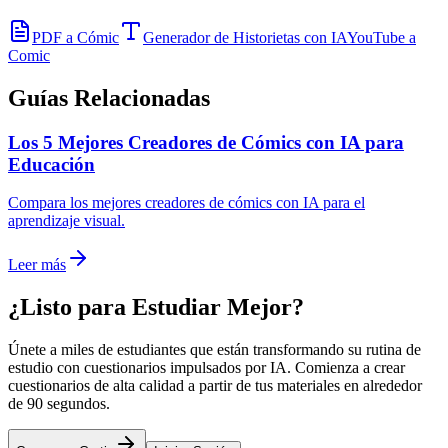
PDF a Cómic
Generador de Historietas con IA
YouTube a
Comic
Guías Relacionadas
Los 5 Mejores Creadores de Cómics con IA para
Educación
Compara los mejores creadores de cómics con IA para el
aprendizaje visual.
Leer más
¿Listo para Estudiar Mejor?
Únete a miles de estudiantes que están transformando su rutina de
estudio con cuestionarios impulsados por IA. Comienza a crear
cuestionarios de alta calidad a partir de tus materiales en alrededor
de 90 segundos.