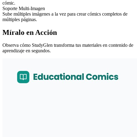
cómic.
Soporte Multi-Imagen
Sube múltiples imágenes a la vez para crear cómics completos de
múltiples páginas.
Míralo en Acción
Observa cómo StudyGlen transforma tus materiales en contenido de
aprendizaje en segundos.