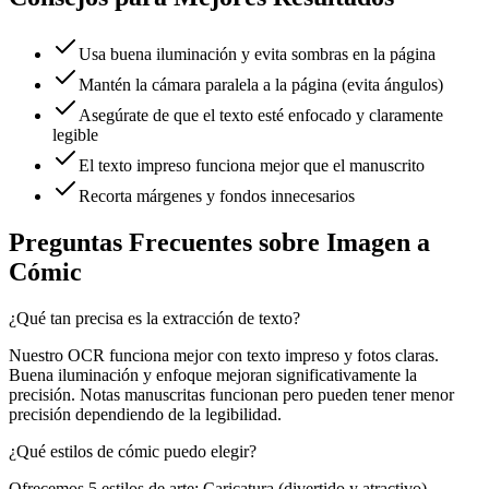
Usa buena iluminación y evita sombras en la página
Mantén la cámara paralela a la página (evita ángulos)
Asegúrate de que el texto esté enfocado y claramente
legible
El texto impreso funciona mejor que el manuscrito
Recorta márgenes y fondos innecesarios
Preguntas Frecuentes sobre Imagen a
Cómic
¿Qué tan precisa es la extracción de texto?
Nuestro OCR funciona mejor con texto impreso y fotos claras.
Buena iluminación y enfoque mejoran significativamente la
precisión. Notas manuscritas funcionan pero pueden tener menor
precisión dependiendo de la legibilidad.
¿Qué estilos de cómic puedo elegir?
Ofrecemos 5 estilos de arte: Caricatura (divertido y atractivo),