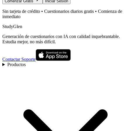
Comenzar Gratis
Iniciar Sesión
Sin tarjeta de crédito • Cuestionarios diarios gratis • Comienza de
inmediato
StudyGlen
Generación de cuestionarios con IA con calidad inquebrantable.
Estudia mejor, no más difícil.
Contactar Soporte
Productos