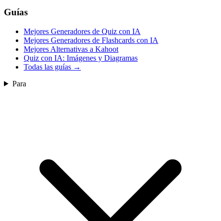
Guías
Mejores Generadores de Quiz con IA
Mejores Generadores de Flashcards con IA
Mejores Alternativas a Kahoot
Quiz con IA: Imágenes y Diagramas
Todas las guías
→
Para