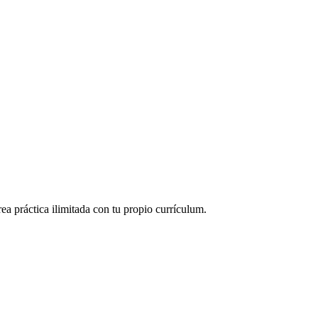
ea práctica ilimitada con tu propio currículum.