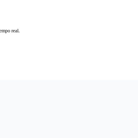
iempo real.