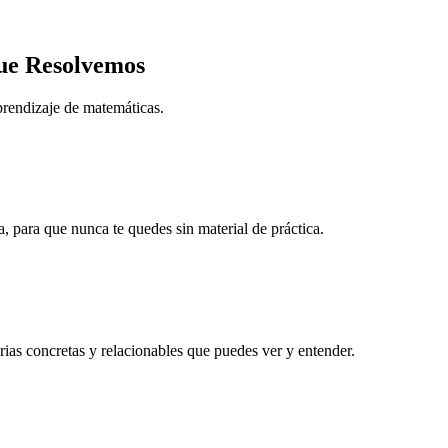
que Resolvemos
rendizaje de matemáticas.
, para que nunca te quedes sin material de práctica.
rias concretas y relacionables que puedes ver y entender.