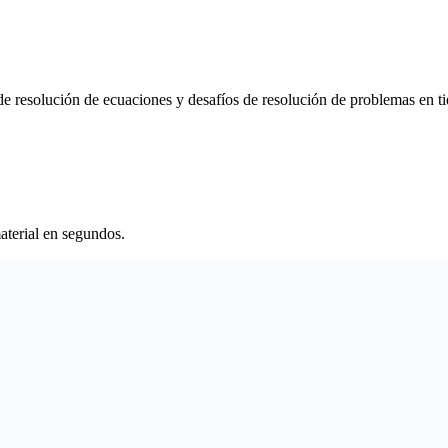
de resolución de ecuaciones y desafíos de resolución de problemas en t
aterial en segundos.