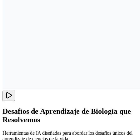
Desafíos de Aprendizaje de Biología que
Resolvemos
Herramientas de IA diseñadas para abordar los desafíos únicos del
aprendizaje de ciencias de la vida.