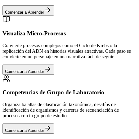
Comenzar a Aprender
Visualiza Micro-Procesos
Convierte procesos complejos como el Ciclo de Krebs o la
replicación del ADN en historias visuales atractivas. Cada paso se
convierte en un personaje en una narrativa fácil de seguir.
Comenzar a Aprender
Competencias de Grupo de Laboratorio
Organiza batallas de clasificación taxonómica, desafíos de
identificación de organismos y carreras de secuenciación de
procesos con tu grupo de estudio.
Comenzar a Aprender