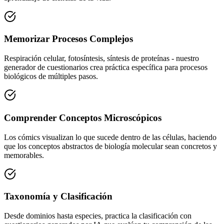
Memorizar Procesos Complejos
Respiración celular, fotosíntesis, síntesis de proteínas - nuestro
generador de cuestionarios crea práctica específica para procesos
biológicos de múltiples pasos.
Comprender Conceptos Microscópicos
Los cómics visualizan lo que sucede dentro de las células, haciendo
que los conceptos abstractos de biología molecular sean concretos y
memorables.
Taxonomía y Clasificación
Desde dominios hasta especies, practica la clasificación con