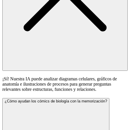
¡Sí! Nuestra IA puede analizar diagramas celulares, gráficos de
anatomía e ilustraciones de procesos para generar preguntas
relevantes sobre estructuras, funciones y relaciones.
¿Cómo ayudan los cómics de biología con la memorización?