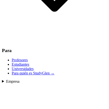
Para
Profesores
Estudiantes
Universidades
Para quién es StudyGlen
→
Empresa