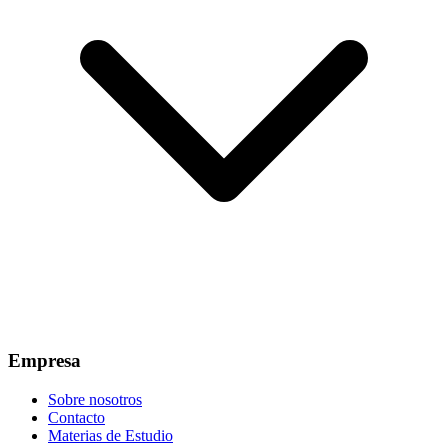
Empresa
Sobre nosotros
Contacto
Materias de Estudio