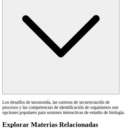
Los desafíos de taxonomía, las carreras de secuenciación de
procesos y las competencias de identificación de organismos son
opciones populares para sesiones interactivas de estudio de biología.
Explorar Materias Relacionadas