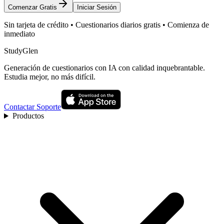
Comenzar Gratis
Iniciar Sesión
Sin tarjeta de crédito • Cuestionarios diarios gratis • Comienza de
inmediato
StudyGlen
Generación de cuestionarios con IA con calidad inquebrantable.
Estudia mejor, no más difícil.
Contactar Soporte
Productos