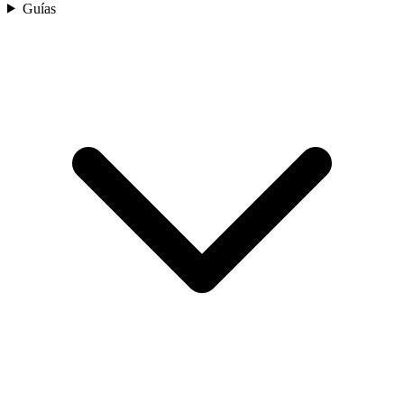
Guías