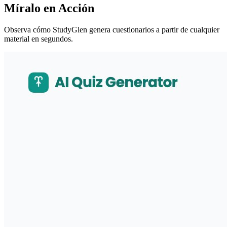
Míralo en Acción
Observa cómo StudyGlen genera cuestionarios a partir de cualquier
material en segundos.