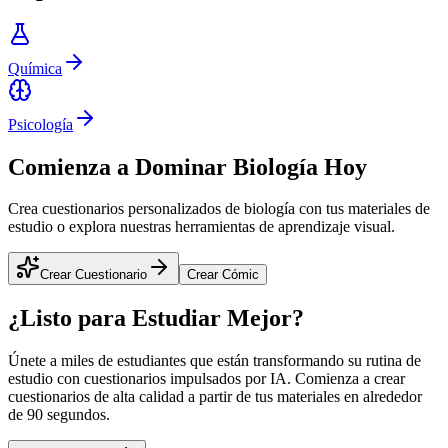
Química
Psicología
Comienza a Dominar Biología Hoy
Crea cuestionarios personalizados de biología con tus materiales de
estudio o explora nuestras herramientas de aprendizaje visual.
Crear Cuestionario
Crear Cómic
¿Listo para Estudiar Mejor?
Únete a miles de estudiantes que están transformando su rutina de
estudio con cuestionarios impulsados por IA. Comienza a crear
cuestionarios de alta calidad a partir de tus materiales en alrededor
de 90 segundos.