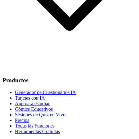
Productos
Generador de Cuestionarios IA
Tarjetas con IA
App para estudiar
Cómics Educativos
Sesiones de Quiz en Vivo
Precios
Todas las Funciones
Herramientas Gratuitas