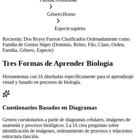
Género
:
Homo
Especie
:
sapiens
Recuerda: Dos Reyes Fueron Clasificados Ordenadamente como
Familia de Genios Súper (Dominio, Reino, Filo, Clase, Orden,
Familia, Género, Especie)
Tres Formas de Aprender Biología
Herramientas con IA diseñadas específicamente para el aprendizaje
visual y basado en procesos de biología.
Cuestionarios Basados en Diagramas
Genera cuestionarios a partir de diagramas celulares, imágenes de
anatomía y procesos biológicos. La IA crea preguntas sobre
identificación de imágenes, ordenamiento de procesos y relaciones
estructura-función.