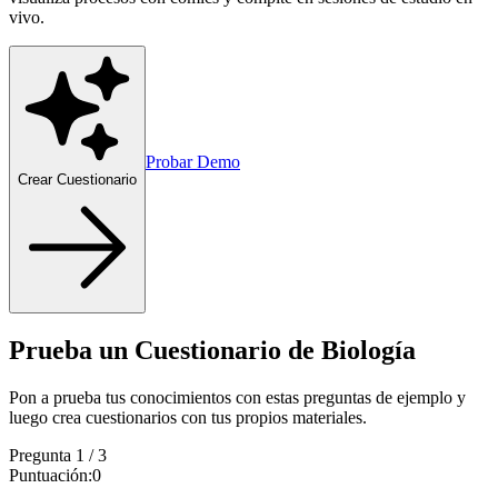
vivo.
Probar Demo
Crear Cuestionario
Prueba un Cuestionario de Biología
Pon a prueba tus conocimientos con estas preguntas de ejemplo y
luego crea cuestionarios con tus propios materiales.
Pregunta
1
/
3
Puntuación
:
0