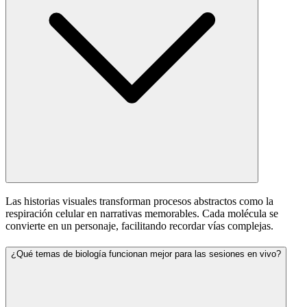
Las historias visuales transforman procesos abstractos como la
respiración celular en narrativas memorables. Cada molécula se
convierte en un personaje, facilitando recordar vías complejas.
¿Qué temas de biología funcionan mejor para las sesiones en vivo?