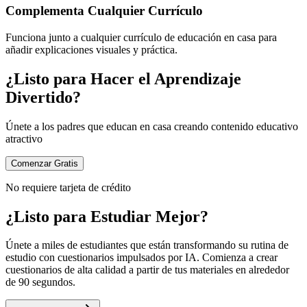
Complementa Cualquier Currículo
Funciona junto a cualquier currículo de educación en casa para
añadir explicaciones visuales y práctica.
¿Listo para Hacer el Aprendizaje
Divertido?
Únete a los padres que educan en casa creando contenido educativo
atractivo
Comenzar Gratis
No requiere tarjeta de crédito
¿Listo para Estudiar Mejor?
Únete a miles de estudiantes que están transformando su rutina de
estudio con cuestionarios impulsados por IA. Comienza a crear
cuestionarios de alta calidad a partir de tus materiales en alrededor
de 90 segundos.