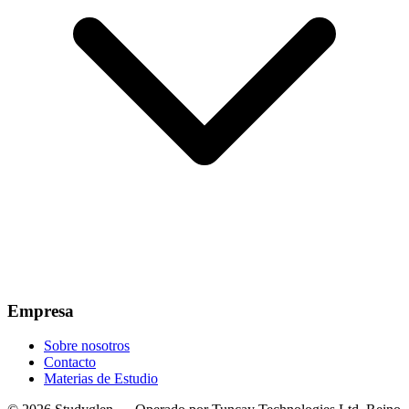
Empresa
Sobre nosotros
Contacto
Materias de Estudio