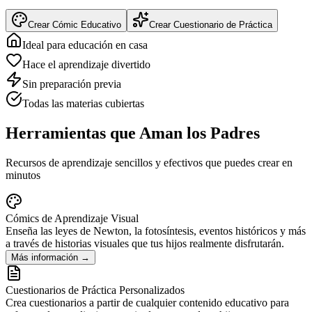
Crear Cómic Educativo
Crear Cuestionario de Práctica
Ideal para educación en casa
Hace el aprendizaje divertido
Sin preparación previa
Todas las materias cubiertas
Herramientas que Aman los Padres
Recursos de aprendizaje sencillos y efectivos que puedes crear en
minutos
Cómics de Aprendizaje Visual
Enseña las leyes de Newton, la fotosíntesis, eventos históricos y más
a través de historias visuales que tus hijos realmente disfrutarán.
Más información
→
Cuestionarios de Práctica Personalizados
Crea cuestionarios a partir de cualquier contenido educativo para