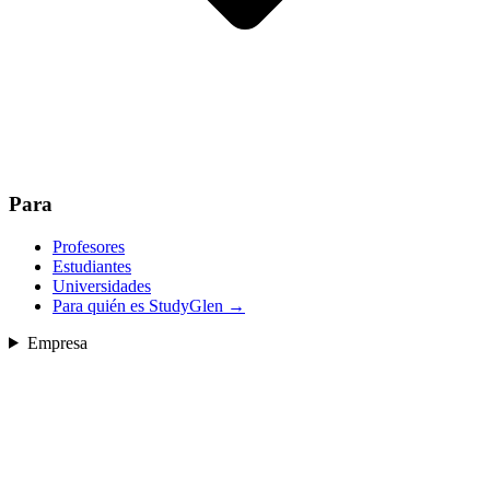
Para
Profesores
Estudiantes
Universidades
Para quién es StudyGlen
→
Empresa