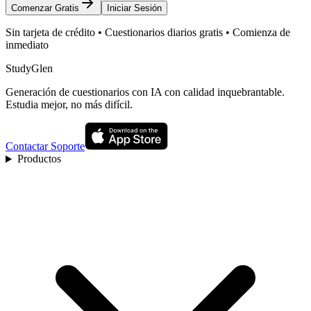
Comenzar Gratis
Iniciar Sesión
Sin tarjeta de crédito • Cuestionarios diarios gratis • Comienza de
inmediato
StudyGlen
Generación de cuestionarios con IA con calidad inquebrantable.
Estudia mejor, no más difícil.
Contactar Soporte
Productos