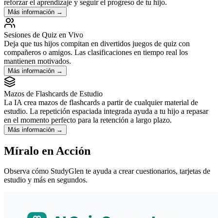
reforzar el aprendizaje y seguir el progreso de tu hijo.
Más información
→
Sesiones de Quiz en Vivo
Deja que tus hijos compitan en divertidos juegos de quiz con
compañeros o amigos. Las clasificaciones en tiempo real los
mantienen motivados.
Más información
→
Mazos de Flashcards de Estudio
La IA crea mazos de flashcards a partir de cualquier material de
estudio. La repetición espaciada integrada ayuda a tu hijo a repasar
en el momento perfecto para la retención a largo plazo.
Más información
→
Míralo en Acción
Observa cómo StudyGlen te ayuda a crear cuestionarios, tarjetas de
estudio y más en segundos.