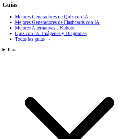
Guías
Mejores Generadores de Quiz con IA
Mejores Generadores de Flashcards con IA
Mejores Alternativas a Kahoot
Quiz con IA: Imágenes y Diagramas
Todas las guías
→
Para