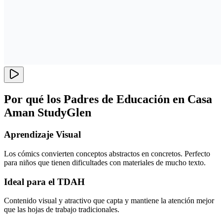
Por qué los Padres de Educación en Casa
Aman StudyGlen
Aprendizaje Visual
Los cómics convierten conceptos abstractos en concretos. Perfecto
para niños que tienen dificultades con materiales de mucho texto.
Ideal para el TDAH
Contenido visual y atractivo que capta y mantiene la atención mejor
que las hojas de trabajo tradicionales.