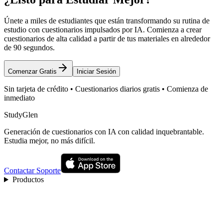
Únete a miles de estudiantes que están transformando su rutina de
estudio con cuestionarios impulsados por IA. Comienza a crear
cuestionarios de alta calidad a partir de tus materiales en alrededor
de 90 segundos.
Comenzar Gratis
Iniciar Sesión
Sin tarjeta de crédito • Cuestionarios diarios gratis • Comienza de
inmediato
StudyGlen
Generación de cuestionarios con IA con calidad inquebrantable.
Estudia mejor, no más difícil.
Contactar Soporte
Productos