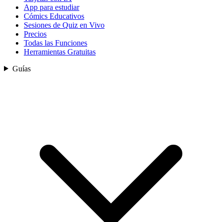
App para estudiar
Cómics Educativos
Sesiones de Quiz en Vivo
Precios
Todas las Funciones
Herramientas Gratuitas
Guías