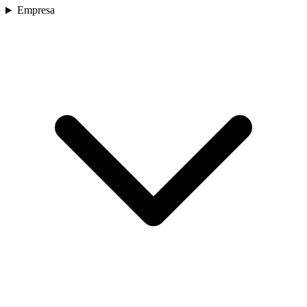
Empresa