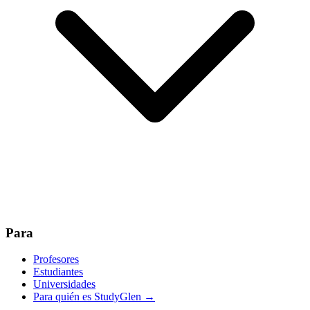
Para
Profesores
Estudiantes
Universidades
Para quién es StudyGlen
→