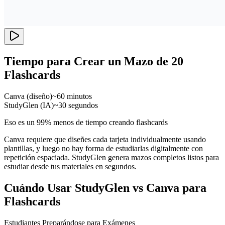
Tiempo para Crear un Mazo de 20
Flashcards
Canva (diseño)
~60 minutos
StudyGlen (IA)
~30 segundos
Eso es un 99% menos de tiempo creando flashcards
Canva requiere que diseñes cada tarjeta individualmente usando
plantillas, y luego no hay forma de estudiarlas digitalmente con
repetición espaciada. StudyGlen genera mazos completos listos para
estudiar desde tus materiales en segundos.
Cuándo Usar StudyGlen vs Canva para
Flashcards
Estudiantes Preparándose para Exámenes