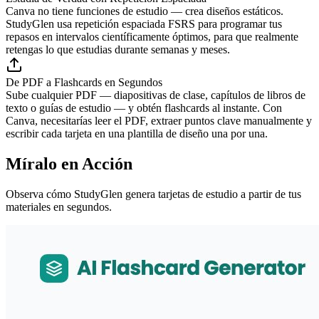
Canva no tiene funciones de estudio — crea diseños estáticos.
StudyGlen usa repetición espaciada FSRS para programar tus
repasos en intervalos científicamente óptimos, para que realmente
retengas lo que estudias durante semanas y meses.
De PDF a Flashcards en Segundos
Sube cualquier PDF — diapositivas de clase, capítulos de libros de
texto o guías de estudio — y obtén flashcards al instante. Con
Canva, necesitarías leer el PDF, extraer puntos clave manualmente y
escribir cada tarjeta en una plantilla de diseño una por una.
Míralo en Acción
Observa cómo StudyGlen genera tarjetas de estudio a partir de tus
materiales en segundos.