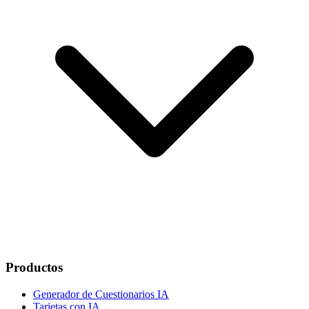
Productos
Generador de Cuestionarios IA
Tarjetas con IA